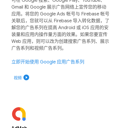
可在 Google 搜索、Google Play、YouTube、
Gmail 和 Google 展示广告网络上宣传您的移动
应用。将您的 Google Ads 帐号与 Firebase 帐号
关联后，您就可以从 Firebase 导入转化数据，了
解您的广告系列在提高 Android 或 iOS 应用的安
装量和应用内操作量方面的效果。如果您要宣传
Web 应用，则可以改为创建搜索广告系列、展示
广告系列和视频广告系列。
立即开始使用 Google 应用广告系列
play_circle_filled
视频