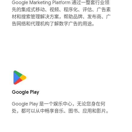
Google Marketing Platform 通过一整套行业领
先的集成式移动、视频、程序化、评估、广告素
材和搜索管理解决方案，帮助品牌、发布商、广
告网络和代理机构了解数字广告的用途。
Google Play
Google Play 是一个娱乐中心，无论您身在何
处，都可以从中畅享音乐、图书、应用和影片。