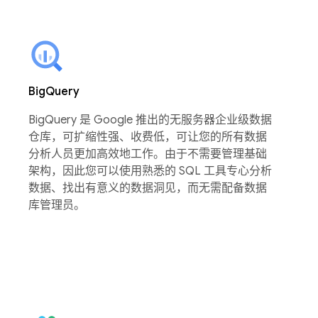
BigQuery
BigQuery 是 Google 推出的无服务器企业级数据
仓库，可扩缩性强、收费低，可让您的所有数据
分析人员更加高效地工作。由于不需要管理基础
架构，因此您可以使用熟悉的 SQL 工具专心分析
数据、找出有意义的数据洞见，而无需配备数据
库管理员。