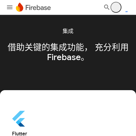
集成
借助关键的集成功能，
充分利用
Firebase。
Flutter