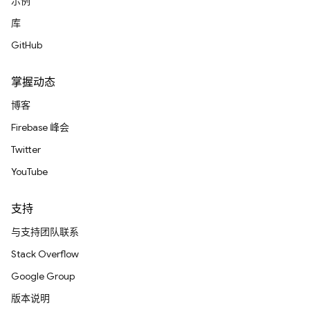
示例
库
GitHub
掌握动态
博客
Firebase 峰会
Twitter
YouTube
支持
与支持团队联系
Stack Overflow
Google Group
版本说明