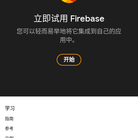
立即试用 Firebase
您可以轻而易举地将它集成到自己的应
用中。
开始
学习
指南
参考