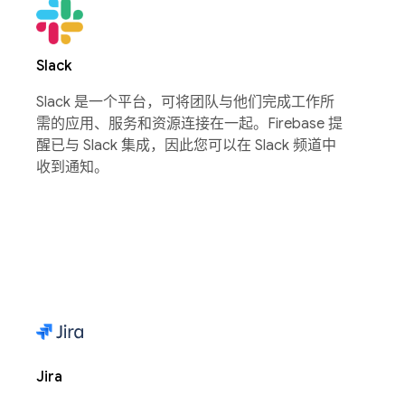
Slack
Slack 是一个平台，可将团队与他们完成工作所
需的应用、服务和资源连接在一起。Firebase 提
醒已与 Slack 集成，因此您可以在 Slack 频道中
收到通知。
Jira