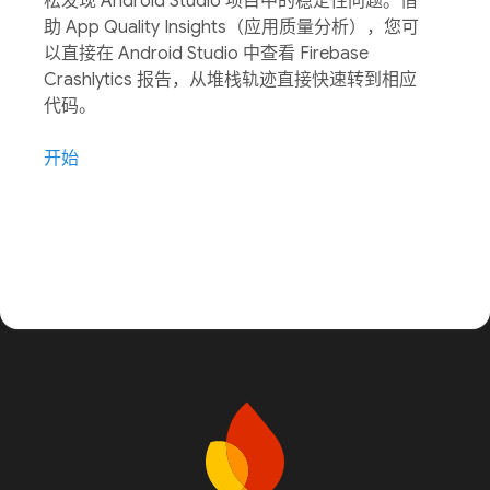
松发现 Android Studio 项目中的稳定性问题。借
助 App Quality Insights（应用质量分析），您可
以直接在 Android Studio 中查看 Firebase
Crashlytics 报告，从堆栈轨迹直接快速转到相应
代码。
开始