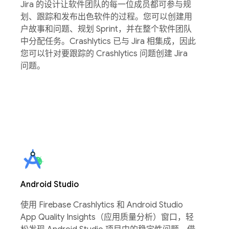
Jira 的设计让软件团队的每一位成员都可参与规
划、跟踪和发布出色软件的过程。您可以创建用
户故事和问题、规划 Sprint，并在整个软件团队
中分配任务。Crashlytics 已与 Jira 相集成，因此
您可以针对要跟踪的 Crashlytics 问题创建 Jira
问题。
Android Studio
使用 Firebase Crashlytics 和 Android Studio
App Quality Insights（应用质量分析）窗口，轻