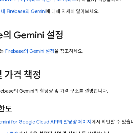
내
Firebase
의 Gemini
에 대해 자세히 알아보세요.
e
의 Gemini 설정
계는
Firebase
의 Gemini 설정
을 참조하세요.
 가격 책정
rebase
의 Gemini의 할당량 및 가격 구조를 설명합니다.
 한도
mini for Google Cloud API
의 할당량 페이지
에서 확인할 수 있습