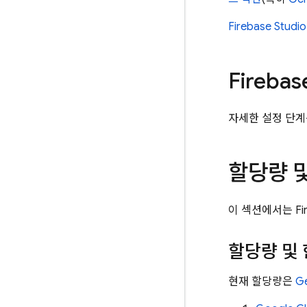
Firebase Studio
Firebas
자세한 설정 단
할당량 및
이 섹션에서는
Fi
할당량 및
현재 할당량은
Ge