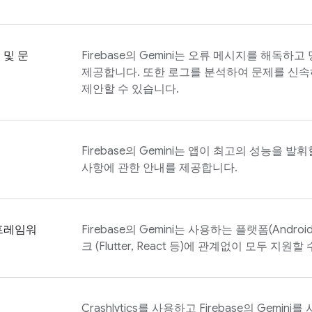
 및 문
Firebase
의 Gemini는 오류 메시지를 해독하고
제공합니다. 또한 로그를 분석하여 문제를 신속
제안할 수 있습니다.
Firebase
의 Gemini는 앱이 최고의 성능을 발휘할
사항에 관한 안내를 제공합니다.
프레임워
Firebase
의 Gemini는 사용하는 플랫폼(Android
크 (Flutter, React 등)에 관계없이 모두 지원할
Crashlytics
를 사용하고
Firebase
의 Gemini를