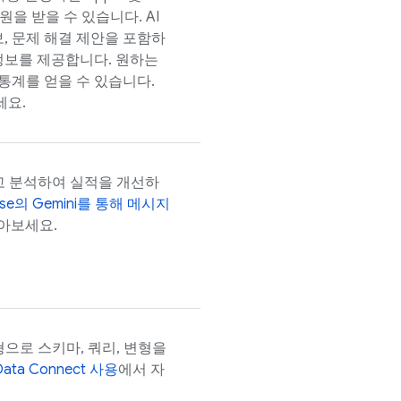
지원을 받을 수 있습니다. AI
보, 문제 해결 제안을 포함하
정보를 제공합니다. 원하는
통계를 얻을 수 있습니다.
세요.
하고 분석하여 실적을 개선하
ase
의 Gemini를 통해 메시지
아보세요.
형으로 스키마, 쿼리, 변형을
Data Connect
사용
에서 자