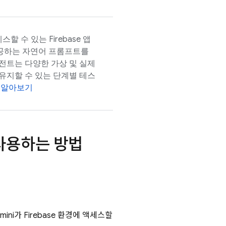
스할 수 있는 Firebase 앱
제공하는 자연어 프롬프트를
전트는 다양한 가상 및 실제
유지할 수 있는 단계별 테스
 알아보기
 사용하는 방법
mini가 Firebase 환경에 액세스할