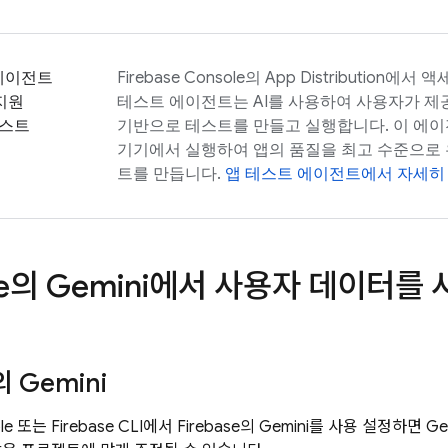
에이전트
Firebase
Console의
App Distribution
에서 액세
 지원
테스트 에이전트는 AI를 사용하여 사용자가 
테스트
기반으로 테스트를 만들고 실행합니다. 이 에이
기기에서 실행하여 앱의 품질을 최고 수준으로 
트를 만듭니다.
앱 테스트 에이전트에서 자세히
e
의 Gemini에서 사용자 데이터를
의 Gemini
ole 또는 Firebase CLI에서
Firebase
의 Gemini를 사용 설정하면 Ge