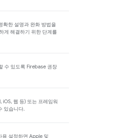
 명확한 설명과 완화 방법을
하게 해결하기 위한 단계를
 수 있도록 Firebase 권장
, iOS, 웹 등) 또는 프레임워
 수 있습니다.
 사용 설정하면 Apple 및