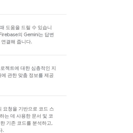
 때 도움을 드릴 수 있습니
Firebase
의 Gemini는 답변
로 연결해 줍니다.
스, 프로젝트에 대한 심층적인 지
내에 관한 맞춤 정보를 제공
의 요청을 기반으로 코드 스
성하는 데 사용한 문서 및 코
또한 기존 코드를 분석하고,
.