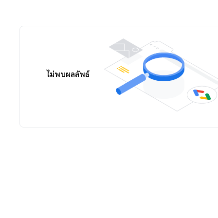
ไม่พบผลลัพธ์