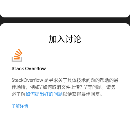
加入讨论
Stack Overflow
StackOverflow 是寻求关于具体技术问题的帮助的最
佳场所，例如\“如何取消文件上传？\”等问题。请务
必了解
如何提出好的问题
以便获得最佳回复。
了解详情