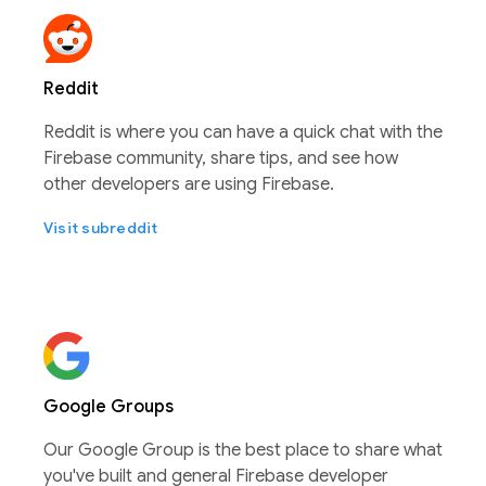
Reddit
Reddit is where you can have a quick chat with the
Firebase community, share tips, and see how
other developers are using Firebase.
Visit subreddit
Google Groups
Our Google Group is the best place to share what
you've built and general Firebase developer