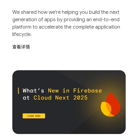
We shared how we're helping you build the next
generation of apps by providing an end-to-end
platform to accelerate the complete application
lifecycle.
查看详情