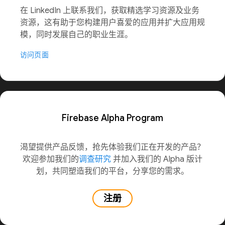
在 LinkedIn 上联系我们，获取精选学习资源及业务
资源，这有助于您构建用户喜爱的应用并扩大应用规
模，同时发展自己的职业生涯。
访问页面
Firebase Alpha Program
渴望提供产品反馈，抢先体验我们正在开发的产品？
欢迎参加我们的
调查研究
并加入我们的 Alpha 版计
划，共同塑造我们的平台，分享您的需求。
注册