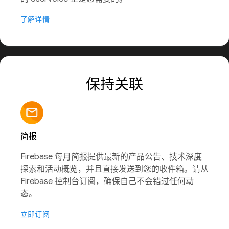
了解详情
保持关联
简报
Firebase 每月简报提供最新的产品公告、技术深度
探索和活动概览，并且直接发送到您的收件箱。请从
Firebase 控制台订阅，确保自己不会错过任何动
态。
立即订阅