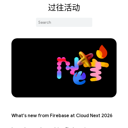
过往活动
What's new from Firebase at Cloud Next 2026