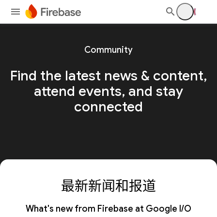
Community
Find the latest news & content,
attend events, and stay
connected
最新新闻和报道
What's new from Firebase at Google I/O