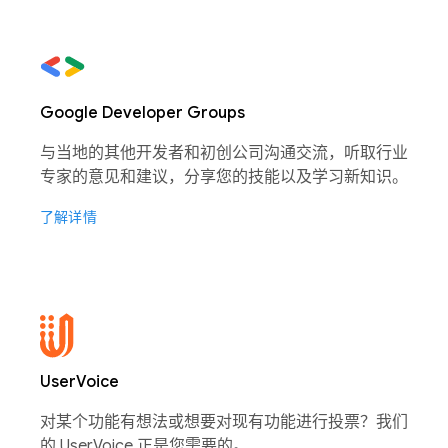
Google Developer Groups
与当地的其他开发者和初创公司沟通交流，听取行业
专家的意见和建议，分享您的技能以及学习新知识。
了解详情
UserVoice
对某个功能有想法或想要对现有功能进行投票？我们
的 UserVoice 正是您需要的。