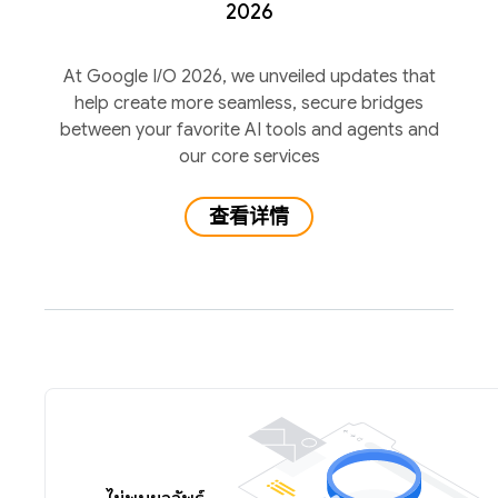
2026
At Google I/O 2026, we unveiled updates that
help create more seamless, secure bridges
between your favorite AI tools and agents and
our core services
查看详情