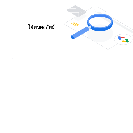
ไม่พบผลลัพธ์