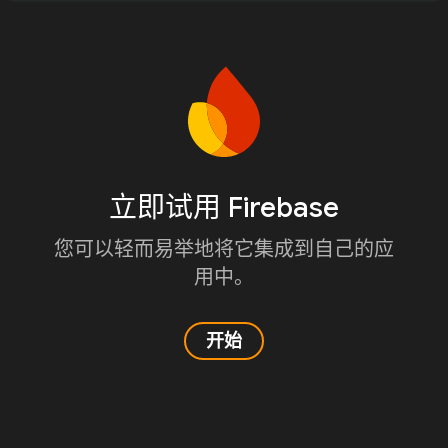
立即试用 Firebase
您可以轻而易举地将它集成到自己的应
用中。
开始