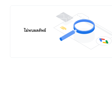
ไม่พบผลลัพธ์