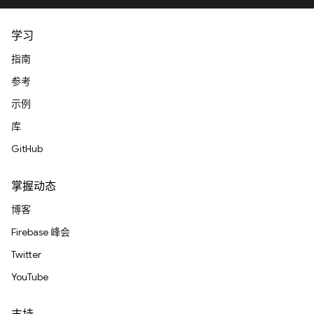
学习
指南
参考
示例
库
GitHub
掌握动态
博客
Firebase 峰会
Twitter
YouTube