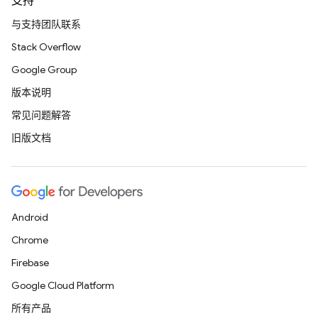
支持
与支持团队联系
Stack Overflow
Google Group
版本说明
常见问题解答
旧版文档
Android
Chrome
Firebase
Google Cloud Platform
所有产品