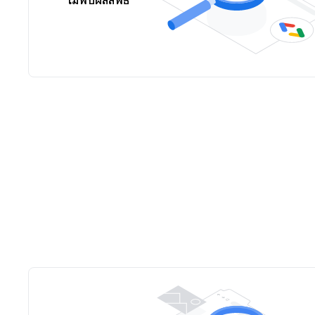
ไม่พบผลลัพธ์