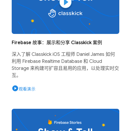
Firebase 故事：展示和分享 Classkick 案例
深入了解 Classkick iOS 工程师 Daniel James 如何
利用 Firebase Realtime Database 和 Cloud
Storage 来构建可扩容且易用的应用，以处理实时交
互。
play_circle
观看演示