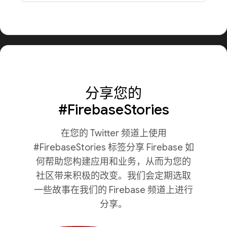
分享您的
#FirebaseStories
在您的 Twitter 频道上使用
#FirebaseStories 标签分享 Firebase 如
何帮助您构建应用和业务，从而为您的
社区带来积极的改变。我们会定期选取
一些故事在我们的 Firebase 频道上进行
分享。