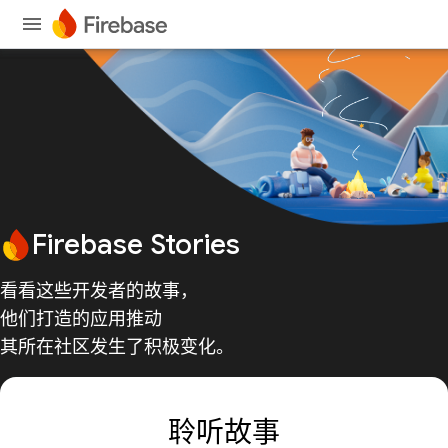
Firebase Stories
看看这些开发者的故事，
他们打造的应用推动
其所在社区发生了积极变化。
聆听故事