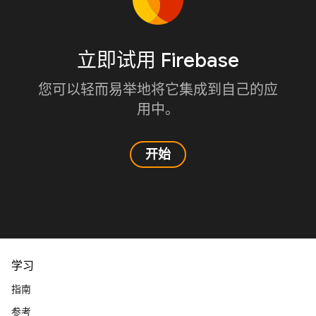
立即试用 Firebase
您可以轻而易举地将它集成到自己的应
用中。
开始
学习
指南
参考