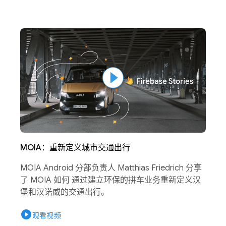
MOIA：重新定义城市交通出行
MOIA Android 分部负责人 Matthias Friedrich 分享
了 MOIA 如何 通过建立环保的拼车业务重新定义汉
堡和汉诺威的交通出行。
play_circle
观看视频