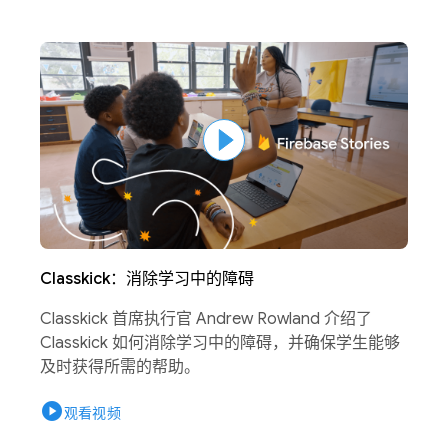
Classkick：消除学习中的障碍
Classkick 首席执行官 Andrew Rowland 介绍了
Classkick 如何消除学习中的障碍，并确保学生能够
及时获得所需的帮助。
play_circle
观看视频