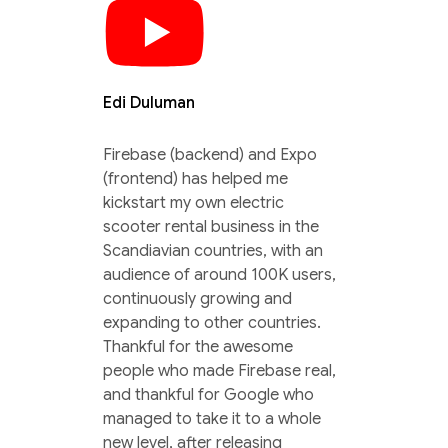
Edi Duluman
Firebase (backend) and Expo
(frontend) has helped me
kickstart my own electric
scooter rental business in the
Scandiavian countries, with an
audience of around 100K users,
continuously growing and
expanding to other countries.
Thankful for the awesome
people who made Firebase real,
and thankful for Google who
managed to take it to a whole
new level, after releasing