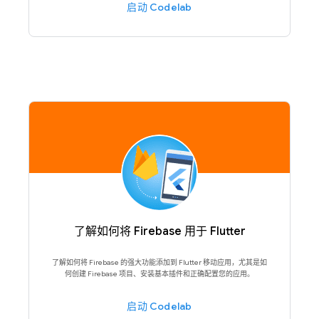
启动 Codelab
了解如何将 Firebase 用于 Flutter
了解如何将 Firebase 的强大功能添加到 Flutter 移动应用，尤其是如
何创建 Firebase 项目、安装基本插件和正确配置您的应用。
启动 Codelab