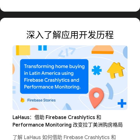
深入了解应用开发历程
LaHaus：借助 Firebase Crashlytics 和
Performance Monitoring 改变拉丁美洲购房格局
了解 LaHaus 如何借助 Firebase Crashlytics 和