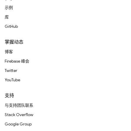
示例
库
GitHub
掌握动态
博客
Firebase 峰会
Twitter
YouTube
支持
与支持团队联系
Stack Overflow
Google Group