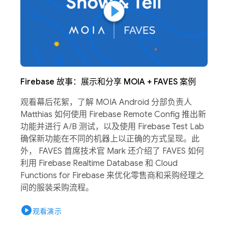
Firebase 故事：展示和分享 MOIA + FAVES 案例
观看幕后花絮，了解 MOIA Android 分部负责人
Matthias 如何使用 Firebase Remote Config 推出新
功能并进行 A/B 测试，以及使用 Firebase Test Lab
确保新功能在不同的机器上以正确的方式呈现。此
外， FAVES 首席技术官 Mark 还介绍了 FAVES 如何
利用 Firebase Realtime Database 和 Cloud
Functions for Firebase 来优化零售商和采购经理之
间的服装采购流程。
play_circle
观看演示