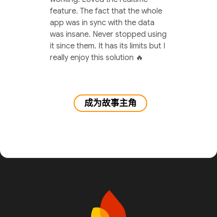
feature. The fact that the whole
app was in sync with the data
was insane. Never stopped using
it since them. It has its limits but I
really enjoy this solution 🔥
成为故事主角