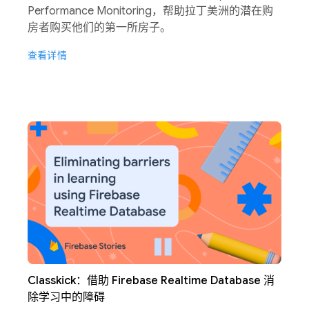
Performance Monitoring，帮助拉丁美洲的潜在购
房者购买他们的第一所房子。
查看详情
Classkick：借助 Firebase Realtime Database 消
除学习中的障碍