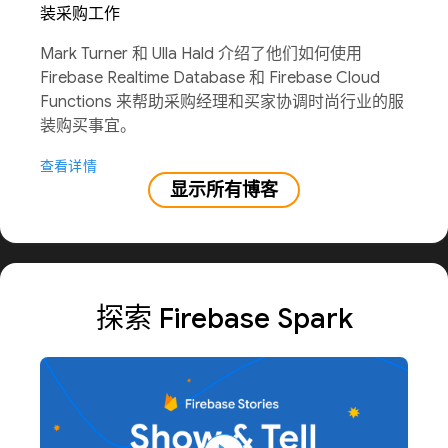
装采购工作
Mark Turner 和 Ulla Hald 介绍了他们如何使用
Firebase Realtime Database 和 Firebase Cloud
Functions 来帮助采购经理和买家协调时尚行业的服
装购买事宜。
查看详情
显示所有博客
探索 Firebase Spark