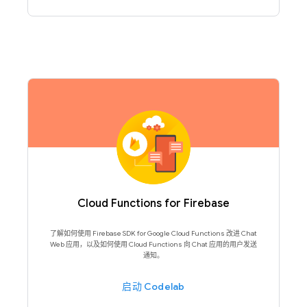
Cloud Functions for Firebase
了解如何使用 Firebase SDK for Google Cloud Functions 改进 Chat
Web 应用，以及如何使用 Cloud Functions 向 Chat 应用的用户发送
通知。
启动 Codelab