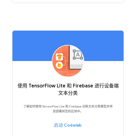
使用 TensorFlow Lite 和 Firebase 进行设备端
文本分类
了解如何使用 TensorFlow Lite 和 Firebase 训练文本分类模型并将
其部署到您的应用中。
启动 Codelab