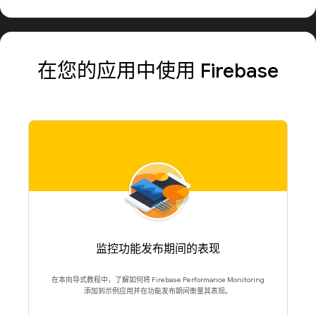
在您的应用中使用 Firebase
监控功能发布期间的表现
在本向导式教程中，了解如何将 Firebase Performance Monitoring
添加到示例应用并在功能发布期间衡量其表现。