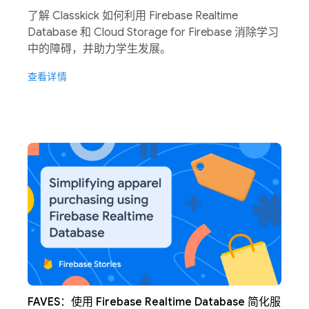
了解 Classkick 如何利用 Firebase Realtime
Database 和 Cloud Storage for Firebase 消除学习
中的障碍，并助力学生发展。
查看详情
FAVES：使用 Firebase Realtime Database 简化服