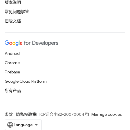
版本说明
常见问题解答
旧版文档
Android
Chrome
Firebase
Google Cloud Platform
所有产品
条款
隐私权政策
ICP证合字B2-20070004号
Manage cookies