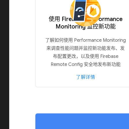
使用 Firebase Performance
Monitoring 监控新功能
了解如何使用 Performance Monitoring
来调查性能问题并监控新功能发布、发
布配置更改，以及使用 Firebase
Remote Config 安全地发布新功能
了解详情