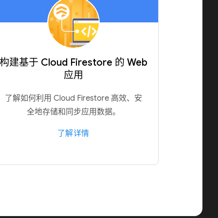
构建基于 Cloud Firestore 的 Web
应用
了解如何利用 Cloud Firestore 高效、安
全地存储和同步应用数据。
了解详情