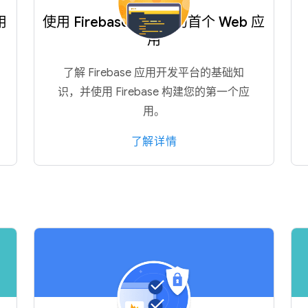
用
使用 Firebase 构建您的首个 Web 应
用
了解 Firebase 应用开发平台的基础知
识，并使用 Firebase 构建您的第一个应
用。
了解详情