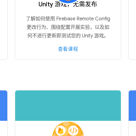
Unity 游戏，无需发布
了解如何使用 Firebase Remote Config
更改行为、围绕配置开展实验，以及如
何不进行更新即测试您的 Unity 游戏。
查看课程