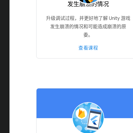
发生崩溃的情况
升级调试过程，并更好地了解 Unity 游戏
发生崩溃的情况和可能造成崩溃的原
委。
查看课程