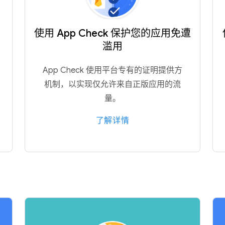
使用 App Check 保护您的应用免遭
滥用
App Check 使用平台专有的证明提供方
机制，以实现仅允许来自正版应用的流
量。
了解详情