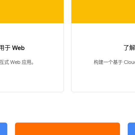
 用于 Web
了解 
交互式 Web 应用。
构建一个基于 Cloud