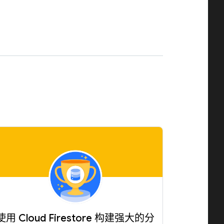
。
使用 Cloud Firestore 构建强大的分