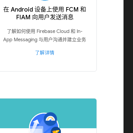
在 Android 设备上使用 FCM 和
FIAM 向用户发送消息
了解如何使用 Firebase Cloud 和 In-
App Messaging 与用户沟通并建立业务
了解详情