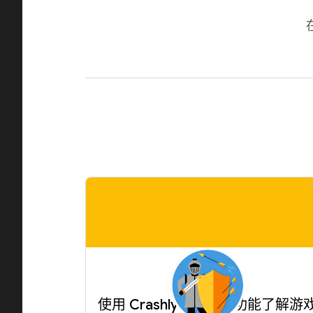
使用 Crashlytics 高级功能了解游