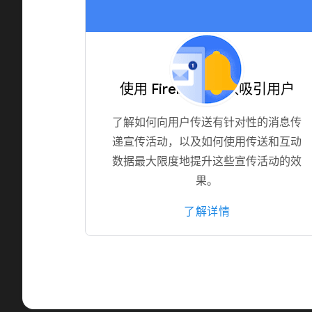
使用 Firebase 有效吸引用户
了解如何向用户传送有针对性的消息传
递宣传活动，以及如何使用传送和互动
数据最大限度地提升这些宣传活动的效
果。
了解详情