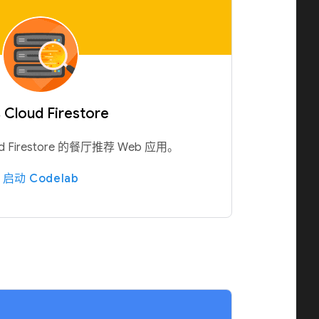
Cloud Firestore
 Firestore 的餐厅推荐 Web 应用。
启动 Codelab