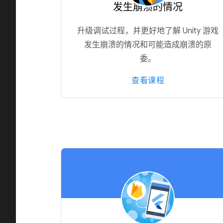
发生崩溃的情况
升级调试过程，并更好地了解 Unity 游戏
发生崩溃的情况和可能造成崩溃的原
委。
查看课程