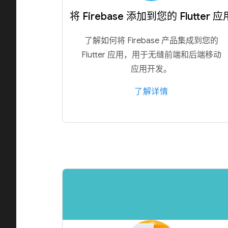
将 Firebase 添加到您的 Flutter 应
了解如何将 Firebase 产品集成到您的
Flutter 应用，用于无缝前端和后端移动
应用开发。
了解详情