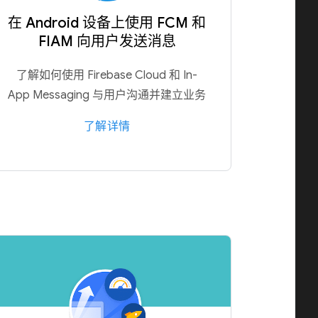
在 Android 设备上使用 FCM 和
FIAM 向用户发送消息
了解如何使用 Firebase Cloud 和 In-
App Messaging 与用户沟通并建立业务
了解详情