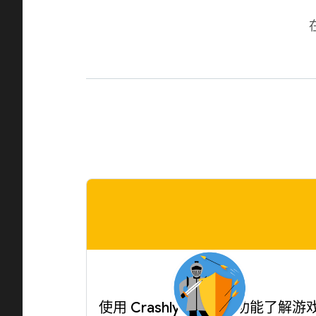
使用 Crashlytics 高级功能了解游