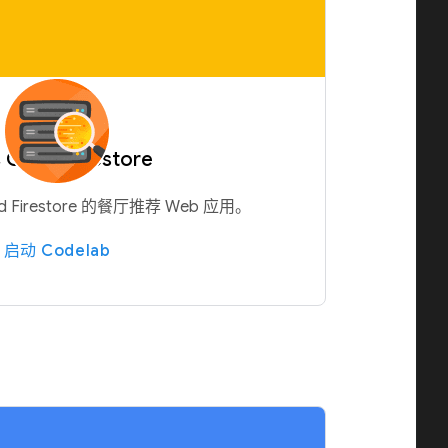
Cloud Firestore
 Firestore 的餐厅推荐 Web 应用。
启动 Codelab