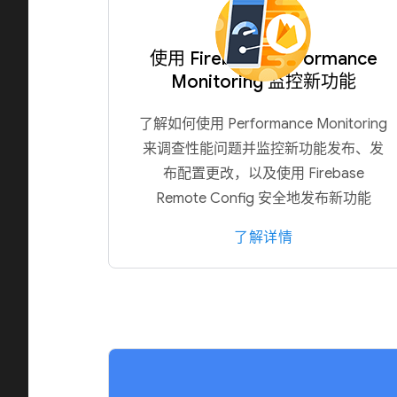
使用 Firebase Performance
Monitoring 监控新功能
了解如何使用 Performance Monitoring
来调查性能问题并监控新功能发布、发
布配置更改，以及使用 Firebase
Remote Config 安全地发布新功能
了解详情