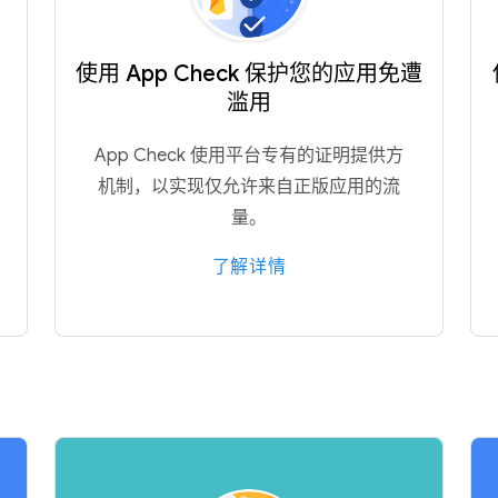
使用 App Check 保护您的应用免遭
滥用
App Check 使用平台专有的证明提供方
机制，以实现仅允许来自正版应用的流
量。
了解详情