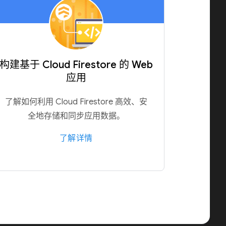
构建基于 Cloud Firestore 的 Web
应用
了解如何利用 Cloud Firestore 高效、安
全地存储和同步应用数据。
了解详情