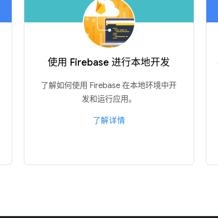
使用 Firebase 进行本地开发
了解如何使用 Firebase 在本地环境中开
发和运行应用。
了解详情