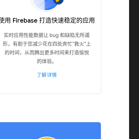
使用 Firebase 打造快速稳定的应用
实时应用性能数据让 bug 和缺陷无所遁
形，有助于您减少花在四处奔忙“救火”上
的时间，从而腾出更多时间来打造愉悦
的体验。
了解详情