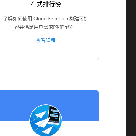
布式排行榜
了解如何使用 Cloud Firestore 构建可扩
容并满足用户需求的排行榜。
查看课程