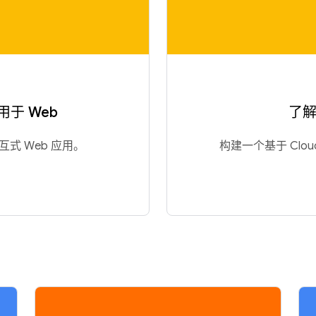
 用于 Web
了解 
交互式 Web 应用。
构建一个基于 Cloud