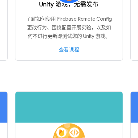
Unity 游戏，无需发布
了解如何使用 Firebase Remote Config
更改行为、围绕配置开展实验，以及如
何不进行更新即测试您的 Unity 游戏。
查看课程