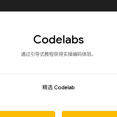
Codelabs
通过引导式教程获得实操编码体验。
精选 Codelab