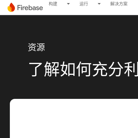
构建
运行
解决方案
资源
了解如何充分利用