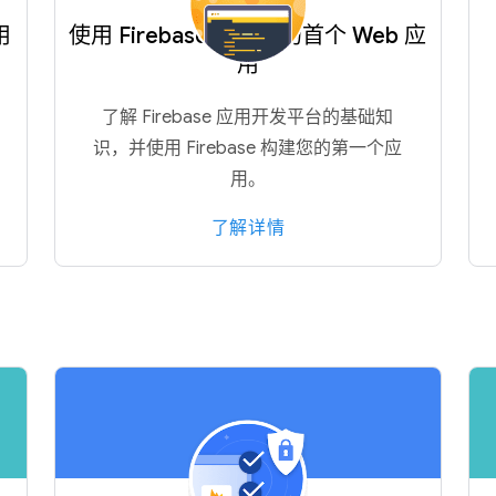
用
使用 Firebase 构建您的首个 Web 应
用
了解 Firebase 应用开发平台的基础知
识，并使用 Firebase 构建您的第一个应
用。
了解详情