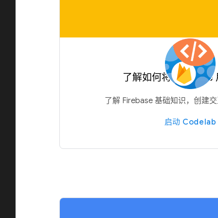
了解如何将 Firebase
了解 Firebase 基础知识，创建
启动 Codelab