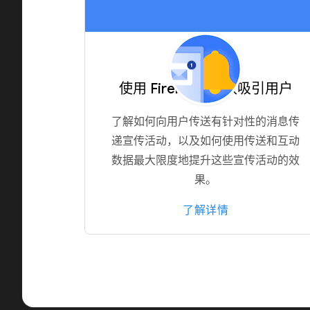
使用 Firebase 有效吸引用户
了解如何向用户传送有针对性的消息传
递宣传活动，以及如何使用传送和互动
数据最大限度地提升这些宣传活动的效
果。
了解详情