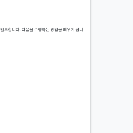
천 앱을 빌드합니다. 다음을 수행하는 방법을 배우게 됩니