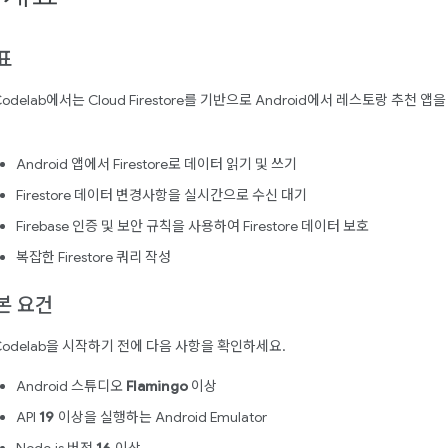
표
Codelab에서는 Cloud Firestore를 기반으로 Android에서 레스토랑 추
Android 앱에서 Firestore로 데이터 읽기 및 쓰기
Firestore 데이터 변경사항을 실시간으로 수신 대기
Firebase 인증 및 보안 규칙을 사용하여 Firestore 데이터 보호
복잡한 Firestore 쿼리 작성
본 요건
Codelab을 시작하기 전에 다음 사항을 확인하세요.
Android 스튜디오
Flamingo
이상
API
19
이상을 실행하는 Android Emulator