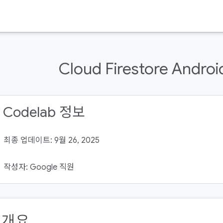
Cloud Firestore Andro
 Codelab 정보
최종 업데이트: 9월 26, 2025
작성자: Google 직원
. 개요