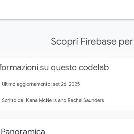
Scopri Firebase per
formazioni su questo codelab
Ultimo aggiornamento: set 26, 2025
Scritto da: Kiana McNellis and Rachel Saunders
. Panoramica