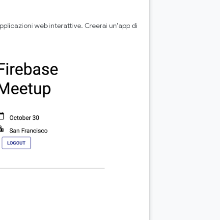
plicazioni web interattive. Creerai un'app di