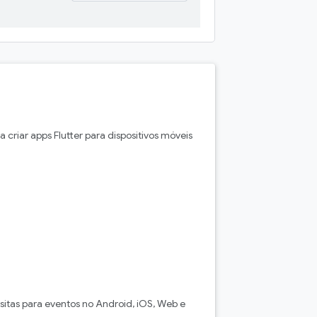
a criar apps Flutter para dispositivos móveis
sitas para eventos no Android, iOS, Web e