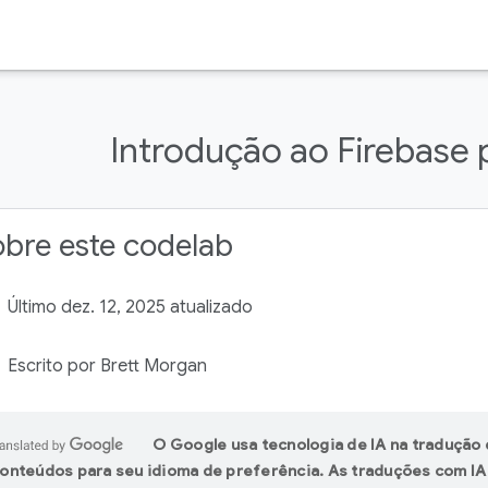
Introdução ao Firebase p
bre este codelab
Último dez. 12, 2025 atualizado
Escrito por Brett Morgan
O Google usa tecnologia de IA na tradução
onteúdos para seu idioma de preferência. As traduções com I