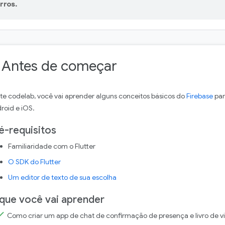
rros.
. Antes de começar
te codelab, você vai aprender alguns conceitos básicos do
Firebase
par
roid e iOS.
é-requisitos
Familiaridade com o Flutter
O SDK do Flutter
Um editor de texto de sua escolha
que você vai aprender
Como criar um app de chat de confirmação de presença e livro de vi