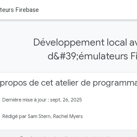
teurs Firebase
Développement local av
d&#39;émulateurs F
propos de cet atelier de programm
Dernière mise à jour : sept. 26, 2025
Rédigé par Sam Stern, Rachel Myers