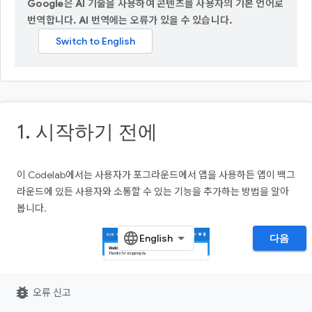
Google은 AI 기술을 사용하여 콘텐츠를 사용자의 기본 언어로
번역합니다. AI 번역에는 오류가 있을 수 있습니다.
1. 시작하기 전에
이 Codelab에서는 사용자가 포그라운드에서 앱을 사용하든 앱이 백그
라운드에 있든 사용자와 소통할 수 있는 기능을 추가하는 방법을 알아
봅니다.
다음
bug_report
오류 신고