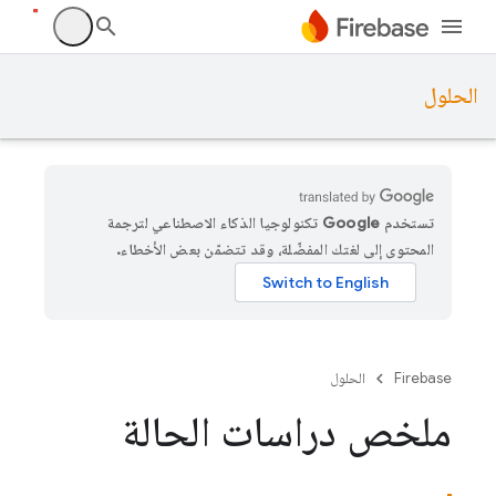
الحلول
تستخدم Google تكنولوجيا الذكاء الاصطناعي لترجمة
المحتوى إلى لغتك المفضّلة، وقد تتضمّن بعض الأخطاء.
Firebase
الحلول
ملخص دراسات الحالة