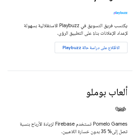
يكتسب فريق التسويق في Playbuzz الاستقلالية بسهولة
لإعداد الإعلانات بناءً على التطبيق الرؤى.
الاطّلاع على دراسة حالة Playbuzz
ألعاب بوملو
Pomelo Games تستخدم Firebase لزيادة الأرباح بنسبة
تصل إلى% 35 بدون خسارة اللاعبين.