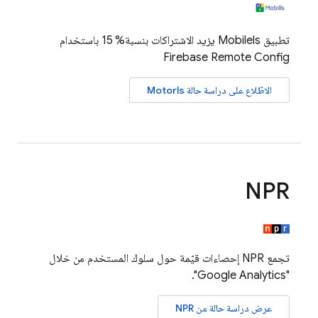
تطبيق Mobilels يزيد الاشتراكات بنسبة% 15 باستخدام
Firebase Remote Config
الاطّلاع على دراسة حالة Motorls
NPR
تجمع NPR إحصاءات قيّمة حول سلوك المستخدم من خلال
".
Google Analytics
"
عرض دراسة حالة من NPR