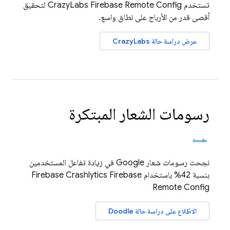
تستخدم CrazyLabs
Firebase Remote Config
لتحقيق
أقصى قدر من الأرباح على نطاق واسع.
عرض دراسة حالة CrazyLabs
رسومات الشعار المبتكرة
نجحت رسومات شعار Google في زيادة تفاعل المستخدمين
بنسبة 42% باستخدام
Firebase
Firebase Crashlytics
Remote Config
الاطّلاع على دراسة حالة Doodle