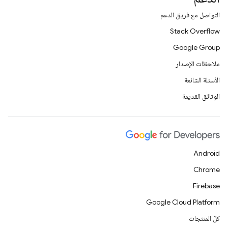
التواصل مع فريق الدعم
Stack Overflow
Google Group
ملاحظات الإصدار
الأسئلة الشائعة
الوثائق القديمة
Android
Chrome
Firebase
Google Cloud Platform
كلّ المنتجات