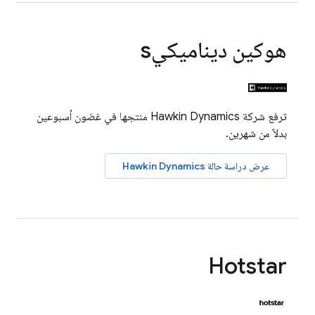
هوكين ديناميكيs
ترفع شركة Hawkin Dynamics منتجها في غضون أسبوعين
بدلاً من شهرين.
عرض دراسة حالة Hawkin Dynamics
Hotstar