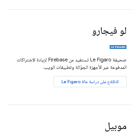
لو فيجارو
صحيفة Le Figaro تستفيد من Firebase لزيادة الاشتراكات
المدفوعة عبر الأجهزة الجوّالة وتطبيقات الويب.
الاطّلاع على دراسة حالة Le Figaro
موبيل