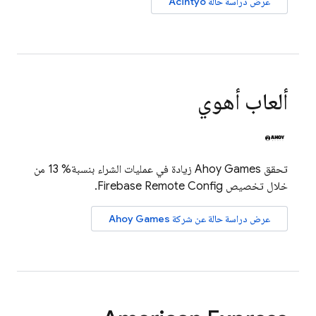
عرض دراسة حالة Acintyo
ألعاب أهوي
تحقق Ahoy Games زيادة في عمليات الشراء بنسبة% 13 من
خلال تخصيص
Firebase Remote Config
.
عرض دراسة حالة عن شركة Ahoy Games