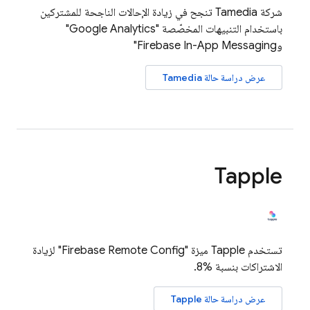
شركة Tamedia تنجح في زيادة الإحالات الناجحة للمشتركين
باستخدام التنبيهات المخصّصة "
Google Analytics
"
و
Firebase In-App Messaging
"
عرض دراسة حالة Tamedia
Tapple
تستخدم Tapple ميزة "
Firebase Remote Config
" لزيادة
الاشتراكات بنسبة %8.
عرض دراسة حالة Tapple