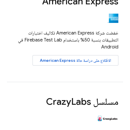
American Express
خفضت شركة American Express تكاليف اختبارات
التطبيقات بنسبة 50% باستخدام
Firebase Test Lab
في
Android
الاطّلاع على دراسة حالة American Express
مسلسل Crazy
Labs