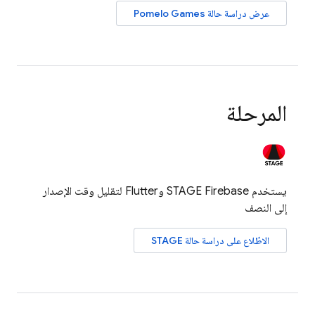
عرض دراسة حالة Pomelo Games
المرحلة
يستخدم STAGE Firebase وFlutter لتقليل وقت الإصدار
إلى النصف
الاطّلاع على دراسة حالة STAGE