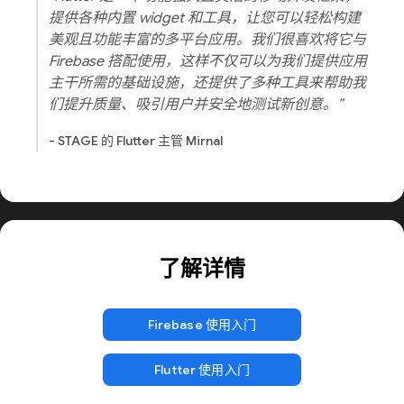
提供各种内置 widget 和工具，让您可以轻松构建
美观且功能丰富的多平台应用。我们很喜欢将它与
Firebase 搭配使用，这样不仅可以为我们提供应用
主干所需的基础设施，还提供了多种工具来帮助我
们提升质量、吸引用户并安全地测试新创意。”
- STAGE 的 Flutter 主管 Mirnal
了解详情
Firebase 使用入门
Flutter 使用入门