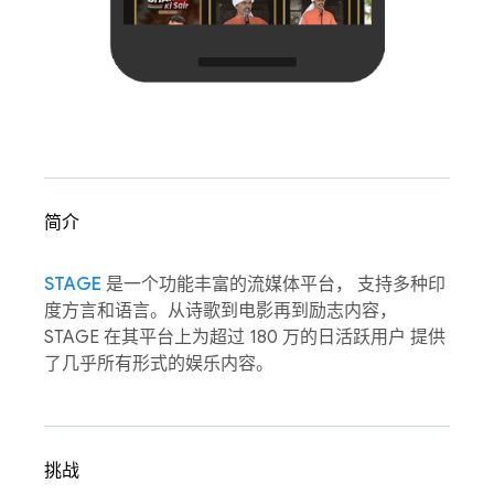
简介
STAGE
是一个功能丰富的流媒体平台， 支持多种印
度方言和语言。从诗歌到电影再到励志内容，
STAGE 在其平台上为超过 180 万的日活跃用户 提供
了几乎所有形式的娱乐内容。
挑战