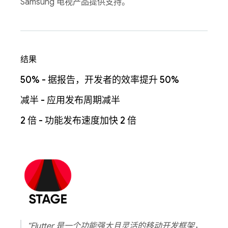
Samsung 电视产品提供支持。
结果
50% - 据报告，开发者的效率提升 50%
减半 - 应用发布周期减半
2 倍 - 功能发布速度加快 2 倍
“Flutter 是一个功能强大且灵活的移动开发框架，