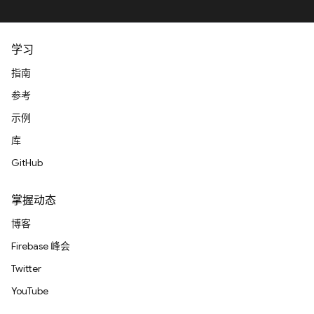
学习
指南
参考
示例
库
GitHub
掌握动态
博客
Firebase 峰会
Twitter
YouTube