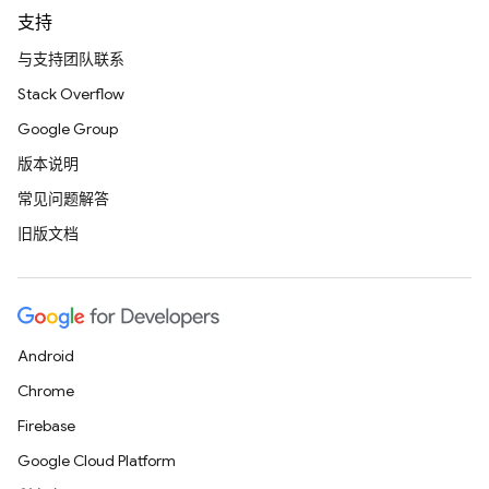
支持
与支持团队联系
Stack Overflow
Google Group
版本说明
常见问题解答
旧版文档
Android
Chrome
Firebase
Google Cloud Platform