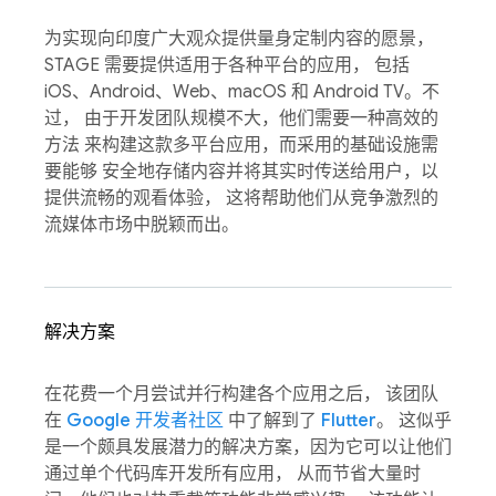
为实现向印度广大观众提供量身定制内容的愿景，
STAGE 需要提供适用于各种平台的应用， 包括
iOS、Android、Web、macOS 和 Android TV。不
过， 由于开发团队规模不大，他们需要一种高效的
方法 来构建这款多平台应用，而采用的基础设施需
要能够 安全地存储内容并将其实时传送给用户，以
提供流畅的观看体验， 这将帮助他们从竞争激烈的
流媒体市场中脱颖而出。
解决方案
在花费一个月尝试并行构建各个应用之后， 该团队
在
Google 开发者社区
中了解到了
Flutter
。 这似乎
是一个颇具发展潜力的解决方案，因为它可以让他们
通过单个代码库开发所有应用， 从而节省大量时