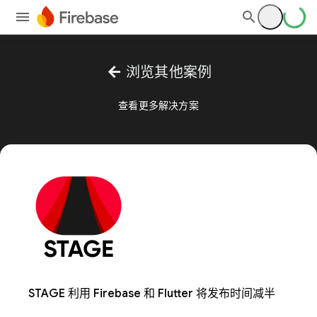
arrow_back
浏览其他案例
查看更多解决方案
STAGE 利用 Firebase 和 Flutter 将发布时间减半