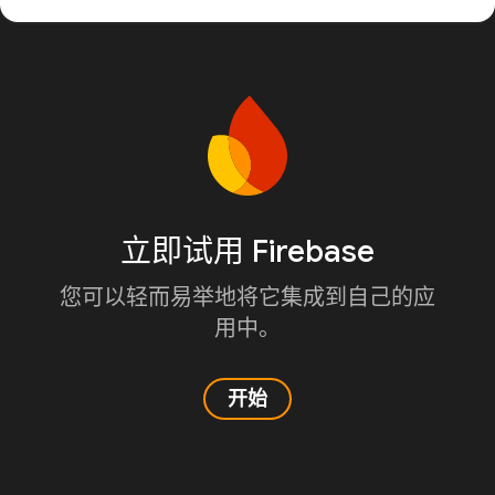
立即试用 Firebase
您可以轻而易举地将它集成到自己的应
用中。
开始