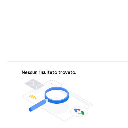
Nessun risultato trovato.