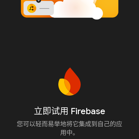
立即试用 Firebase
您可以轻而易举地将它集成到自己的应
用中。