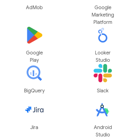
AdMob
Google
Marketing
Platform
Google
Looker
Play
Studio
BigQuery
Slack
Jira
Android
Studio