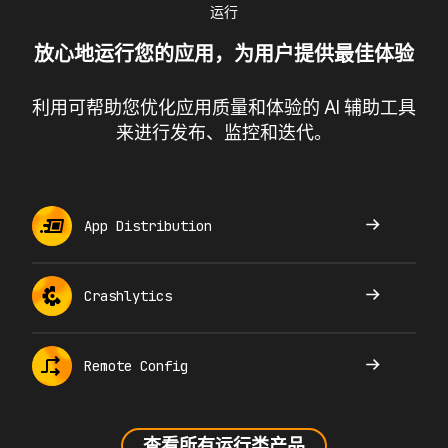
运行
放心地运行您的应用，为用户提供最佳体验
利用可帮助您优化应用质量和体验的 AI 辅助工具
来进行发布、监控和迭代。
App Distribution
Crashlytics
Remote Config
查看所有运行类产品