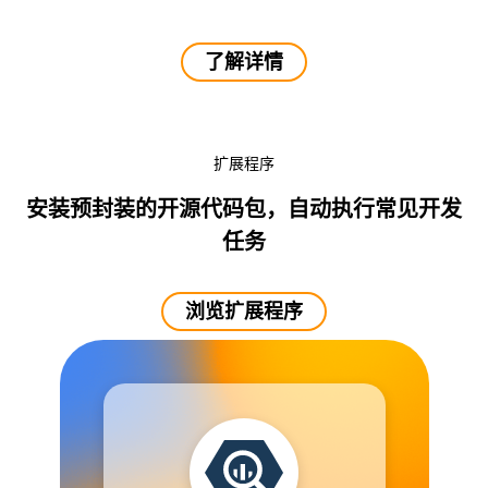
了解详情
扩展程序
安装预封装的开源代码包，自动执行常见开发
任务
浏览扩展程序