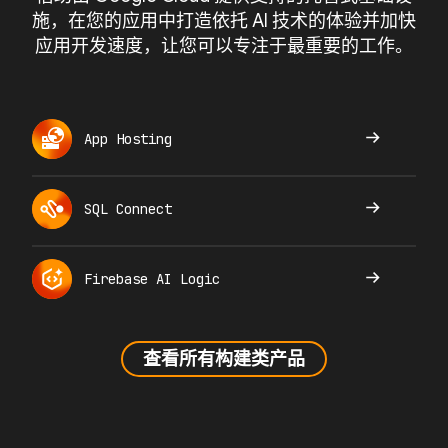
施，在您的应用中打造依托 AI 技术的体验并加快
应用开发速度，让您可以专注于最重要的工作。
App Hosting
SQL Connect
Firebase AI Logic
查看所有构建类产品