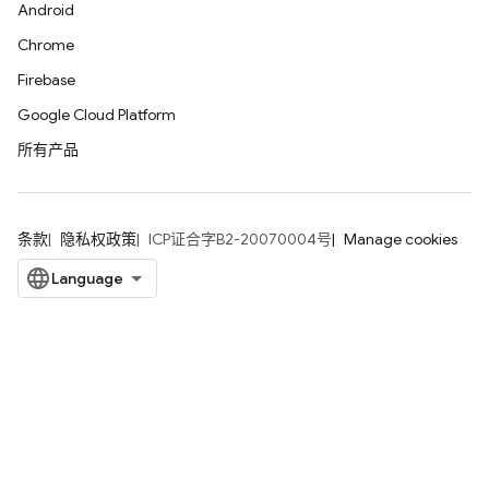
Android
Chrome
Firebase
Google Cloud Platform
所有产品
条款
隐私权政策
ICP证合字B2-20070004号
Manage cookies