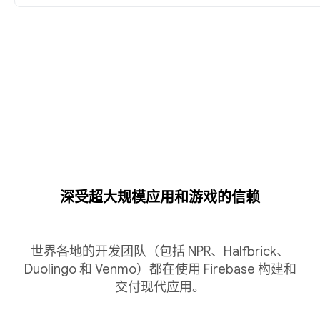
深受超大规模应用和游戏的信赖
世界各地的开发团队（包括 NPR、Halfbrick、
Duolingo 和 Venmo）都在使用 Firebase 构建和
交付现代应用。