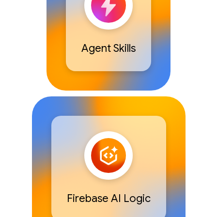
Agent Skills
Firebase AI Logic