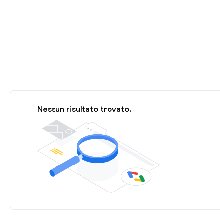
Nessun risultato trovato.