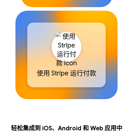
使用 Stripe 运行付款
轻松集成到 iOS、Android 和 Web 应用中