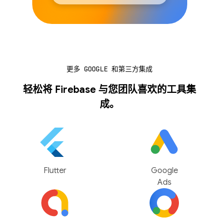
更多 GOOGLE 和第三方集成
轻松将 Firebase 与您团队喜欢的工具集
成。
Flutter
Google
Ads