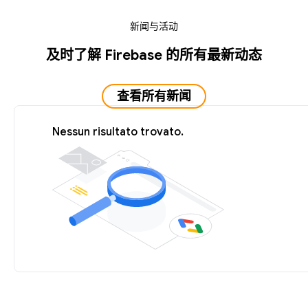
新闻与活动
及时了解 Firebase 的所有最新动态
查看所有新闻
Nessun risultato trovato.