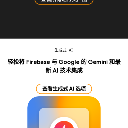
生成式 AI
轻松将 Firebase 与 Google 的 Gemini 和最
新 AI 技术集成
查看生成式 AI 选项