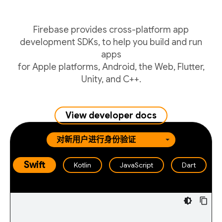
Firebase provides cross-platform app
development SDKs, to help you build and run
apps
for Apple platforms, Android, the Web, Flutter,
Unity, and C++.
View developer docs