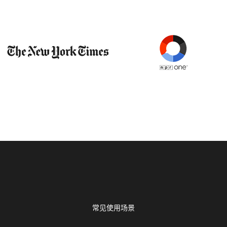
常见使用场景