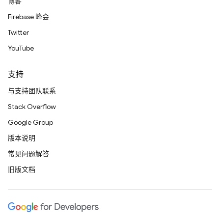
博客
Firebase 峰会
Twitter
YouTube
支持
与支持团队联系
Stack Overflow
Google Group
版本说明
常见问题解答
旧版文档