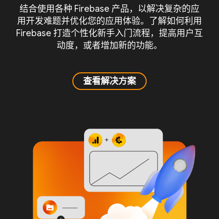
结合使用各种 Firebase 产品，以解决复杂的应
用开发难题并优化您的应用体验。了解如何利用
Firebase 打造个性化新手入门流程，提高用户互
动度，或者增加新的功能。
查看解决方案