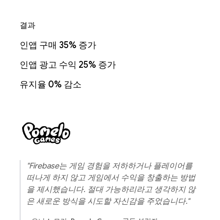
결과
인앱 구매 35% 증가
인앱 광고 수익 25% 증가
유지율 0% 감소
"Firebase는 게임 경험을 저하하거나 플레이어를
떠나게 하지 않고 게임에서 수익을 창출하는 방법
을 제시했습니다. 절대 가능하리라고 생각하지 않
은 새로운 방식을 시도할 자신감을 주었습니다."