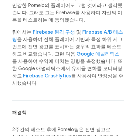
민감한 Pomelo의 플레이어도 그럴 것이라고 생각했
습니다. 그래도 그는 Firebase를 사용하여 자신의 이
론을 테스트하는 데 동의했습니다.
팀에서는
Firebase 원격 구성
및
Firebase A/B 테스
팅
을 사용하여 전체 플레이어 기반과 특정 하위 세그
먼트에 전면 광고를 표시하는 경우의 효과를 테스트
하고 비교했습니다. 그런 다음
Google 애널리틱스
를 사용하여 수익에 미치는 영향을 측정했습니다. 또
한 Google 애널리틱스에서 유지율 변화를 모니터링
하고
Firebase Crashlytics
를 사용하여 안정성을 주
시했습니다.
해결책
2주간의 테스트 후에 Pomelo팀은 전면 광고로