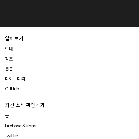
알아보기
안내
참조
샘플
라이브러리
GitHub
최신 소식 확인하기
블로그
Firebase Summit
Twitter