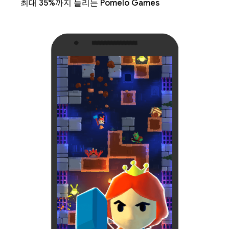
최대 35%까지 늘리는 Pomelo Games