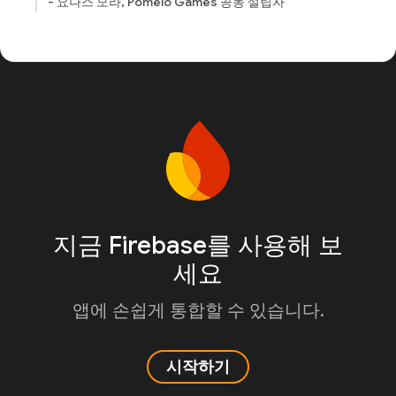
- 요나스 모라, Pomelo Games 공동 설립자
지금 Firebase를 사용해 보
세요
앱에 손쉽게 통합할 수 있습니다.
시작하기