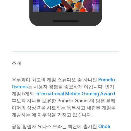
소개
우루과이 최고의 게임 스튜디오 중 하나인
Pomelo
Games
는 사용자 경험을 중요하게 여깁니다. 인기
게임 5개와
International Mobile Gaming Award
후보작 하나를 보유한 Pomelo Games의 팀은 플레
이어의 상상력을 사로잡는 독특하고 세련된 게임을
개발하는 데 자부심을 가지고 있습니다.
공동 창립자 요나스 모라는 최근에 출시한
Once