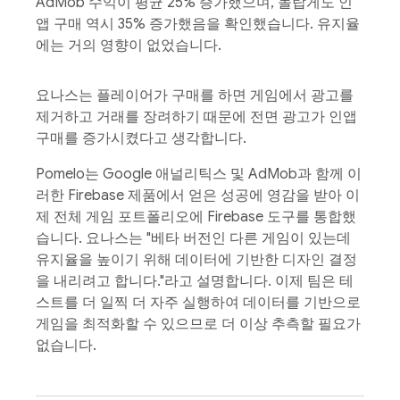
AdMob 수익이 평균 25% 증가했으며, 놀랍게도 인
앱 구매 역시 35% 증가했음을 확인했습니다. 유지율
에는 거의 영향이 없었습니다.
요나스는 플레이어가 구매를 하면 게임에서 광고를
제거하고 거래를 장려하기 때문에 전면 광고가 인앱
구매를 증가시켰다고 생각합니다.
Pomelo는 Google 애널리틱스 및 AdMob과 함께 이
러한 Firebase 제품에서 얻은 성공에 영감을 받아 이
제 전체 게임 포트폴리오에 Firebase 도구를 통합했
습니다. 요나스는 "베타 버전인 다른 게임이 있는데
유지율을 높이기 위해 데이터에 기반한 디자인 결정
을 내리려고 합니다."라고 설명합니다. 이제 팀은 테
스트를 더 일찍 더 자주 실행하여 데이터를 기반으로
게임을 최적화할 수 있으므로 더 이상 추측할 필요가
없습니다.