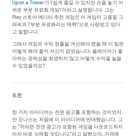
Upon a Tower
가 \'쉽게 즐길 수 있지만 손을 놓기 어
려운 부분 유료화 게임\'이라고 설명합니다. 그는
Play 스토어 에디터 추천 게임인 이 게임이 고품질 그
래픽과 \'부분 유료화라는 매력\'으로 사랑받고 있다
고 말합니다.
그래서 게임의 수익 창출을 개선해야 했을 때 이 팀은
어떻게 해야 할지 자신이 없었습니다. 플레이어가 좋
아하는 경제성을 희생하지 않고 어떻게 수익을 늘릴
수 있었을까요?
도전
한 가지 아이디어는 전면 광고를 포함하는 것이었지
만 요나스는 처음에 이 아이디어에 반대했습니다. 그
는 "저라면 전면 광고가 포함된 게임을 다운로드하자
마자 바로 삭제할 것입니다."라고 말했으며, 가격에