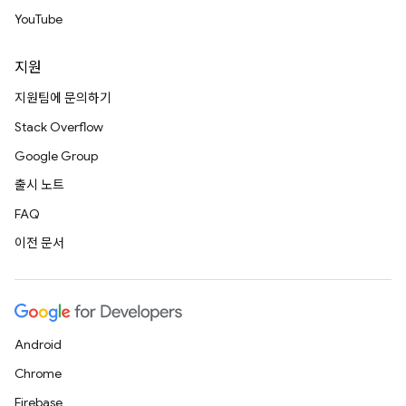
YouTube
지원
지원팀에 문의하기
Stack Overflow
Google Group
출시 노트
FAQ
이전 문서
Android
Chrome
Firebase