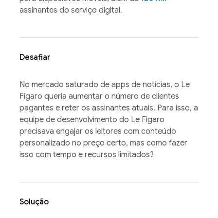
assinantes do serviço digital.
Desafiar
No mercado saturado de apps de notícias, o Le
Figaro queria aumentar o número de clientes
pagantes e reter os assinantes atuais. Para isso, a
equipe de desenvolvimento do Le Figaro
precisava engajar os leitores com conteúdo
personalizado no preço certo, mas como fazer
isso com tempo e recursos limitados?
Solução