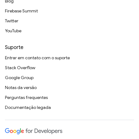
Blog
Firebase Summit
Twitter
YouTube
Suporte
Entrar em contato com o suporte
Stack Overflow
Google Group
Notas da versão
Perguntas frequentes
Documentação legada