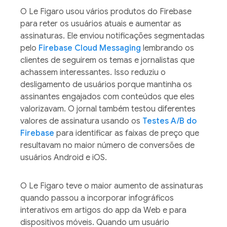
O Le Figaro usou vários produtos do Firebase
para reter os usuários atuais e aumentar as
assinaturas. Ele enviou notificações segmentadas
pelo
Firebase Cloud Messaging
lembrando os
clientes de seguirem os temas e jornalistas que
achassem interessantes. Isso reduziu o
desligamento de usuários porque mantinha os
assinantes engajados com conteúdos que eles
valorizavam. O jornal também testou diferentes
valores de assinatura usando os
Testes A/B do
Firebase
para identificar as faixas de preço que
resultavam no maior número de conversões de
usuários Android e iOS.
O Le Figaro teve o maior aumento de assinaturas
quando passou a incorporar infográficos
interativos em artigos do app da Web e para
dispositivos móveis. Quando um usuário