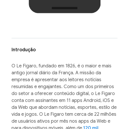
Introdução
O Le Figaro, fundado em 1826, é o maior e mais
antigo jornal diário da França. A missão da
empresa é apresentar aos leitores notícias
resumidas e engajantes. Como um dos primeiros
do setor a oferecer conteúdo digital, o Le Figaro
conta com assinantes em 11 apps Android, iOS e
da Web que abordam notícias, esportes, estilo de
vida e jogos. O Le Figaro tem cerca de 22 milhões
de usuários ativos por mês nos apps da Web e
para dispositivos móveis, além de
120 mil