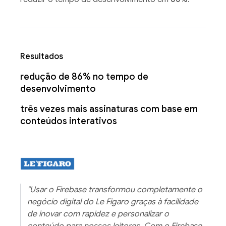
Resultados
redução de 86% no tempo de
desenvolvimento
três vezes mais assinaturas com base em
conteúdos interativos
"Usar o Firebase transformou completamente o
negócio digital do Le Figaro graças à facilidade
de inovar com rapidez e personalizar o
conteúdo para nossos leitores. Com o Firebase,