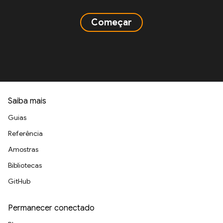
Começar
Saiba mais
Guias
Referência
Amostras
Bibliotecas
GitHub
Permanecer conectado