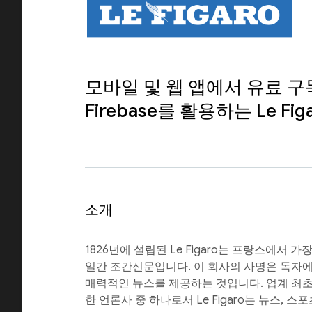
모바일 및 웹 앱에서 유료 
Firebase를 활용하는 Le Fig
소개
1826년에 설립된 Le Figaro는 프랑스에서 
일간 조간신문입니다. 이 회사의 사명은 독자
매력적인 뉴스를 제공하는 것입니다. 업계 최
한 언론사 중 하나로서 Le Figaro는 뉴스, 