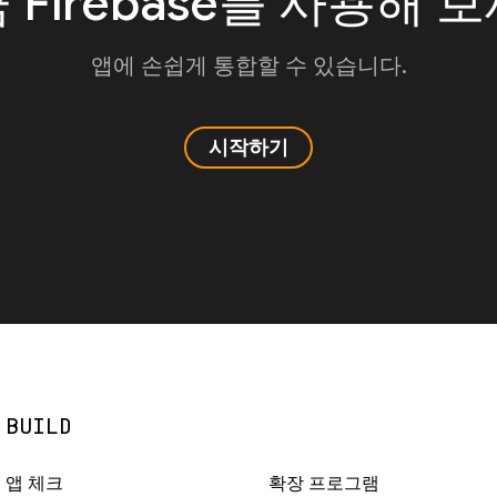
 Firebase를 사용해 
앱에 손쉽게 통합할 수 있습니다.
시작하기
BUILD
앱 체크
확장 프로그램