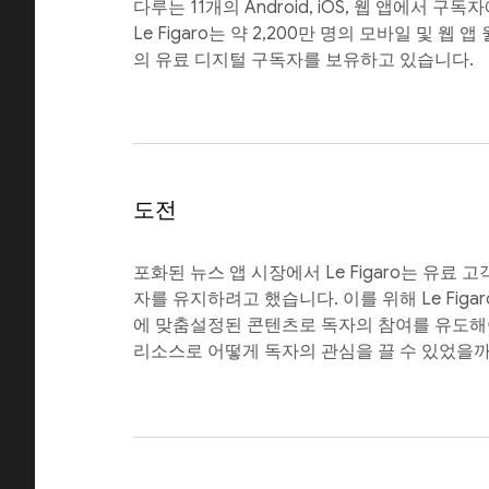
다루는 11개의 Android, iOS, 웹 앱에서 
Le Figaro는 약 2,200만 명의 모바일 및 웹
의 유료 디지털 구독자를 보유하고 있습니다.
도전
포화된 뉴스 앱 시장에서 Le Figaro는 유료 
자를 유지하려고 했습니다. 이를 위해 Le Figa
에 맞춤설정된 콘텐츠로 독자의 참여를 유도해
리소스로 어떻게 독자의 관심을 끌 수 있었을까