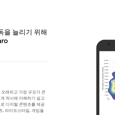
구독을 늘리기 위해
aro
가장 오래되고 가장 규모가 큰
에게 적시에 이해하기 쉽고
초로 디지털 콘텐츠를 제공
스포츠, 라이프스타일, 게임을