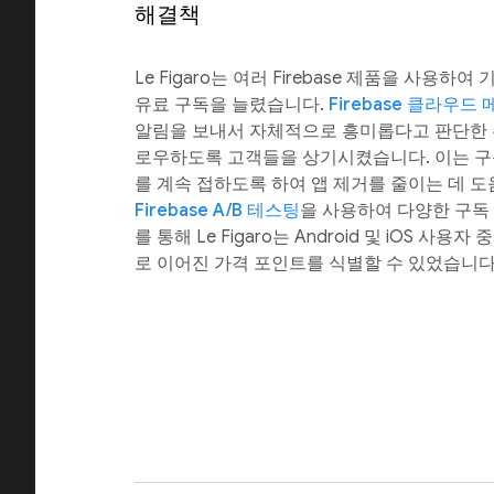
해결책
Le Figaro는 여러 Firebase 제품을 사용
유료 구독을 늘렸습니다.
Firebase 클라우드
알림을 보내서 자체적으로 흥미롭다고 판단한
로우하도록 고객들을 상기시켰습니다. 이는 구
를 계속 접하도록 하여 앱 제거를 줄이는 데 도
Firebase A/B 테스팅
을 사용하여 다양한 구독
를 통해 Le Figaro는 Android 및 iOS 사
로 이어진 가격 포인트를 식별할 수 있었습니다