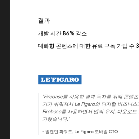
결과
개발 시간 86% 감소
대화형 콘텐츠에 대한 유료 구독 가입 수 
"Firebase를 사용한 결과 독자를 위해 
기가 쉬워져서 Le Figaro의 디지털 비즈
Firebase를 사용하면서 앱의 유지, 다운로
가했습니다."
- 발렌틴 파쿼트, Le Figaro 모바일 CTO