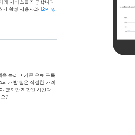
구독자에게 서비스를 제공합니다.
 앱 월간 활성 사용자와
12만 명
고객을 늘리고 기존 유료 구독
ro의 개발 팀은 적절한 가격
야 했지만 제한된 시간과
요?