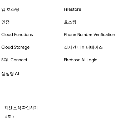
앱 호스팅
Firestore
인증
호스팅
Cloud Functions
Phone Number Verification
Cloud Storage
실시간 데이터베이스
SQL Connect
Firebase AI Logic
생성형 AI
최신 소식 확인하기
블로그