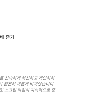
3배 증가
콘텐츠를 신속하게 혁신하고 개인화하
니스가 완전히 새롭게 바뀌었습니다.
드 및 스크린 타임이 지속적으로 증