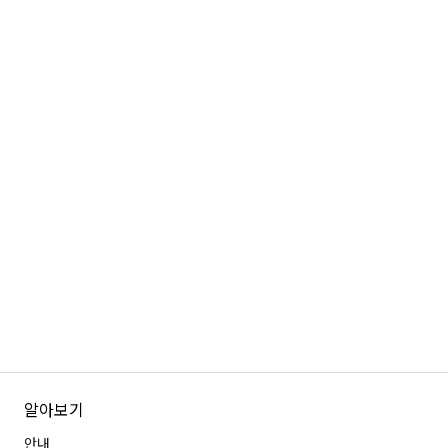
알아보기
안내