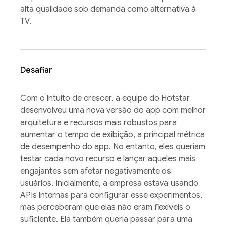
alta qualidade sob demanda como alternativa à
TV.
Desafiar
Com o intuito de crescer, a equipe do Hotstar
desenvolveu uma nova versão do app com melhor
arquitetura e recursos mais robustos para
aumentar o tempo de exibição, a principal métrica
de desempenho do app. No entanto, eles queriam
testar cada novo recurso e lançar aqueles mais
engajantes sem afetar negativamente os
usuários. Inicialmente, a empresa estava usando
APIs internas para configurar esse experimentos,
mas perceberam que elas não eram flexíveis o
suficiente. Ela também queria passar para uma