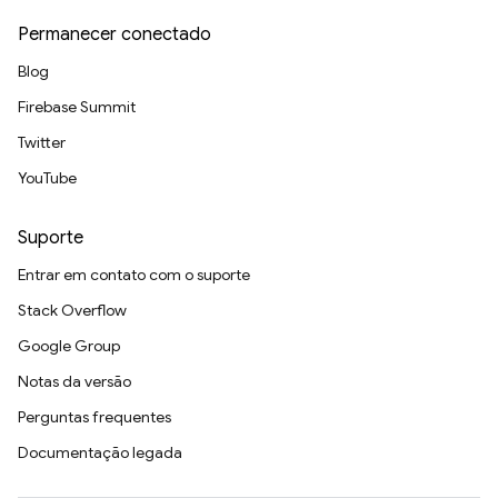
Permanecer conectado
Blog
Firebase Summit
Twitter
YouTube
Suporte
Entrar em contato com o suporte
Stack Overflow
Google Group
Notas da versão
Perguntas frequentes
Documentação legada