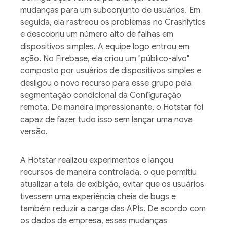
mudanças para um subconjunto de usuários. Em
seguida, ela rastreou os problemas no Crashlytics
e descobriu um número alto de falhas em
dispositivos simples. A equipe logo entrou em
ação. No Firebase, ela criou um "público-alvo"
composto por usuários de dispositivos simples e
desligou o novo recurso para esse grupo pela
segmentação condicional da Configuração
remota. De maneira impressionante, o Hotstar foi
capaz de fazer tudo isso sem lançar uma nova
versão.
A Hotstar realizou experimentos e lançou
recursos de maneira controlada, o que permitiu
atualizar a tela de exibição, evitar que os usuários
tivessem uma experiência cheia de bugs e
também reduzir a carga das APIs. De acordo com
os dados da empresa, essas mudanças