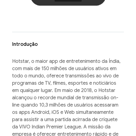
Introdução
Hotstar, o maior app de entretenimento da Índia,
com mais de 150 milhões de usuários ativos em
todo o mundo, oferece transmissões ao vivo de
programas de TV, filmes, esportes e noticiários
em qualquer lugar. Em maio de 2018, o Hotstar
alcançou o recorde mundial de transmissão on-
line quando 10,3 milhões de usuários acessaram
os apps Android, iOS e Web simultaneamente
para assistir a uma partida acirrada de críquete
da VIVO Indian Premier League. A missão da
empresa é oferecer entretenimento rápido e de