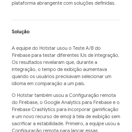
plataforma abrangente com soluções definidas.
Solução
A equipe do Hotstar usou o Teste A/B do
Firebase para testar diferentes IUs de integração.
Os resultados revelaram que, durante a
integração, o tempo de exibição aumentava
quando os usuários precisavam selecionar um
idioma em comparação a um país.
O Hotstar também usou a Configuração remota
do Firebase, o Google Analytics para Firebase e o
Firebase Crashlytics para incorporar gamificação
e um novo recurso de emoji à tela de exibição sem
sacrificar a estabilidade. Primeiro, a equipe usou a
Configuração remota para lançar essas