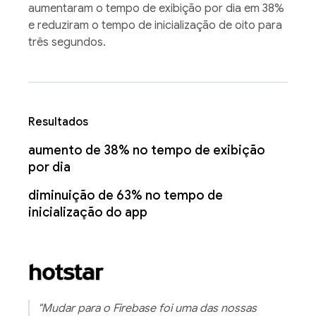
aumentaram o tempo de exibição por dia em 38%
e reduziram o tempo de inicialização de oito para
três segundos.
Resultados
aumento de 38% no tempo de exibição
por dia
diminuição de 63% no tempo de
inicialização do app
"Mudar para o Firebase foi uma das nossas