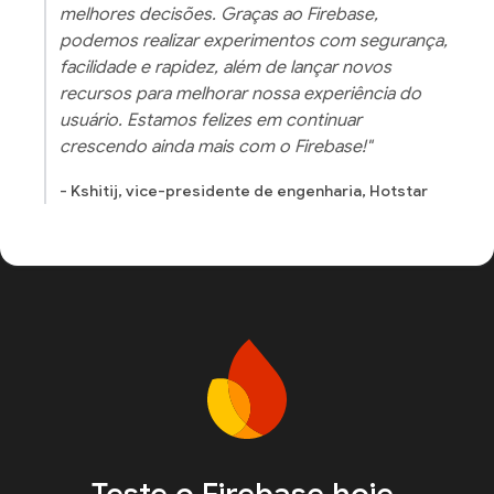
melhores decisões. Graças ao Firebase,
podemos realizar experimentos com segurança,
facilidade e rapidez, além de lançar novos
recursos para melhorar nossa experiência do
usuário. Estamos felizes em continuar
crescendo ainda mais com o Firebase!"
- Kshitij, vice-presidente de engenharia, Hotstar