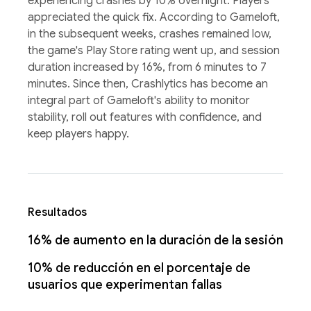
experiencing crashes by 10% overnight. Players
appreciated the quick fix. According to Gameloft,
in the subsequent weeks, crashes remained low,
the game's Play Store rating went up, and session
duration increased by 16%, from 6 minutes to 7
minutes. Since then, Crashlytics has become an
integral part of Gameloft's ability to monitor
stability, roll out features with confidence, and
keep players happy.
Resultados
16% de aumento en la duración de la sesión
10% de reducción en el porcentaje de
usuarios que experimentan fallas