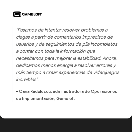
"Pasamos de intentar resolver problemas a
ciegas a partir de comentarios imprecisos de
usuarios y de seguimientos de pila incompletos
a contar con toda la información que
necesitamos para mejorar la estabilidad. Ahora,
dedicamos menos energía a resolver errores y
más tiempo a crear experiencias de videojuegos
increíbles".
- Oana Radulescu, administradora de Operaciones
de Implementación, Gameloft