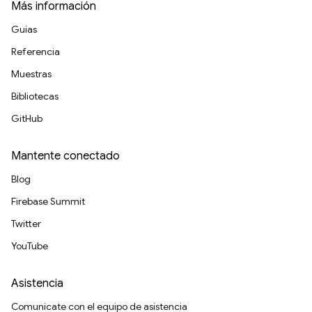
Más información
Guías
Referencia
Muestras
Bibliotecas
GitHub
Mantente conectado
Blog
Firebase Summit
Twitter
YouTube
Asistencia
Comunícate con el equipo de asistencia