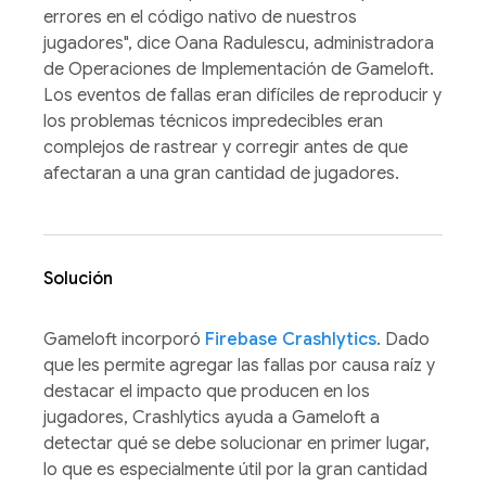
errores en el código nativo de nuestros
jugadores", dice Oana Radulescu, administradora
de Operaciones de Implementación de Gameloft.
Los eventos de fallas eran difíciles de reproducir y
los problemas técnicos impredecibles eran
complejos de rastrear y corregir antes de que
afectaran a una gran cantidad de jugadores.
Solución
Gameloft incorporó
Firebase Crashlytics
. Dado
que les permite agregar las fallas por causa raíz y
destacar el impacto que producen en los
jugadores, Crashlytics ayuda a Gameloft a
detectar qué se debe solucionar en primer lugar,
lo que es especialmente útil por la gran cantidad