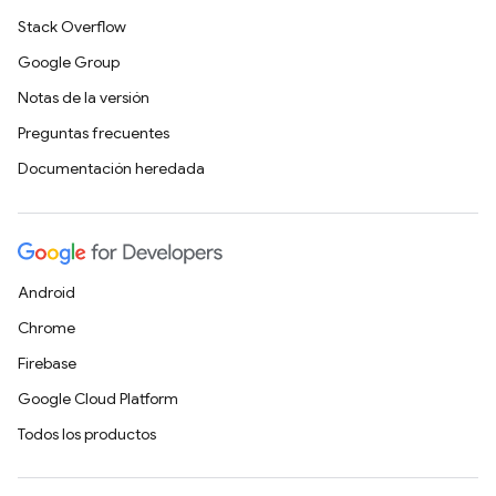
Stack Overflow
Google Group
Notas de la versión
Preguntas frecuentes
Documentación heredada
Android
Chrome
Firebase
Google Cloud Platform
Todos los productos