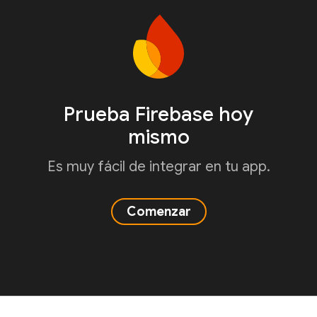
Prueba Firebase hoy
mismo
Es muy fácil de integrar en tu app.
Comenzar