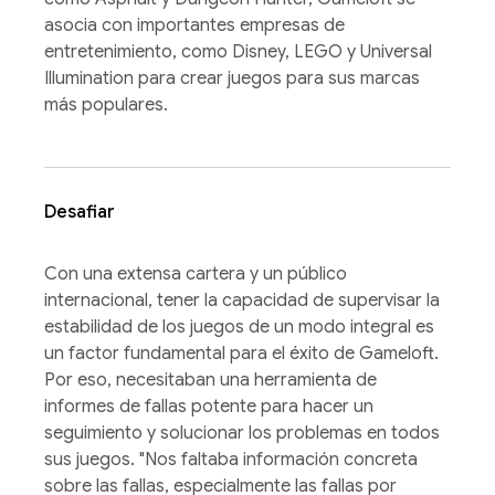
asocia con importantes empresas de
entretenimiento, como Disney, LEGO y Universal
Illumination para crear juegos para sus marcas
más populares.
Desafiar
Con una extensa cartera y un público
internacional, tener la capacidad de supervisar la
estabilidad de los juegos de un modo integral es
un factor fundamental para el éxito de Gameloft.
Por eso, necesitaban una herramienta de
informes de fallas potente para hacer un
seguimiento y solucionar los problemas en todos
sus juegos. "Nos faltaba información concreta
sobre las fallas, especialmente las fallas por