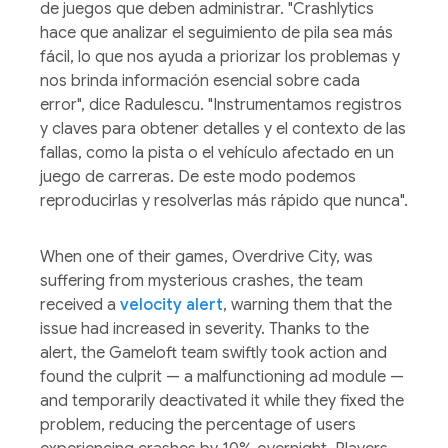
de juegos que deben administrar. "Crashlytics
hace que analizar el seguimiento de pila sea más
fácil, lo que nos ayuda a priorizar los problemas y
nos brinda información esencial sobre cada
error", dice Radulescu. "Instrumentamos registros
y claves para obtener detalles y el contexto de las
fallas, como la pista o el vehículo afectado en un
juego de carreras. De este modo podemos
reproducirlas y resolverlas más rápido que nunca".
When one of their games, Overdrive City, was
suffering from mysterious crashes, the team
received a
velocity alert
, warning them that the
issue had increased in severity. Thanks to the
alert, the Gameloft team swiftly took action and
found the culprit — a malfunctioning ad module —
and temporarily deactivated it while they fixed the
problem, reducing the percentage of users