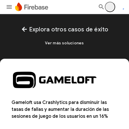
arrow_back
Explora otros casos de éxito
Ver más soluciones
Gameloft usa Crashlytics para disminuir las
tasas de fallas y aumentar la duración de las
sesiones de juego de los usuarios en un 16%