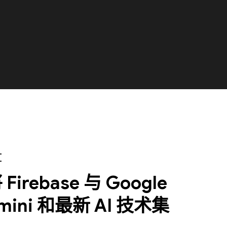
I
Firebase 与 Google
mini 和最新 AI 技术集