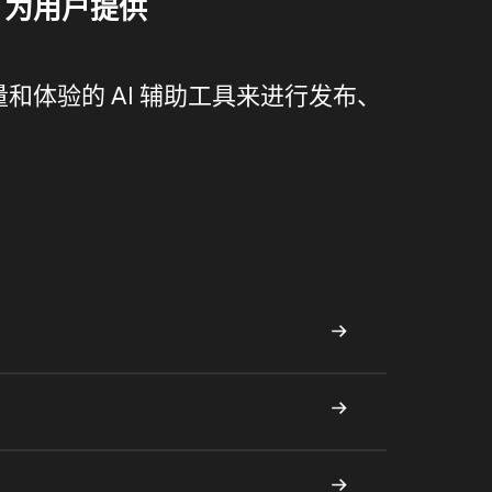
，为用户提供
和体验的 AI 辅助工具来进行发布、