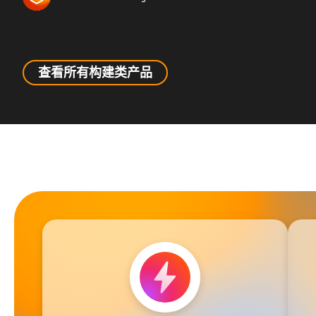
查看所有构建类产品