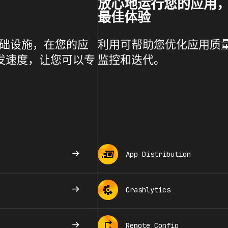
放心地运行您的应用
最佳体验
管式基础设施，在您的应
利用可帮助您优化应用质量
开发速度，让您可以专
监控和迭代。
App Distribution
Crashlytics
Remote Config