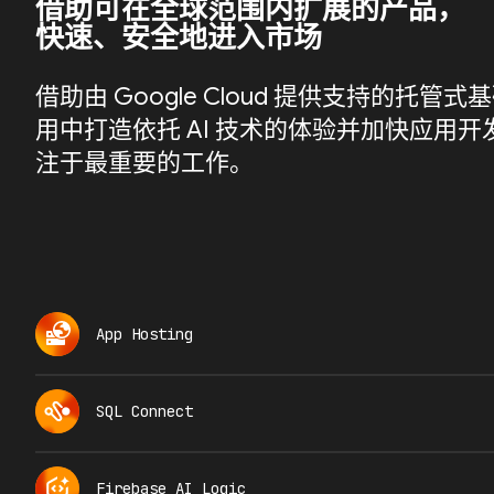
借助可在全球范围内扩展的产品，
快速、安全地进入市场
借助由 Google Cloud 提供支持的托
用中打造依托 AI 技术的体验并加快应用
注于最重要的工作。
App Hosting
SQL Connect
Firebase AI Logic