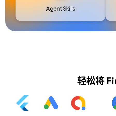
Agent Skills
轻松将 F