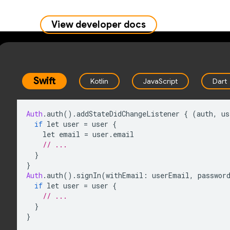
View developer docs