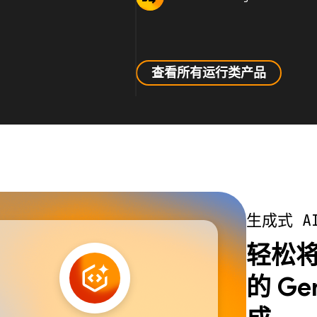
查看所有运行类产品
生成式 A
轻松将 
的 Ge