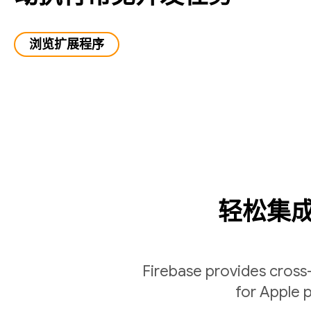
浏览扩展程序
轻松集成到
Firebase provides cross
for Apple p