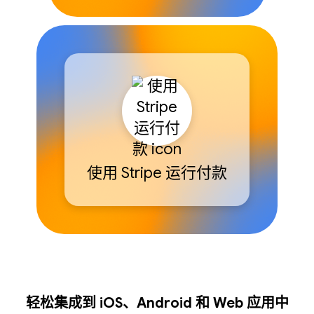
使用 Stripe 运行付款
轻松集成到 iOS、Android 和 Web 应用中