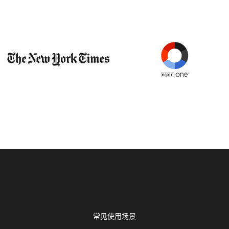
常见使用场景