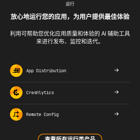
运行
放心地运行您的应用，为用户提供最佳体验
利用可帮助您优化应用质量和体验的 AI 辅助工具
来进行发布、监控和迭代。
App Distribution
Crashlytics
Remote Config
查看所有运行类产品