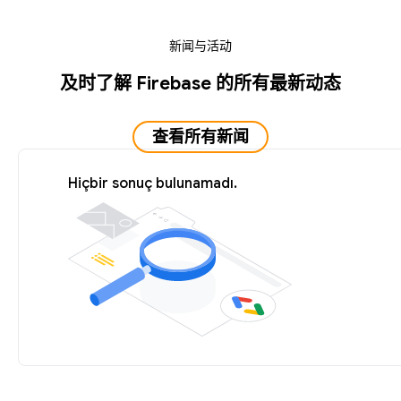
新闻与活动
及时了解 Firebase 的所有最新动态
查看所有新闻
Hiçbir sonuç bulunamadı.