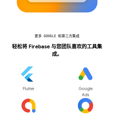
更多 GOOGLE 和第三方集成
轻松将 Firebase 与您团队喜欢的工具集
成。
Flutter
Google
Ads