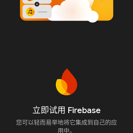
立即试用 Firebase
您可以轻而易举地将它集成到自己的应
用中。