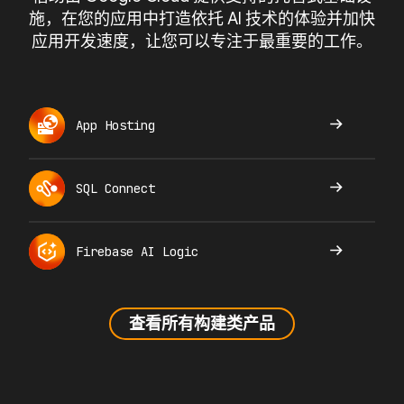
施，在您的应用中打造依托 AI 技术的体验并加快
应用开发速度，让您可以专注于最重要的工作。
App Hosting
SQL Connect
Firebase AI Logic
查看所有构建类产品