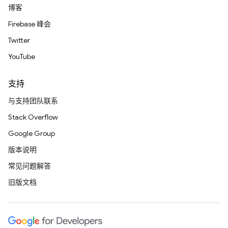
博客
Firebase 峰会
Twitter
YouTube
支持
与支持团队联系
Stack Overflow
Google Group
版本说明
常见问题解答
旧版文档