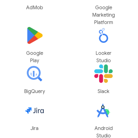
AdMob
Google
Marketing
Platform
Google
Looker
Play
Studio
BigQuery
Slack
Jira
Android
Studio