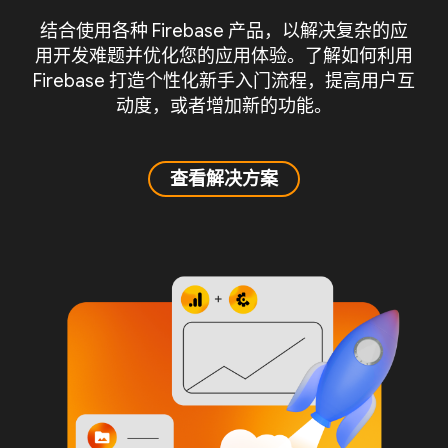
结合使用各种 Firebase 产品，以解决复杂的应
用开发难题并优化您的应用体验。了解如何利用
Firebase 打造个性化新手入门流程，提高用户互
动度，或者增加新的功能。
查看解决方案