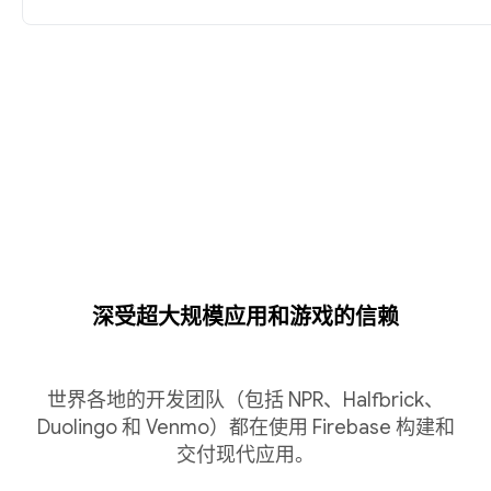
深受超大规模应用和游戏的信赖
世界各地的开发团队（包括 NPR、Halfbrick、
Duolingo 和 Venmo）都在使用 Firebase 构建和
交付现代应用。