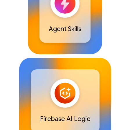
Agent Skills
Firebase AI Logic