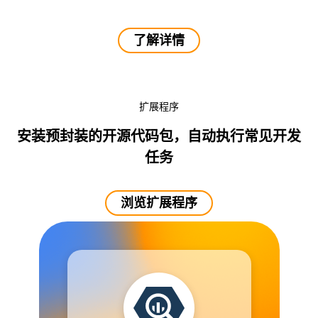
了解详情
扩展程序
安装预封装的开源代码包，自动执行常见开发
任务
浏览扩展程序