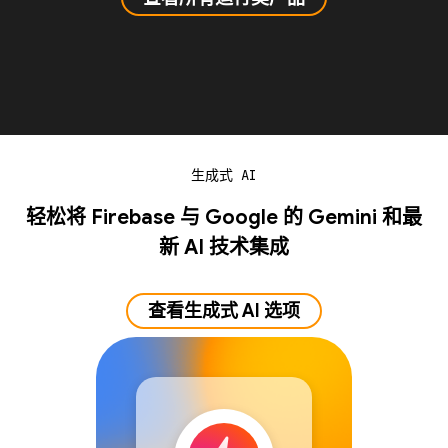
生成式 AI
轻松将 Firebase 与 Google 的 Gemini 和最
新 AI 技术集成
查看生成式 AI 选项