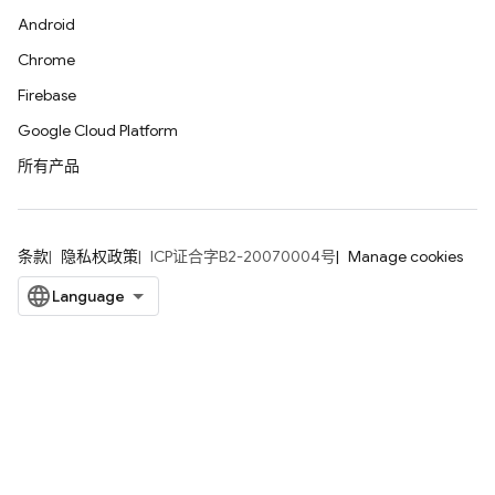
Android
Chrome
Firebase
Google Cloud Platform
所有产品
条款
隐私权政策
ICP证合字B2-20070004号
Manage cookies