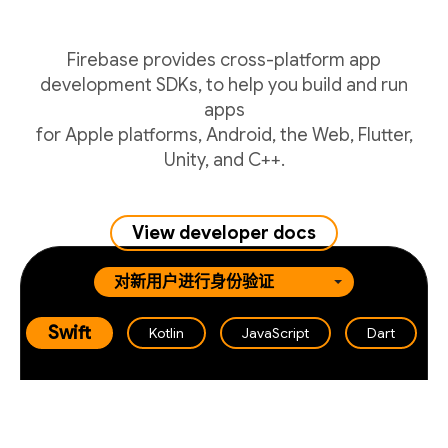
Firebase provides cross-platform app
development SDKs, to help you build and run
apps
for Apple platforms, Android, the Web, Flutter,
Unity, and C++.
View developer docs