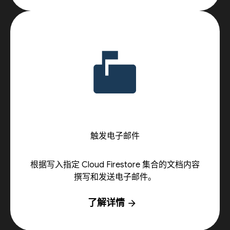
触发电子邮件
根据写入指定 Cloud Firestore 集合的文档内容
撰写和发送电子邮件。
了解详情
arrow_forward