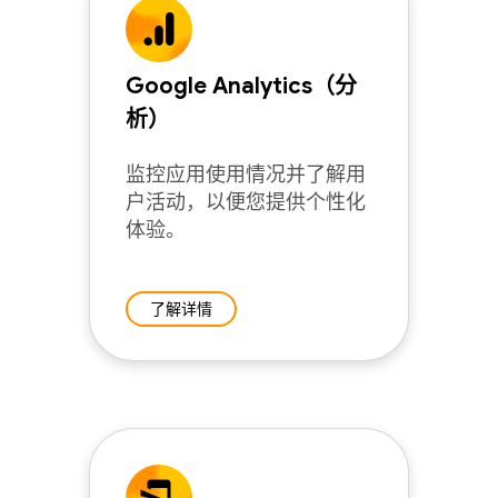
Google Analytics（分
析）
监控应用使用情况并了解用
户活动，以便您提供个性化
体验。
了解详情