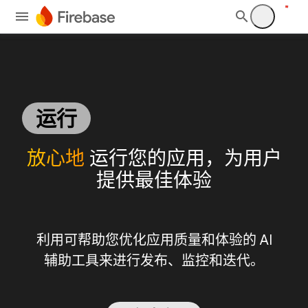
运行
放心地
运行您的应用，为用户
提供最佳体验
利用可帮助您优化应用质量和体验的 AI
辅助工具来进行发布、监控和迭代。