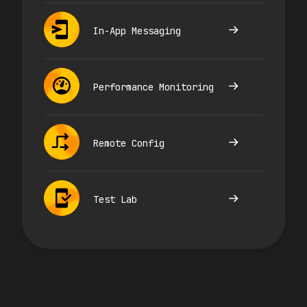
In-App Messaging
Performance Monitoring
Remote Config
Test Lab