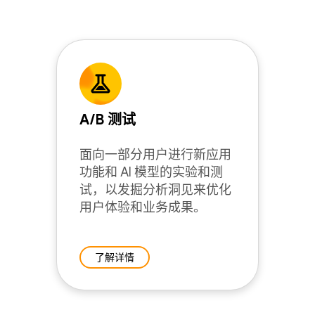
A/B 测试
面向一部分用户进行新应用
功能和 AI 模型的实验和测
试，以发掘分析洞见来优化
用户体验和业务成果。
了解详情