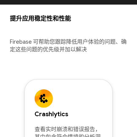
提升应用稳定性和性能
Firebase 可帮助您跟踪降低用户体验的问题、确
定这些问题的优先级并加以解决
Crashlytics
查看实时崩溃和错误报告，