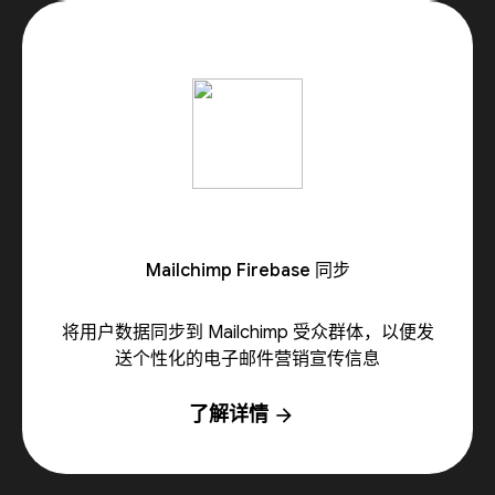
Mailchimp Firebase 同步
将用户数据同步到 Mailchimp 受众群体，以便发
送个性化的电子邮件营销宣传信息
了解详情
arrow_forward