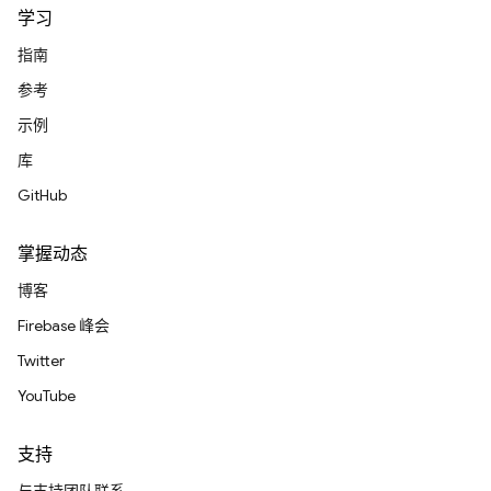
学习
指南
参考
示例
库
GitHub
掌握动态
博客
Firebase 峰会
Twitter
YouTube
支持