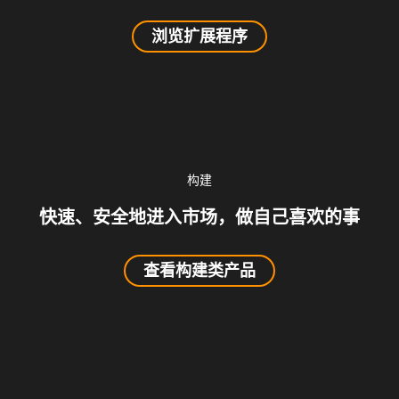
浏览扩展程序
构建
快速、安全地进入市场，做自己喜欢的事
查看构建类产品