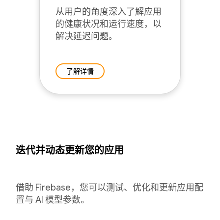
从用户的角度深入了解应用
的健康状况和运行速度，以
解决延迟问题。
了解详情
迭代并动态更新您的应用
借助 Firebase，您可以测试、优化和更新应用配
置与 AI 模型参数。