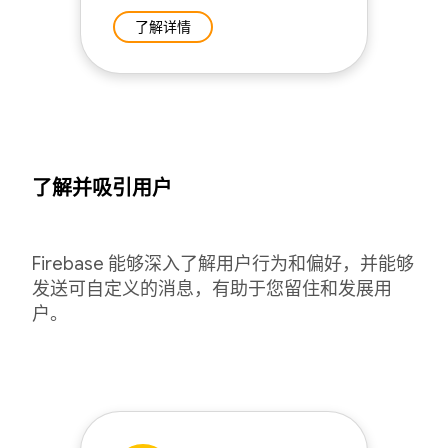
了解详情
了解并吸引用户
Firebase 能够深入了解用户行为和偏好，并能够
发送可自定义的消息，有助于您留住和发展用
户。