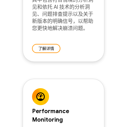
其中包含符合情境的分析洞
见和依托 AI 技术的分析洞
见、问题排查提示以及关于
新版本的明确信号，以帮助
您更快地解决崩溃问题。
了解详情
Performance
Monitoring