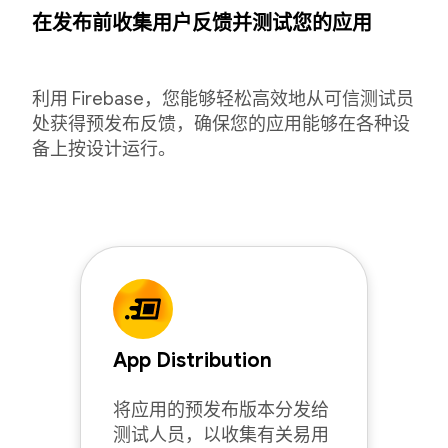
在发布前收集用户反馈并测试您的应用
利用 Firebase，您能够轻松高效地从可信测试员
处获得预发布反馈，确保您的应用能够在各种设
备上按设计运行。
App Distribution
将应用的预发布版本分发给
测试人员，以收集有关易用