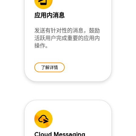
应用内消息
发送有针对性的消息，鼓励
活跃用户完成重要的应用内
操作。
了解详情
Cloud Messaging