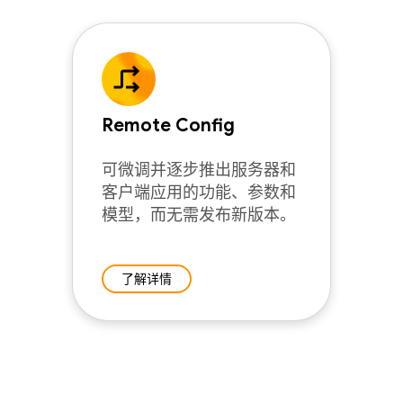
Remote Config
可微调并逐步推出服务器和
客户端应用的功能、参数和
模型，而无需发布新版本。
了解详情