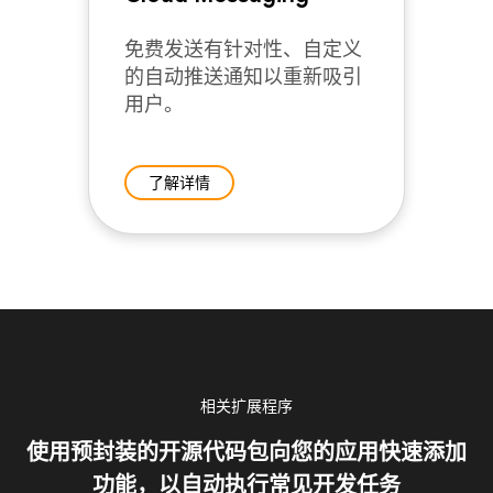
免费发送有针对性、自定义
的自动推送通知以重新吸引
用户。
了解详情
相关扩展程序
使用预封装的开源代码包向您的应用快速添加
功能，以自动执行常见开发任务