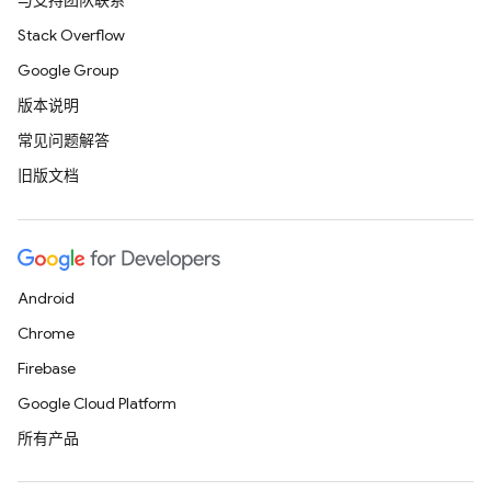
与支持团队联系
Stack Overflow
Google Group
版本说明
常见问题解答
旧版文档
Android
Chrome
Firebase
Google Cloud Platform
所有产品