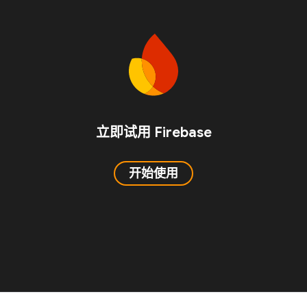
立即试用 Firebase
开始使用