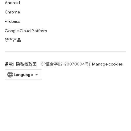
Android
Chrome
Firebase
Google Cloud Platform
所有产品
条款
隐私权政策
ICP证合字B2-20070004号
Manage cookies