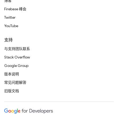
博客
Firebase 峰会
Twitter
YouTube
支持
与支持团队联系
Stack Overflow
Google Group
版本说明
常见问题解答
旧版文档