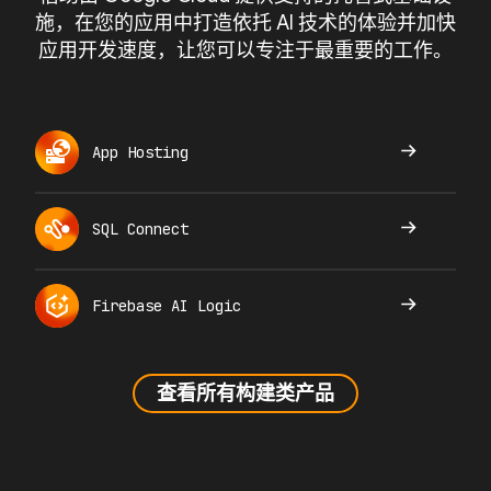
施，在您的应用中打造依托 AI 技术的体验并加快
应用开发速度，让您可以专注于最重要的工作。
App Hosting
SQL Connect
Firebase AI Logic
查看所有构建类产品