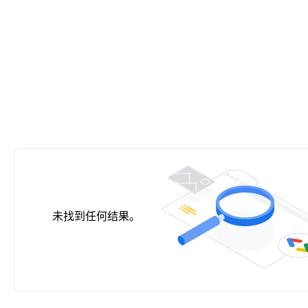
未找到任何结果。