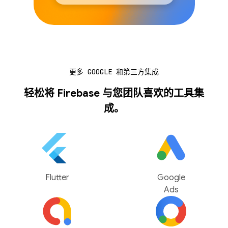
更多 GOOGLE 和第三方集成
轻松将 Firebase 与您团队喜欢的工具集
成。
Flutter
Google
Ads