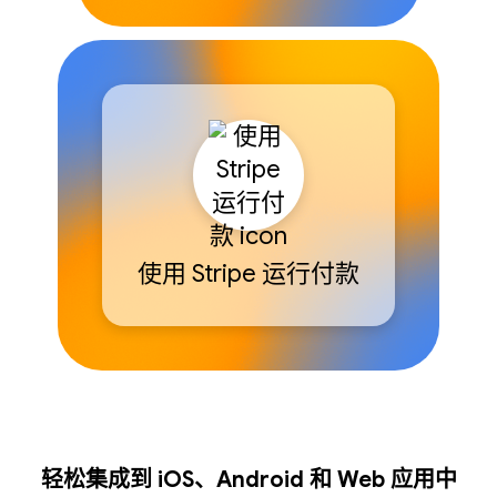
使用 Stripe 运行付款
轻松集成到 iOS、Android 和 Web 应用中