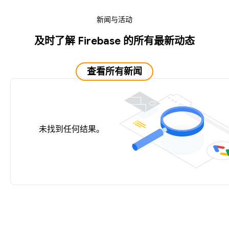
新闻与活动
及时了解 Firebase 的所有最新动态
查看所有新闻
未找到任何结果。