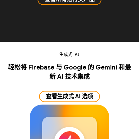
生成式 AI
轻松将 Firebase 与 Google 的 Gemini 和最
新 AI 技术集成
查看生成式 AI 选项