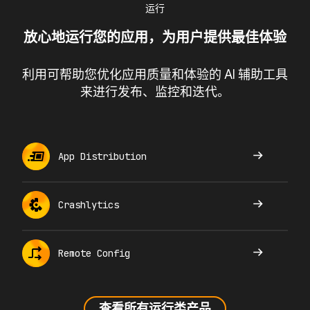
运行
放心地运行您的应用，为用户提供最佳体验
利用可帮助您优化应用质量和体验的 AI 辅助工具
来进行发布、监控和迭代。
App Distribution
Crashlytics
Remote Config
查看所有运行类产品