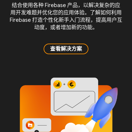
结合使用各种 Firebase 产品，以解决复杂的应
用开发难题并优化您的应用体验。了解如何利用
Firebase 打造个性化新手入门流程，提高用户互
动度，或者增加新的功能。
查看解决方案