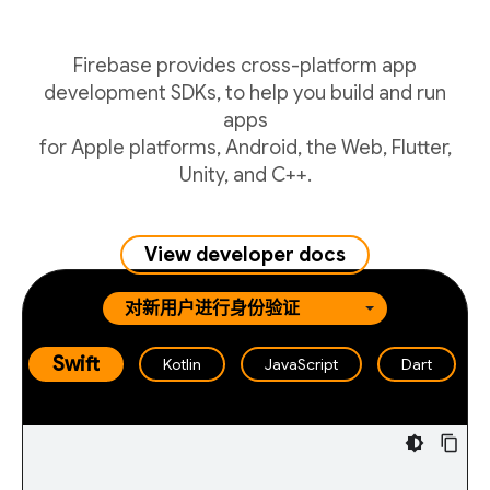
Firebase provides cross-platform app
development SDKs, to help you build and run
apps
for Apple platforms, Android, the Web, Flutter,
Unity, and C++.
View developer docs