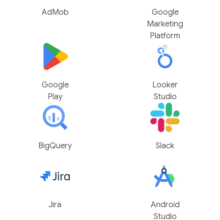
AdMob
Google
Marketing
Platform
Google
Looker
Play
Studio
BigQuery
Slack
Jira
Android
Studio