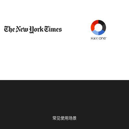
常见使用场景