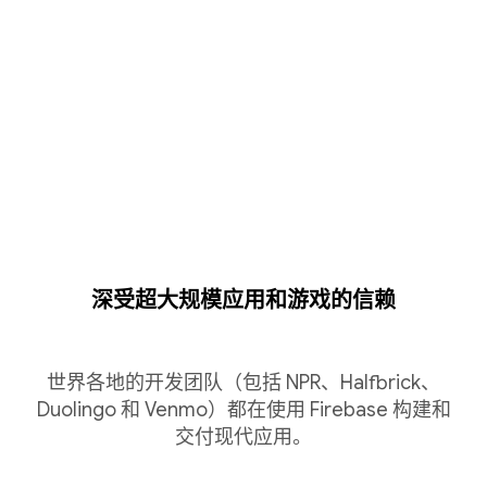
深受超大规模应用和游戏的信赖
世界各地的开发团队（包括 NPR、Halfbrick、
Duolingo 和 Venmo）都在使用 Firebase 构建和
交付现代应用。