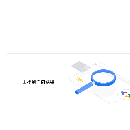
未找到任何结果。