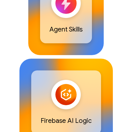
Agent Skills
Firebase AI Logic