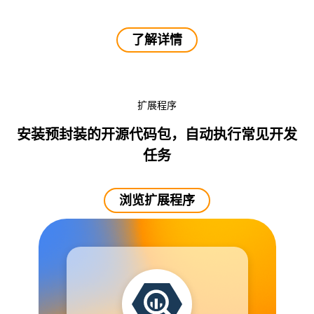
了解详情
扩展程序
安装预封装的开源代码包，自动执行常见开发
任务
浏览扩展程序