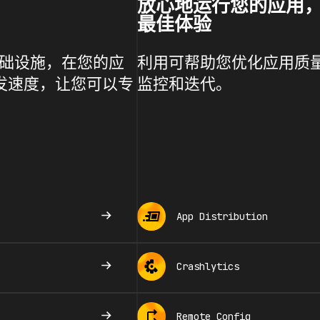
放心地运行您的应用
最佳体验
管式基础设施，在您的应
利用可帮助您优化应用质量
开发速度，让您可以专
监控和迭代。
App Distribution
Crashlytics
Remote Config