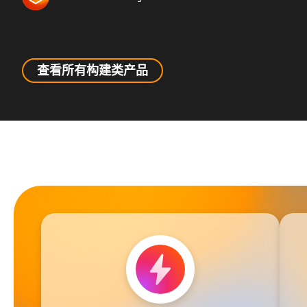
查看所有构建类产品