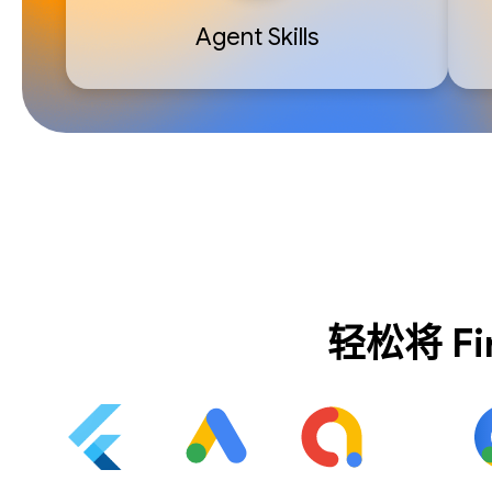
Agent Skills
轻松将 F