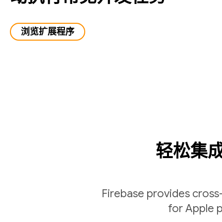
浏览扩展程序
轻松集成到
Firebase provides cross
for Apple p