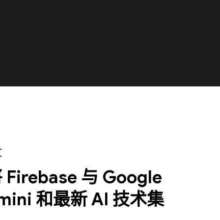
I
Firebase 与 Google
mini 和最新 AI 技术集