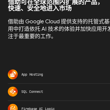
借助可在全球范围内扩展的产品，
快速、安全地进入市场
借助由 Google Cloud 提供支持的托
用中打造依托 AI 技术的体验并加快应用
注于最重要的工作。
App Hosting
SQL Connect
Firebase AI Logic