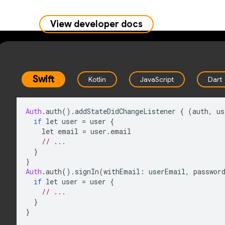
View developer docs