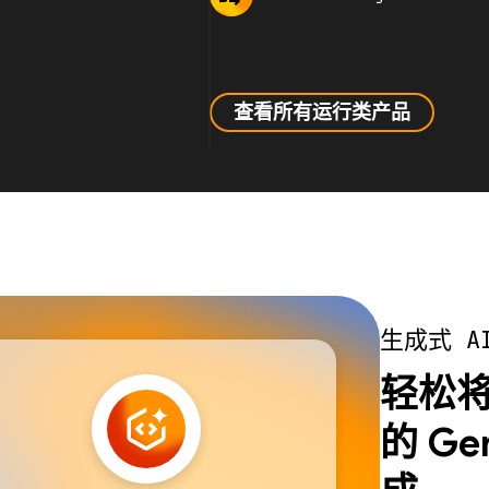
查看所有运行类产品
生成式 A
轻松将 
的 Ge