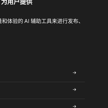
，为用户提供
和体验的 AI 辅助工具来进行发布、