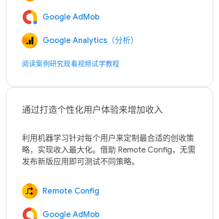
Google AdMob
Google Analytics（分析）
阅读案例研究
观看视频
试学教程
通过打造个性化用户体验来增加收入
利用机器学习针对每个用户来定制最合适的创收策
略，实现收入最大化。借助 Remote Config，无需
Remote Config
Google AdMob