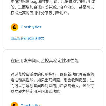
更快地修复 bug 和性能问题，以提供稳定的应用体
验，进而增加会话时长并减少客户流失，甚至可以
Crashlytics
阅读案例研究
阅读博文
在应用发布期间监控其稳定性和性能
通过监控最重要的应用指标，确保新功能具备高稳
定性和高性能。如果出现问题，您会收到提醒，进
而可以了解哪些问题对您的用户影响最大，甚至可
Crashlytics