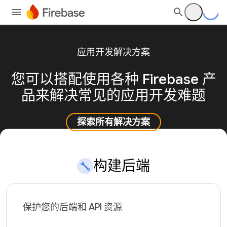
应用开发解决方案
您可以搭配使用各种 Firebase 产
品来解决常见的应用开发难题
探索所有解决方案
构建后端
保护您的后端和 API 资源