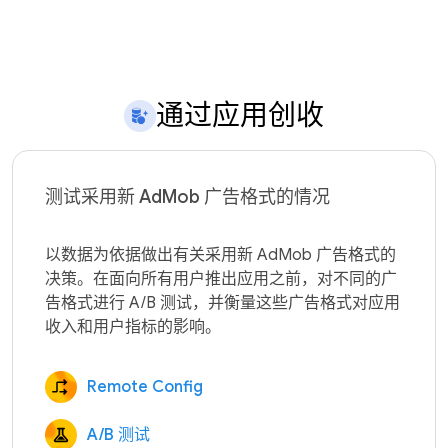
通过应用创收
测试采用新 AdMob 广告格式的情况
以数据为依据做出有关采用新 AdMob 广告格式的
决策。在面向所有用户推出应用之前，对不同的广
告格式进行 A/B 测试，并衡量这些广告格式对应用
Remote Config
A/B 测试