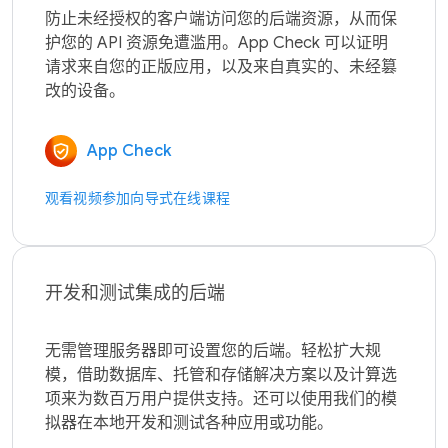
防止未经授权的客户端访问您的后端资源，从而保
护您的 API 资源免遭滥用。App Check 可以证明
请求来自您的正版应用，以及来自真实的、未经篡
App Check
观看视频
参加向导式在线课程
开发和测试集成的后端
无需管理服务器即可设置您的后端。轻松扩大规
模，借助数据库、托管和存储解决方案以及计算选
项来为数百万用户提供支持。还可以使用我们的模