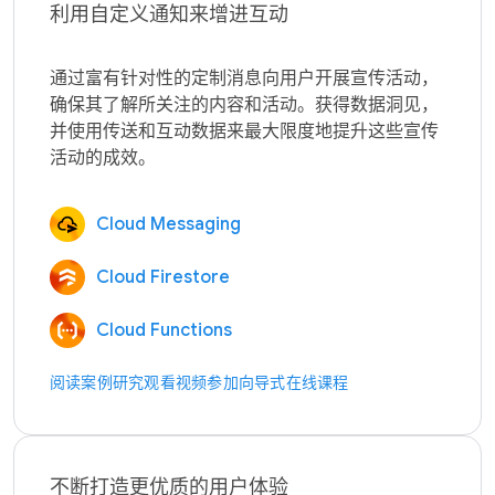
利用自定义通知来增进互动
通过富有针对性的定制消息向用户开展宣传活动，
确保其了解所关注的内容和活动。获得数据洞见，
并使用传送和互动数据来最大限度地提升这些宣传
Cloud Messaging
Cloud Firestore
Cloud Functions
阅读案例研究
观看视频
参加向导式在线课程
不断打造更优质的用户体验