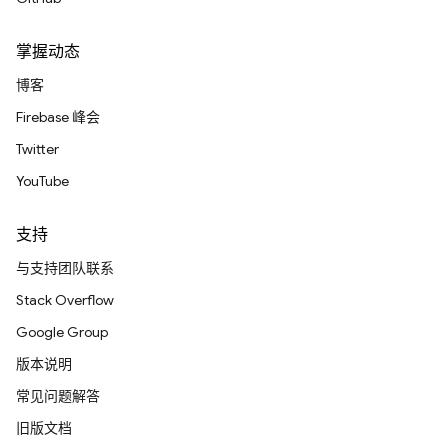
掌握动态
博客
Firebase 峰会
Twitter
YouTube
支持
与支持团队联系
Stack Overflow
Google Group
版本说明
常见问题解答
旧版文档