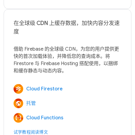
在全球级 CDN 上缓存数据，加快内容分发速
度
借助 Firebase 的全球级 CDN，为您的用户提供更
快的首次加载体验，并降低您的查询成本。将 
Firestore 与 Firebase Hosting 搭配使用，以捆绑
Cloud Firestore
托管
Cloud Functions
试学教程
阅读博文