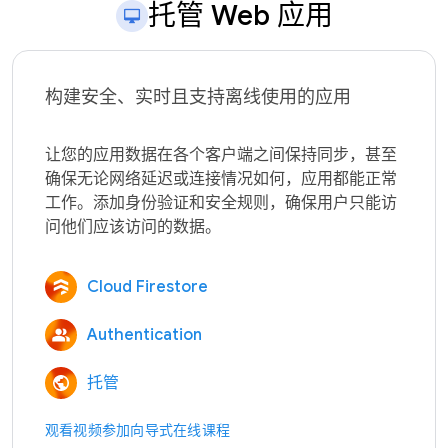
托管 Web 应用
构建安全、实时且支持离线使用的应用
让您的应用数据在各个客户端之间保持同步，甚至
确保无论网络延迟或连接情况如何，应用都能正常
工作。添加身份验证和安全规则，确保用户只能访
Cloud Firestore
Authentication
托管
观看视频
参加向导式在线课程