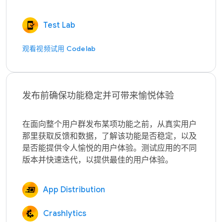
Test Lab
观看视频
试用 Codelab
发布前确保功能稳定并可带来愉悦体验
在面向整个用户群发布某项功能之前，从真实用户
那里获取反馈和数据，了解该功能是否稳定，以及
是否能提供令人愉悦的用户体验。测试应用的不同
App Distribution
Crashlytics