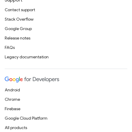
Support
Contact support
Stack Overflow
Google Group
Release notes
FAQs
Legacy documentation
Android
Chrome
Firebase
Google Cloud Platform
All products