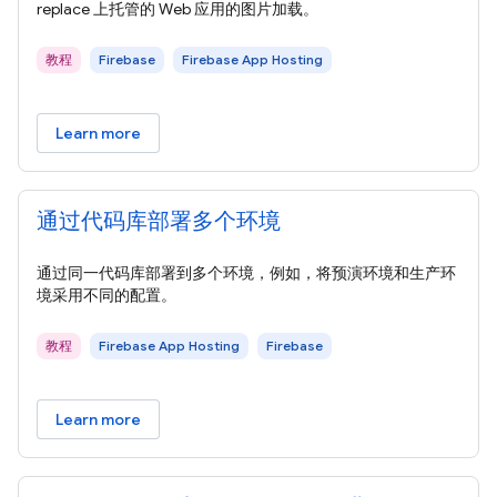
replace 上托管的 Web 应用的图片加载。
教程
Firebase
Firebase App Hosting
Learn more
通过代码库部署多个环境
通过同一代码库部署到多个环境，例如，将预演环境和生产环
境采用不同的配置。
教程
Firebase App Hosting
Firebase
Learn more