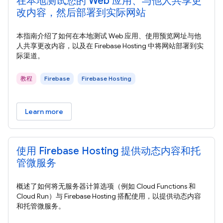
在本地测试您的 Web 应用、与他人共享更
改内容，然后部署到实际网站
本指南介绍了如何在本地测试 Web 应用、使用预览网址与他
人共享更改内容，以及在 Firebase Hosting 中将网站部署到实
际渠道。
教程
Firebase
Firebase Hosting
Learn more
使用 Firebase Hosting 提供动态内容和托
管微服务
概述了如何将无服务器计算选项（例如 Cloud Functions 和
Cloud Run）与 Firebase Hosting 搭配使用，以提供动态内容
和托管微服务。