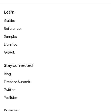
Learn
Guides
Reference
Samples
Libraries
GitHub
Stay connected
Blog
Firebase Summit
Twitter
YouTube