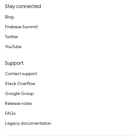
Stay connected
Blog
Firebase Summit
Twitter
YouTube
Support
Contact support
Stack Overflow
Google Group
Release notes
FAQs
Legacy documentation