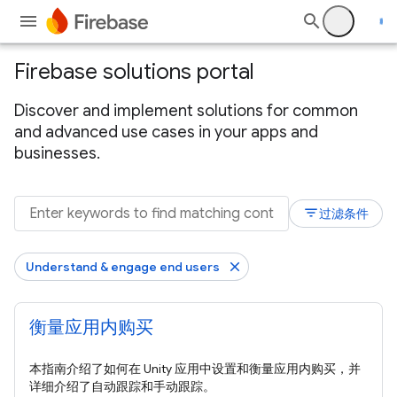
Firebase solutions portal
Discover and implement solutions for common
and advanced use cases in your apps and
businesses.
filter_list
过滤条件
Understand & engage end users
衡量应用内购买
本指南介绍了如何在 Unity 应用中设置和衡量应用内购买，并
详细介绍了自动跟踪和手动跟踪。