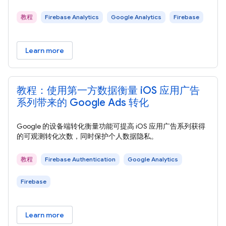
教程
Firebase Analytics
Google Analytics
Firebase
Learn more
教程：使用第一方数据衡量 iOS 应用广告
系列带来的 Google Ads 转化
Google 的设备端转化衡量功能可提高 iOS 应用广告系列获得
的可观测转化次数，同时保护个人数据隐私。
教程
Firebase Authentication
Google Analytics
Firebase
Learn more