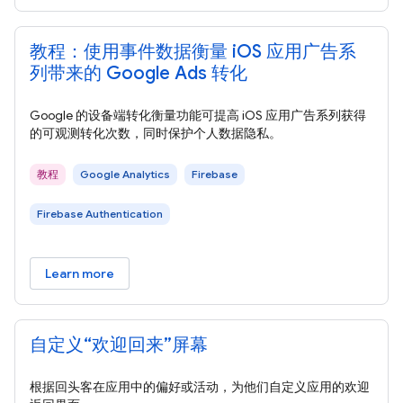
教程：使用事件数据衡量 iOS 应用广告系
列带来的 Google Ads 转化
Google 的设备端转化衡量功能可提高 iOS 应用广告系列获得
的可观测转化次数，同时保护个人数据隐私。
教程
Google Analytics
Firebase
Firebase Authentication
Learn more
自定义“欢迎回来”屏幕
根据回头客在应用中的偏好或活动，为他们自定义应用的欢迎