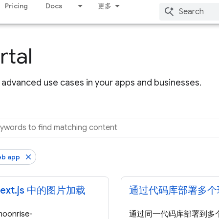
Pricing
Docs
更多
rtal
advanced use cases in your apps and businesses.
eb app
ext.js 中的图片加载
通过代码库部署多个
onrise-
通过同一代码库部署到多