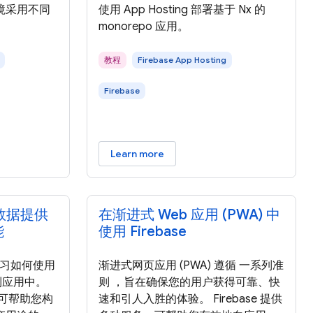
境采用不同
使用 App Hosting 部署基于 Nx 的
monorepo 应用。
教程
Firebase App Hosting
Firebase
Learn more
由数据提供
在渐进式 Web 应用 (PWA) 中
能
使用 Firebase
将学习如何使用
渐进式网页应用 (PWA) 遵循 一系列准
成到应用中。
则 ，旨在确保您的用户获得可靠、快
，可帮助您构
速和引人入胜的体验。 Firebase 提供