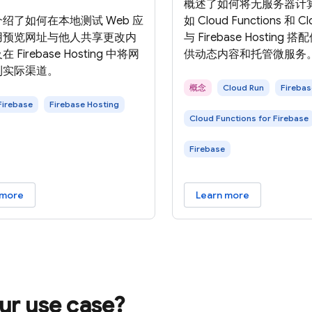
概述了如何将无服务器计
绍了如何在本地测试 Web 应
如 Cloud Functions 和 C
用预览网址与他人共享更改内
与 Firebase Hosting
Firebase Hosting 中将网
供动态内容和托管微服务
到实际渠道。
概念
Cloud Run
Firebas
Firebase
Firebase Hosting
Cloud Functions for Firebase
Firebase
 more
Learn more
our use case?