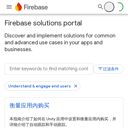
Firebase solutions portal
Discover and implement solutions for common
and advanced use cases in your apps and
businesses.
filter_list
过滤条件
Understand & engage end users
衡量应用内购买
本指南介绍了如何在 Unity 应用中设置和衡量应用内购买，并
详细介绍了自动跟踪和手动跟踪。