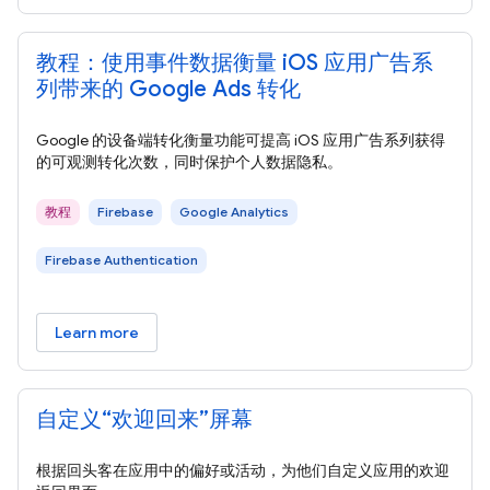
教程：使用事件数据衡量 iOS 应用广告系
列带来的 Google Ads 转化
Google 的设备端转化衡量功能可提高 iOS 应用广告系列获得
的可观测转化次数，同时保护个人数据隐私。
教程
Firebase
Google Analytics
Firebase Authentication
Learn more
自定义“欢迎回来”屏幕
根据回头客在应用中的偏好或活动，为他们自定义应用的欢迎