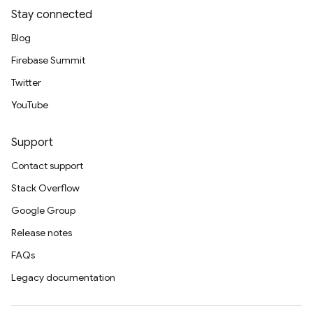
Stay connected
Blog
Firebase Summit
Twitter
YouTube
Support
Contact support
Stack Overflow
Google Group
Release notes
FAQs
Legacy documentation