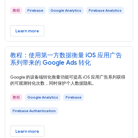
教程
Firebase
Google Analytics
Firebase Analytics
Learn more
教程：使用第一方数据衡量 iOS 应用广告
系列带来的 Google Ads 转化
Google 的设备端转化衡量功能可提高 iOS 应用广告系列获得
的可观测转化次数，同时保护个人数据隐私。
教程
Google Analytics
Firebase
Firebase Authentication
Learn more