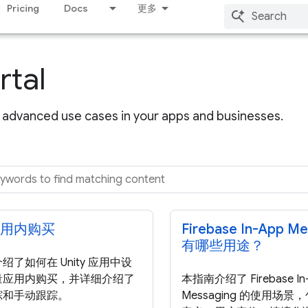
Pricing
Docs
更多
rtal
advanced use cases in your apps and businesses.
用内购买
Firebase In-App Me
有哪些用途？
绍了如何在 Unity 应用中设
量应用内购买，并详细介绍了
本指南介绍了 Firebase In
踪和手动跟踪。
Messaging 的使用场