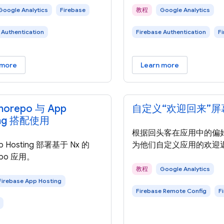
Google Analytics
Firebase
教程
Google Analytics
 Authentication
Firebase Authentication
F
 more
Learn more
orepo 与 App
自定义“欢迎回来”屏
ing 搭配使用
根据回头客在应用中的偏
 Hosting 部署基于 Nx 的
为他们自定义应用的欢迎
epo 应用。
教程
Google Analytics
Firebase App Hosting
Firebase Remote Config
F