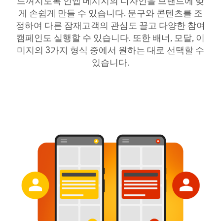
느껴지도록 인앱 메시지의 디자인을 브랜드에 맞
게 손쉽게 만들 수 있습니다. 문구와 콘텐츠를 조
정하여 다른 잠재고객의 관심도 끌고 다양한 참여
캠페인도 실행할 수 있습니다. 또한 배너, 모달, 이
미지의 3가지 형식 중에서 원하는 대로 선택할 수
있습니다.