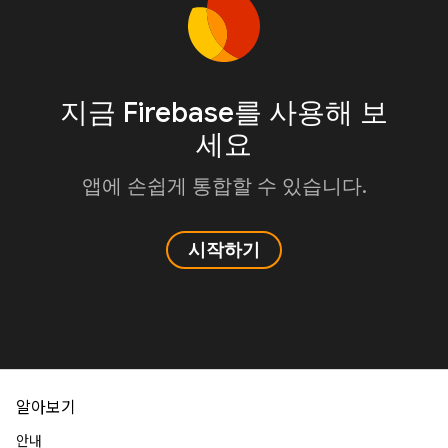
지금 Firebase를 사용해 보
세요
앱에 손쉽게 통합할 수 있습니다.
시작하기
알아보기
안내