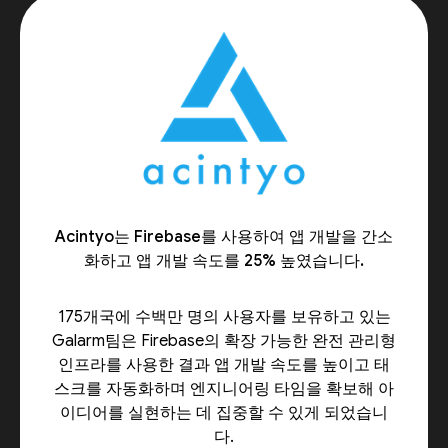
Acintyo는 Firebase를 사용하여 앱 개발을 간소
화하고 앱 개발 속도를 25% 높였습니다.
175개국에 수백만 명의 사용자를 보유하고 있는
Galarm팀은 Firebase의 확장 가능한 완전 관리형
인프라를 사용한 결과 앱 개발 속도를 높이고 태
스크를 자동화하며 엔지니어링 타임을 확보해 아
이디어를 실현하는 데 집중할 수 있게 되었습니
다.