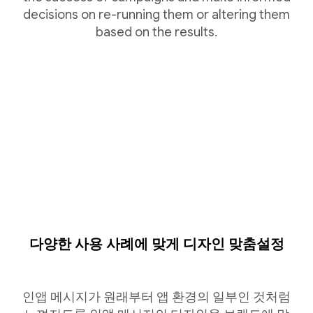
decisions on re-running them or altering them
based on the results.
다양한 사용 사례에 맞게 디자인 맞춤설정
인앱 메시지가 원래부터 앱 환경의 일부인 것처럼