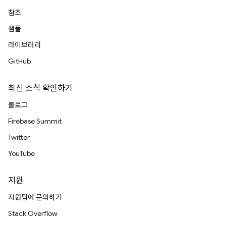
참조
샘플
라이브러리
GitHub
최신 소식 확인하기
블로그
Firebase Summit
Twitter
YouTube
지원
지원팀에 문의하기
Stack Overflow