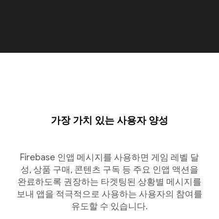
가장 가치 있는 사용자 양성
Firebase 인앱 메시지를 사용하면 게임 레벨 달
성, 상품 구매, 콘텐츠 구독 등 주요 인앱 액션을
완료하도록 권장하는 타겟팅된 상황별 메시지를
보내 앱을 적극적으로 사용하는 사용자의 참여를
유도할 수 있습니다.