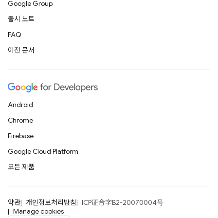
Google Group
출시 노트
FAQ
이전 문서
Android
Chrome
Firebase
Google Cloud Platform
모든 제품
약관
개인정보처리방침
ICP证合字B2-20070004号
Manage cookies