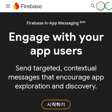
BETA
Firebase In-App Messaging
Engage with your
app users
Send targeted, contextual
messages that encourage app
exploration and discovery.
시작하기