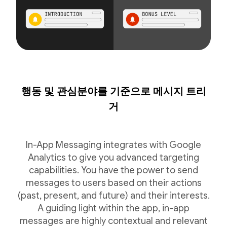
행동 및 관심분야를 기준으로 메시지 트리
거
In-App Messaging integrates with Google
Analytics to give you advanced targeting
capabilities. You have the power to send
messages to users based on their actions
(past, present, and future) and their interests.
A guiding light within the app, in-app
messages are highly contextual and relevant