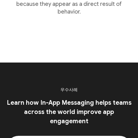
because they appear as a direct result of
behavior.
우수사례
Learn how In-App Messaging helps teams
across the world improve app
engagement