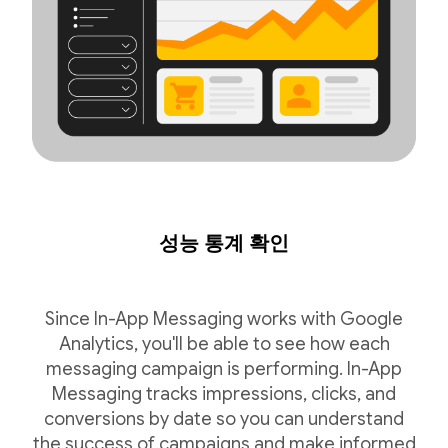
성능 통계 확인
Since In-App Messaging works with Google
Analytics, you'll be able to see how each
messaging campaign is performing. In-App
Messaging tracks impressions, clicks, and
conversions by date so you can understand
the success of campaigns and make informed