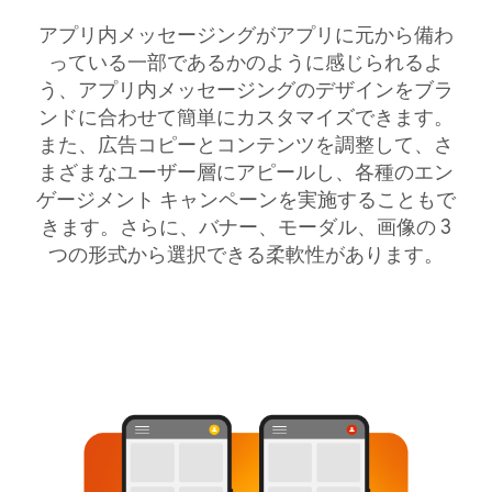
アプリ内メッセージングがアプリに元から備わ
っている一部であるかのように感じられるよ
う、アプリ内メッセージングのデザインをブラ
ンドに合わせて簡単にカスタマイズできます。
また、広告コピーとコンテンツを調整して、さ
まざまなユーザー層にアピールし、各種のエン
ゲージメント キャンペーンを実施することもで
きます。さらに、バナー、モーダル、画像の 3
つの形式から選択できる柔軟性があります。