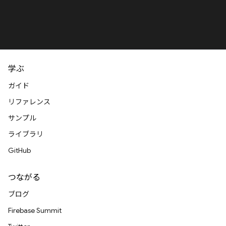
学ぶ
ガイド
リファレンス
サンプル
ライブラリ
GitHub
つながる
ブログ
Firebase Summit