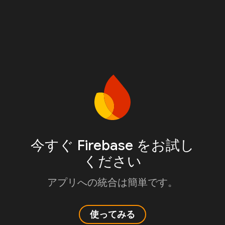
今すぐ Firebase をお試し
ください
アプリへの統合は簡単です。
使ってみる