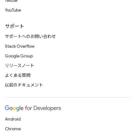
Twitter
YouTube
サポート
サポートへのお問い合わせ
Stack Overflow
Google Group
リリースノート
よくある質問
以前のドキュメント
Android
Chrome