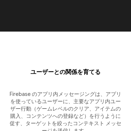
ユーザーとの関係を育てる
Firebase のアプリ内メッセージングは、アプリ
を使っているユーザーに、主要なアプリ内ユー
ザー行動（ゲームレベルのクリア、アイテムの
購入、コンテンツへの登録など）を行うように
促す、ターゲットを絞ったコンテキスト メッセ
ージを送信します。