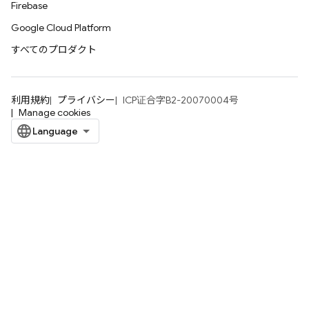
Firebase
Google Cloud Platform
すべてのプロダクト
利用規約
プライバシー
ICP证合字B2-20070004号
Manage cookies