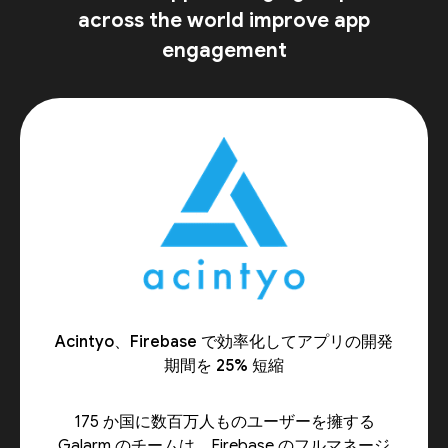
across the world improve app
engagement
Acintyo、Firebase で効率化してアプリの開発
期間を 25% 短縮
175 か国に数百万人ものユーザーを擁する
Galarm のチームは、Firebase のフルマネージ