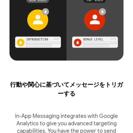
行動や関心に基づいてメッセージをトリガ
ーする
In-App Messaging integrates with Google
Analytics to give you advanced targeting
capabilities. You have the power to send