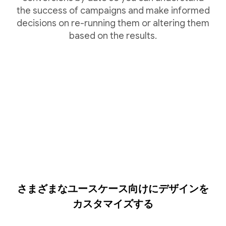
the success of campaigns and make informed
decisions on re-running them or altering them
based on the results.
さまざまなユースケース向けにデザインを
カスタマイズする