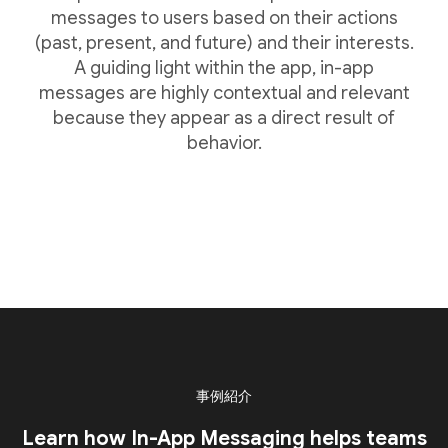
messages to users based on their actions
(past, present, and future) and their interests.
A guiding light within the app, in-app
messages are highly contextual and relevant
because they appear as a direct result of
behavior.
事例紹介
Learn how In-App Messaging helps teams