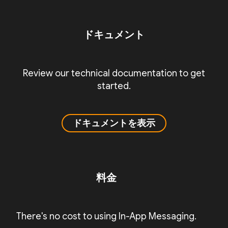
ドキュメント
Review our technical documentation to get
started.
ドキュメントを表示
料金
There's no cost to using In-App Messaging.