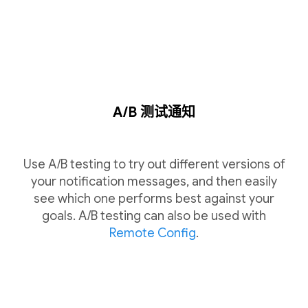
A/B 测试通知
Use A/B testing to try out different versions of
your notification messages, and then easily
see which one performs best against your
goals. A/B testing can also be used with
Remote Config
.