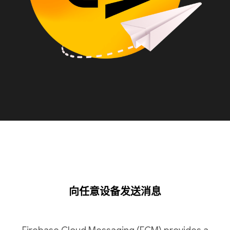
向任意设备发送消息