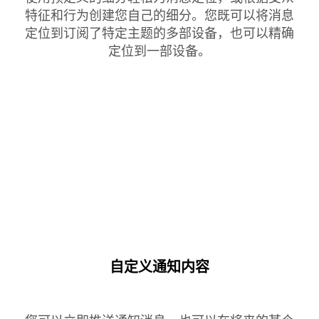
特征和行为创建您自己的细分。您既可以将消息
定位到订阅了特定主题的多部设备，也可以精确
定位到一部设备。
自定义通知内容