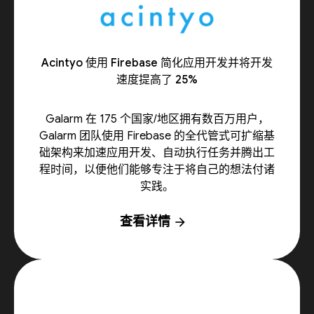
Acintyo 使用 Firebase 简化应用开发并将开发
速度提高了 25%
Galarm 在 175 个国家/地区拥有数百万用户，
Galarm 团队使用 Firebase 的全代管式可扩缩基
础架构来加速应用开发、自动执行任务并腾出工
程时间，以便他们能够专注于将自己的想法付诸
实践。
查看详情
arrow_forward