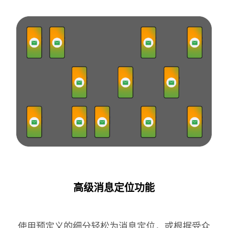
高级消息定位功能
使用预定义的细分轻松为消息定位，或根据受众