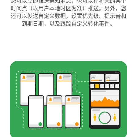
您可以立即推送通知消息，也可以在将来的某个
时间点（以用户本地时区为准）推送。另外，您
还可以发送自定义数据，设置优先级、提示音和
到期日期，以及跟踪自定义转化事件。