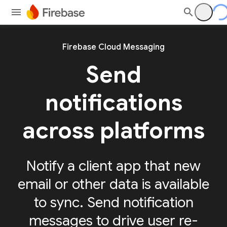
Firebase Cloud Messaging
Send
notifications
across platforms
Notify a client app that new
email or other data is available
to sync. Send notification
messages to drive user re-