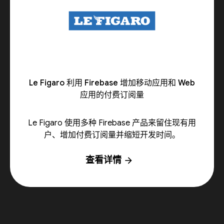
Le Figaro 利用 Firebase 增加移动应用和 Web
应用的付费订阅量
Le Figaro 使用多种 Firebase 产品来留住现有用
户、增加付费订阅量并缩短开发时间。
查看详情
arrow_forward