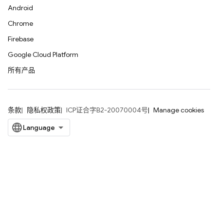
Android
Chrome
Firebase
Google Cloud Platform
所有产品
条款
隐私权政策
ICP证合字B2-20070004号
Manage cookies