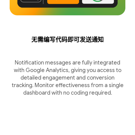
无需编写代码即可发送通知
Notification messages are fully integrated
with Google Analytics, giving you access to
detailed engagement and conversion
tracking. Monitor effectiveness from a single
dashboard with no coding required.