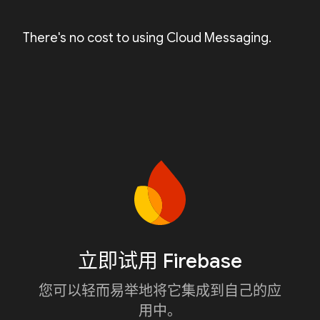
There's no cost to using Cloud Messaging.
立即试用 Firebase
您可以轻而易举地将它集成到自己的应
用中。