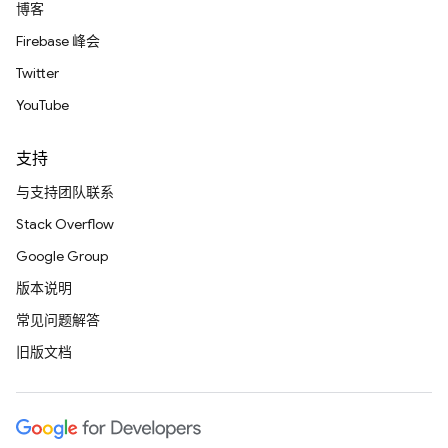
博客
Firebase 峰会
Twitter
YouTube
支持
与支持团队联系
Stack Overflow
Google Group
版本说明
常见问题解答
旧版文档