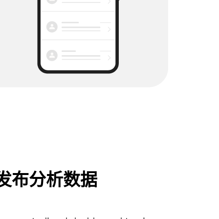
发布分析数据