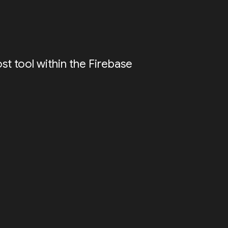
ost tool within the Firebase