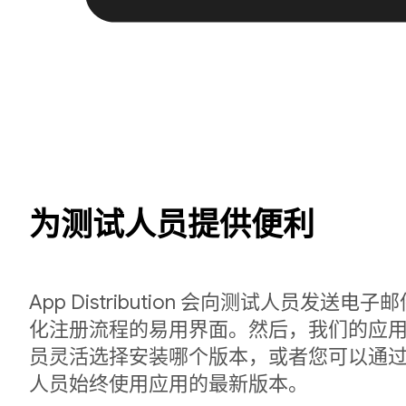
为测试人员提供便利
App Distribution 会向测试人员发送
化注册流程的易用界面。然后，我们的应
员灵活选择安装哪个版本，或者您可以通
人员始终使用应用的最新版本。