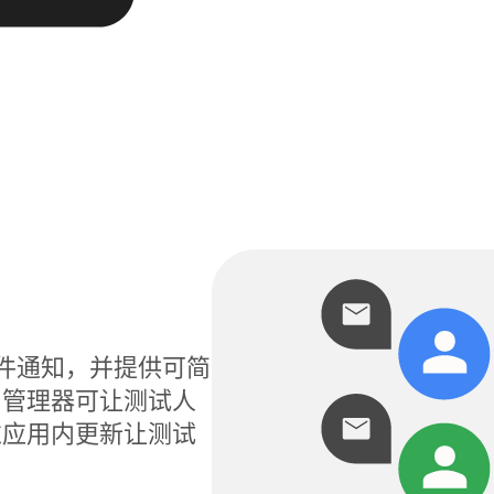
电子邮件通知，并提供可简
用管理器可让测试人
过应用内更新让测试