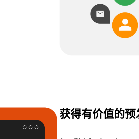
获得有价值的预