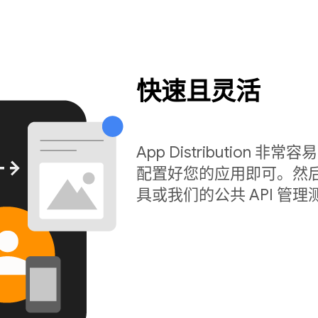
快速且灵活
App Distribution 非常
配置好您的应用即可。然后
具或我们的公共 API 管理