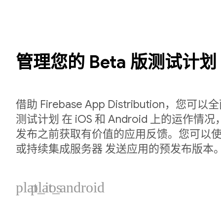
管理您的 Beta 版测试计划
借助 Firebase App Distribution，您可
测试计划 在 iOS 和 Android 上的运作
发布之前获取有价值的应用反馈。您可以使用 F
或持续集成服务器 发送应用的预发布版本
plat_ios
plat_android