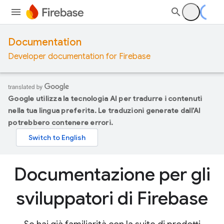
Documentation
Developer documentation for Firebase
Google utilizza la tecnologia AI per tradurre i contenuti
nella tua lingua preferita. Le traduzioni generate dall'AI
potrebbero contenere errori.
Documentazione per gli
sviluppatori di Firebase