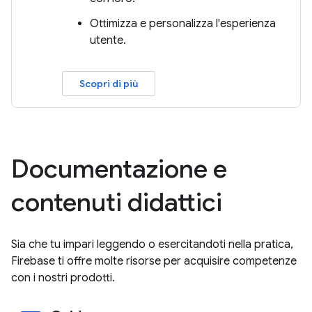
Ottimizza e personalizza l'esperienza
utente.
Scopri di più
Documentazione e
contenuti didattici
Sia che tu impari leggendo o esercitandoti nella pratica,
Firebase ti offre molte risorse per acquisire competenze
con i nostri prodotti.