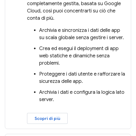
completamente gestita, basata su Google
Cloud, così puoi concentrarti su ciò che
conta di più.
Archivia e sincronizza i dati delle app
su scala globale senza gestire i server.
Crea ed esegui il deployment di app
web statiche e dinamiche senza
problemi.
Proteggere i dati utente e rafforzare la
sicurezza delle app.
Archivia i dati e configura la logica lato
server.
Scopri di più