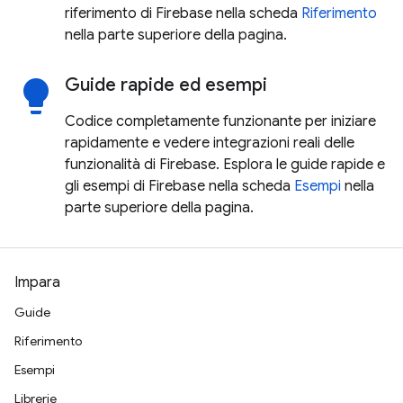
riferimento di Firebase nella scheda
Riferimento
nella parte superiore della pagina.
Guide rapide ed esempi
lightbulb
Codice completamente funzionante per iniziare
rapidamente e vedere integrazioni reali delle
funzionalità di Firebase. Esplora le guide rapide e
gli esempi di Firebase nella scheda
Esempi
nella
parte superiore della pagina.
Impara
Guide
Riferimento
Esempi
Librerie