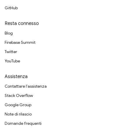
GitHub
Resta connesso
Blog
Firebase Summit
Twitter
YouTube
Assistenza
Contattare l'assistenza
Stack Overflow
Google Group
Note di rilascio
Domande frequenti