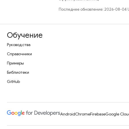
Последнее обновление: 2026-08-04 
Обучение
Руководства
Справочники
Примеры
Библиотеки
GitHub
Android
Chrome
Firebase
Google Clou