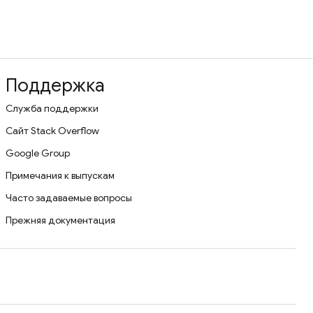
Поддержка
Служба поддержки
Сайт Stack Overflow
Google Group
Примечания к выпускам
Часто задаваемые вопросы
Прежняя документация