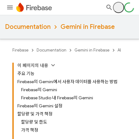
Documentation
Gemini in Firebase
Firebase
Documentation
Gemini in Firebase
AI
이 페이지의 내용
주요 기능
Firebase의 Gemini에서 사용자 데이터를 사용하는 방법
Firebase의 Gemini
Firebase Studio 내 Firebase의 Gemini
Firebase의 Gemini 설정
할당량 및 가격 책정
할당량 및 한도
가격 책정