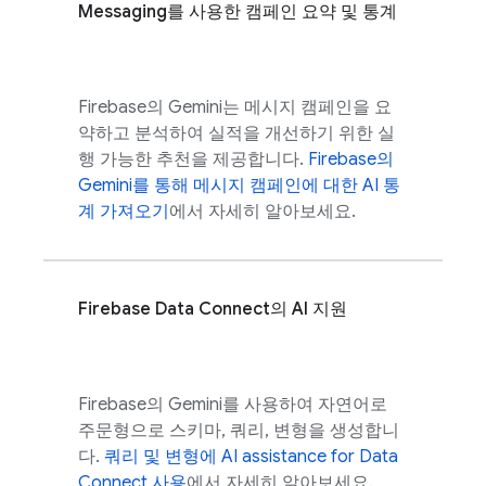
Messaging
를 사용한 캠페인 요약 및 통계
Firebase
의 Gemini는 메시지 캠페인을 요
약하고 분석하여 실적을 개선하기 위한 실
행 가능한 추천을 제공합니다.
Firebase
의
Gemini를 통해 메시지 캠페인에 대한 AI 통
계 가져오기
에서 자세히 알아보세요.
Firebase Data Connect
의 AI 지원
Firebase
의 Gemini를 사용하여 자연어로
주문형으로 스키마, 쿼리, 변형을 생성합니
다.
쿼리 및 변형에
AI assistance for
Data
Connect
사용
에서 자세히 알아보세요.