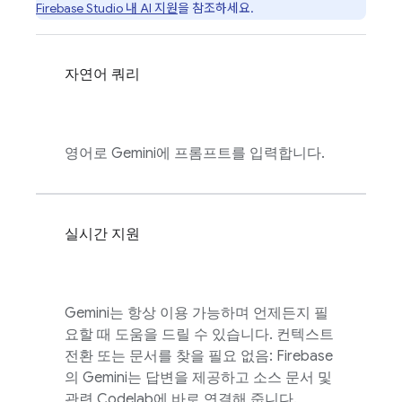
Firebase Studio
내 AI 지원
을 참조하세요.
자연어 쿼리
영어로 Gemini에 프롬프트를 입력합니다.
실시간 지원
Gemini는 항상 이용 가능하며 언제든지 필
요할 때 도움을 드릴 수 있습니다. 컨텍스트
전환 또는 문서를 찾을 필요 없음:
Firebase
의 Gemini는 답변을 제공하고 소스 문서 및
관련 Codelab에 바로 연결해 줍니다.