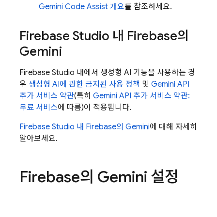
Gemini Code Assist
개요
를 참조하세요.
Firebase Studio
내
Firebase
의
Gemini
Firebase Studio
내에서 생성형 AI 기능을 사용하는 경
우
생성형 AI에 관한 금지된 사용 정책
및
Gemini API
추가 서비스 약관
(특히
Gemini API
추가 서비스 약관:
무료 서비스
에 따름)이 적용됩니다.
Firebase Studio
내
Firebase
의 Gemini
에 대해 자세히
알아보세요.
Firebase
의 Gemini 설정