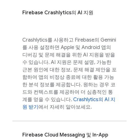
Firebase Crashlytics
의 AI 지원
Crashlytics
를 사용하고
Firebase
의 Gemini
를 사용 설정하면 Apple 및 Android 앱의
디버깅 및 문제 해결을 위한 AI 지원을 받을
수 있습니다. AI 지원은 문제 설명, 가능한
근본 원인에 대한 정보, 문제 해결 제안을 포
함하여 앱의 비정상 종료에 대한 활용 가능
한 분석 정보를 제공합니다. 원하는 경우 코
드와 컨텍스트를 제공하여 더 심층적인 통
계를 얻을 수 있습니다.
Crashlytics
의 AI 지
원 받기
에서 자세히 알아보세요.
Firebase Cloud Messaging
및
In-App