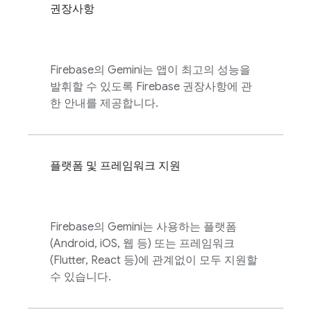
권장사항
Firebase
의 Gemini는 앱이 최고의 성능을
발휘할 수 있도록 Firebase 권장사항에 관
한 안내를 제공합니다.
플랫폼 및 프레임워크 지원
Firebase
의 Gemini는 사용하는 플랫폼
(Android, iOS, 웹 등) 또는 프레임워크
(Flutter, React 등)에 관계없이 모두 지원할
수 있습니다.