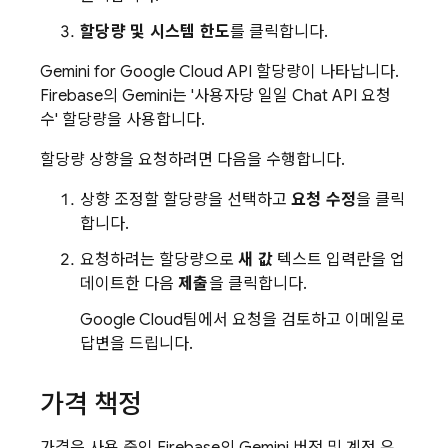
할당량 및 시스템 한도
를 클릭합니다.
Gemini for Google Cloud API
할당량이 나타납니다.
Firebase
의 Gemini는 '사용자당 일일 Chat API 요청
수' 할당량을 사용합니다.
할당량 상향을 요청하려면 다음을 수행합니다.
상향 조정할 할당량을 선택하고
요청 수정
을 클릭
합니다.
요청하려는 할당량으로
새 값
텍스트 입력란을 업
데이트한 다음
제출
을 클릭합니다.
Google Cloud
팀에서 요청을 검토하고 이메일로
답변을 드립니다.
가격 책정