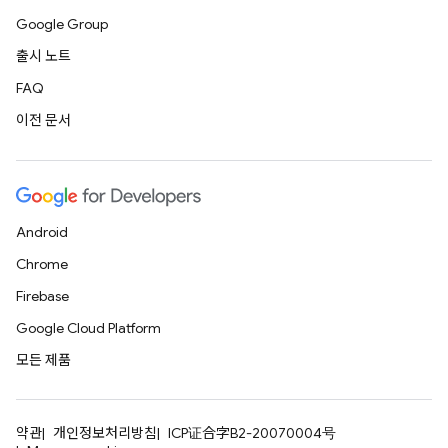
Google Group
출시 노트
FAQ
이전 문서
Android
Chrome
Firebase
Google Cloud Platform
모든 제품
약관
개인정보처리방침
ICP证合字B2-20070004号