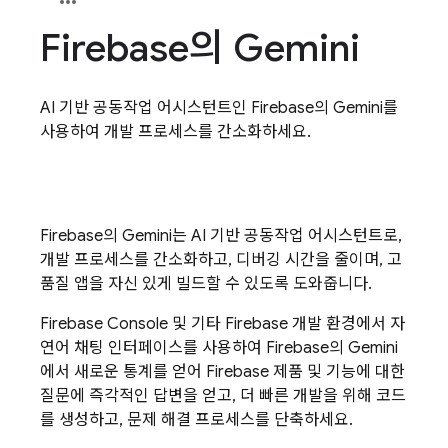
Firebase
의 Gemini
AI 기반 공동작업 어시스턴트인 Firebase의 Gemini를
사용하여 개발 프로세스를 간소화하세요.
Firebase
의 Gemini는 AI 기반 공동작업 어시스턴트로,
개발 프로세스를 간소화하고, 디버깅 시간을 줄이며, 고
품질 앱을 자신 있게 빌드할 수 있도록 도와줍니다.
Firebase
Console 및 기타 Firebase 개발 환경에서 자
연어 채팅 인터페이스를 사용하여
Firebase
의 Gemini
에서 새로운 통계를 얻어 Firebase 제품 및 기능에 대한
질문에 즉각적인 답변을 얻고, 더 빠른 개발을 위해 코드
를 생성하고, 문제 해결 프로세스를 단축하세요.