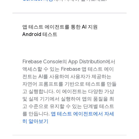
앱 테스트 에이전트를 통한 AI 지원
Android 테스트
Firebase
Console의
App Distribution
에서
액세스할 수 있는 Firebase 앱 테스트 에이
전트는 AI를 사용하여 사용자가 제공하는
자연어 프롬프트를 기반으로 테스트를 만들
고 실행합니다. 이 에이전트는 다양한 가상
및 실제 기기에서 실행하여 앱의 품질을 최
고 수준으로 유지할 수 있는 단계별 테스트
를 만듭니다.
앱 테스트 에이전트에서 자세
히 알아보기