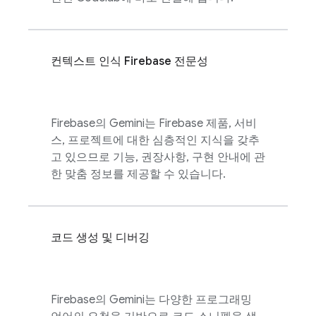
컨텍스트 인식 Firebase 전문성
Firebase
의 Gemini는 Firebase 제품, 서비
스, 프로젝트에 대한 심층적인 지식을 갖추
고 있으므로 기능, 권장사항, 구현 안내에 관
한 맞춤 정보를 제공할 수 있습니다.
코드 생성 및 디버깅
Firebase
의 Gemini는 다양한 프로그래밍