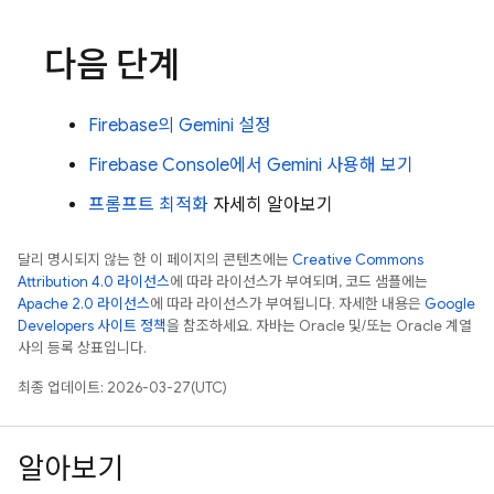
다음 단계
Firebase
의 Gemini 설정
Firebase Console에서 Gemini 사용해 보기
프롬프트 최적화
자세히 알아보기
달리 명시되지 않는 한 이 페이지의 콘텐츠에는
Creative Commons
Attribution 4.0 라이선스
에 따라 라이선스가 부여되며, 코드 샘플에는
Apache 2.0 라이선스
에 따라 라이선스가 부여됩니다. 자세한 내용은
Google
Developers 사이트 정책
을 참조하세요. 자바는 Oracle 및/또는 Oracle 계열
사의 등록 상표입니다.
최종 업데이트: 2026-03-27(UTC)
알아보기