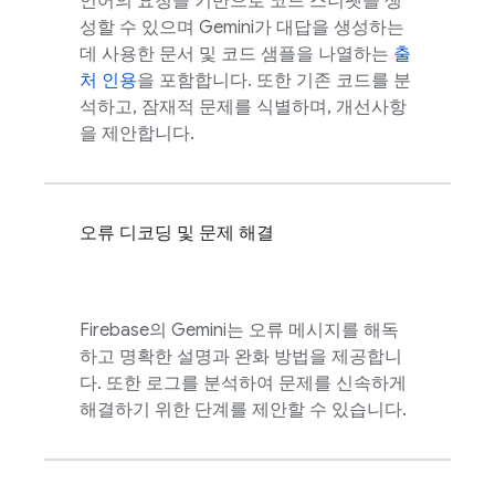
언어의 요청을 기반으로 코드 스니펫을 생
성할 수 있으며 Gemini가 대답을 생성하는
데 사용한 문서 및 코드 샘플을 나열하는
출
처 인용
을 포함합니다. 또한 기존 코드를 분
석하고, 잠재적 문제를 식별하며, 개선사항
을 제안합니다.
오류 디코딩 및 문제 해결
Firebase
의 Gemini는 오류 메시지를 해독
하고 명확한 설명과 완화 방법을 제공합니
다. 또한 로그를 분석하여 문제를 신속하게
해결하기 위한 단계를 제안할 수 있습니다.