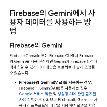
Firebase
의 Gemini에서 사
용자 데이터를 사용하는 방
법
Firebase
의 Gemini
Firebase Console 또는 Firebase CLI에서
Firebase
의 Gemini를 사용 설정하면 Gemini가 Firebase 환경에
액세스할 수 있게 되며 대답은 프로젝트에 맞게 조정될
수 있습니다.
Firebase
의 Gemini(무료)를 사용하는 경우:
Firebase
의 Gemini(무료)를 사용하는 경우
Google 서비스 약관
및
생성형 AI에 관한 금지된
사용 정책
이 적용되므로
Firebase
의 Gemini는 사
용자의 프롬프트와 대답을 사용하여 모델을 학습