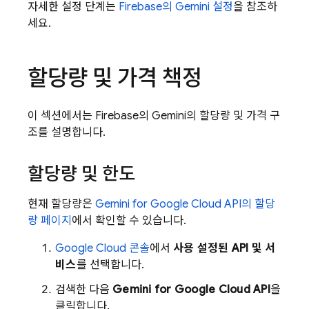
자세한 설정 단계는
Firebase
의 Gemini 설정
을 참조하
세요.
할당량 및 가격 책정
이 섹션에서는
Firebase
의 Gemini의 할당량 및 가격 구
조를 설명합니다.
할당량 및 한도
현재 할당량은
Gemini for Google Cloud API
의 할당
량 페이지
에서 확인할 수 있습니다.
Google Cloud
콘솔
에서
사용 설정된 API 및 서
비스
를 선택합니다.
검색한 다음
Gemini for Google Cloud API
을
클릭합니다.