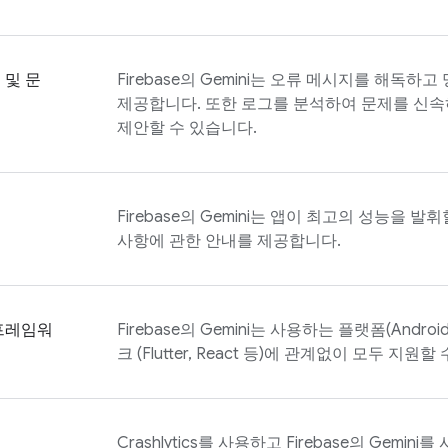
 및 문
Firebase
의 Gemini는 오류 메시지를 해독하고
제공합니다. 또한 로그를 분석하여 문제를 신속
제안할 수 있습니다.
Firebase
의 Gemini는 앱이 최고의 성능을 발휘할
사항에 관한 안내를 제공합니다.
프레임워
Firebase
의 Gemini는 사용하는 플랫폼(Android
크 (Flutter, React 등)에 관계없이 모두 지원할
Crashlytics
를 사용하고
Firebase
의 Gemini를