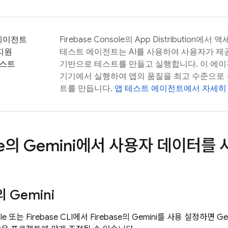
에이전트
Firebase
Console의
App Distribution
에서 액세
 지원
테스트 에이전트는 AI를 사용하여 사용자가 
테스트
기반으로 테스트를 만들고 실행합니다. 이 에이
기기에서 실행하여 앱의 품질을 최고 수준으로 
트를 만듭니다.
앱 테스트 에이전트에서 자세히
e
의 Gemini에서 사용자 데이터를
의 Gemini
ole 또는 Firebase CLI에서
Firebase
의 Gemini를 사용 설정하면 Ge