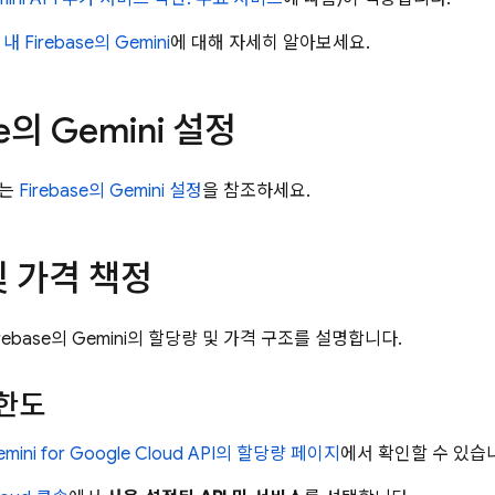
내
Firebase
의 Gemini
에 대해 자세히 알아보세요.
e
의 Gemini 설정
계는
Firebase
의 Gemini 설정
을 참조하세요.
 가격 책정
rebase
의 Gemini의 할당량 및 가격 구조를 설명합니다.
 한도
mini for Google Cloud API
의 할당량 페이지
에서 확인할 수 있습