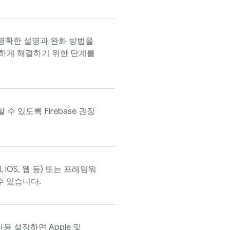
 명확한 설명과 완화 방법을
하게 해결하기 위한 단계를
 수 있도록 Firebase 권장
, iOS, 웹 등) 또는 프레임워
 수 있습니다.
 사용 설정하면 Apple 및