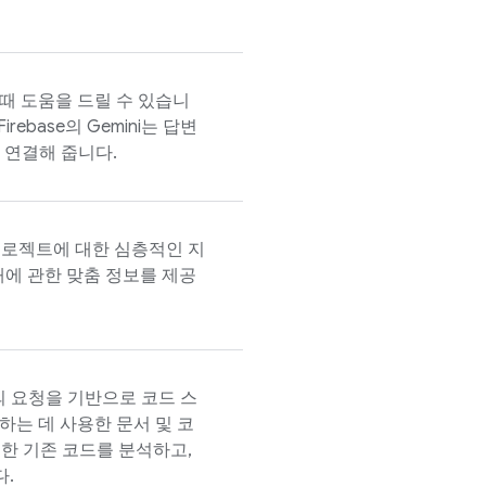
 때 도움을 드릴 수 있습니
Firebase
의 Gemini는 답변
로 연결해 줍니다.
스, 프로젝트에 대한 심층적인 지
내에 관한 맞춤 정보를 제공
의 요청을 기반으로 코드 스
성하는 데 사용한 문서 및 코
또한 기존 코드를 분석하고,
.