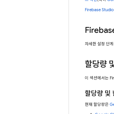
Firebase Studio
Firebas
자세한 설정 단
할당량 및
이 섹션에서는
Fi
할당량 및
현재 할당량은
Ge