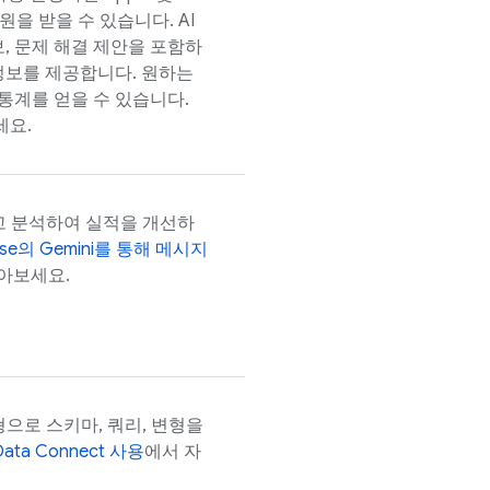
지원을 받을 수 있습니다. AI
보, 문제 해결 제안을 포함하
정보를 제공합니다. 원하는
통계를 얻을 수 있습니다.
세요.
하고 분석하여 실적을 개선하
ase
의 Gemini를 통해 메시지
아보세요.
형으로 스키마, 쿼리, 변형을
Data Connect
사용
에서 자