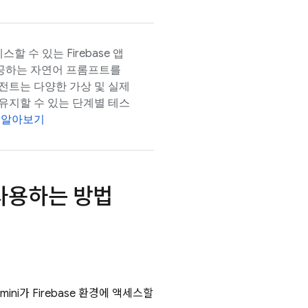
스할 수 있는 Firebase 앱
제공하는 자연어 프롬프트를
전트는 다양한 가상 및 실제
유지할 수 있는 단계별 테스
 알아보기
 사용하는 방법
mini가 Firebase 환경에 액세스할