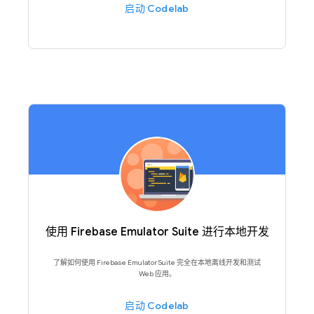
启动 Codelab
使用 Firebase Emulator Suite 进行本地开发
了解如何使用 Firebase Emulator Suite 完全在本地离线开发和测试
Web 应用。
启动 Codelab