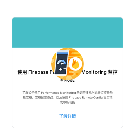
使用 Firebase Performance Monitoring 监控
新功能
了解如何使用 Performance Monitoring 来调查性能问题并监控新功
能发布、发布配置更改，以及使用 Firebase Remote Config 安全地
发布新功能
了解详情