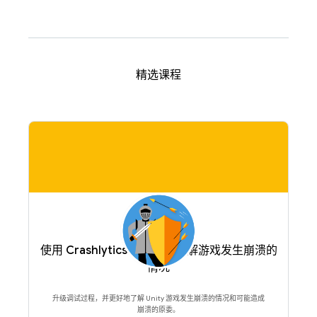
精选课程
使用 Crashlytics 高级功能了解游戏发生崩溃的
情况
升级调试过程，并更好地了解 Unity 游戏发生崩溃的情况和可能造成
崩溃的原委。