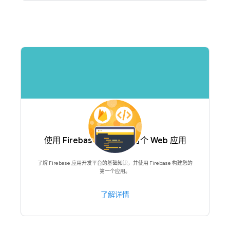
使用 Firebase 构建您的首个 Web 应用
了解 Firebase 应用开发平台的基础知识，并使用 Firebase 构建您的
第一个应用。
了解详情