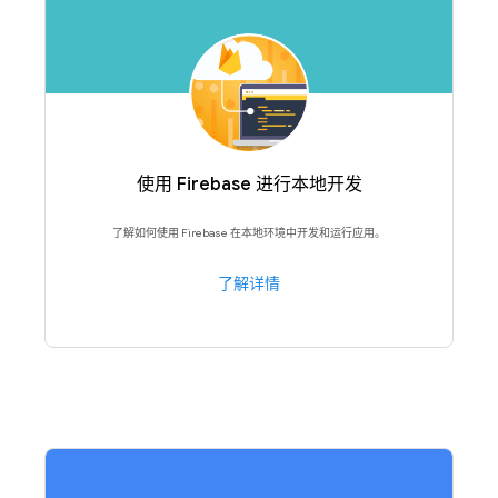
使用 Firebase 进行本地开发
了解如何使用 Firebase 在本地环境中开发和运行应用。
了解详情