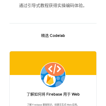
通过引导式教程获得实操编码体验。
精选 Codelab
了解如何将 Firebase 用于 Web
了解 Firebase 基础知识，创建交互式 Web 应用。