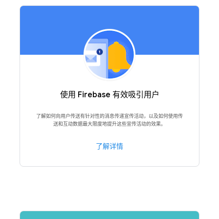
使用 Firebase 有效吸引用户
了解如何向用户传送有针对性的消息传递宣传活动，以及如何使用传
送和互动数据最大限度地提升这些宣传活动的效果。
了解详情