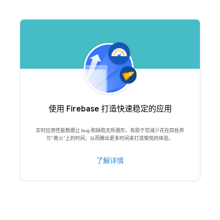
使用 Firebase 打造快速稳定的应用
实时应用性能数据让 bug 和缺陷无所遁形，有助于您减少花在四处奔
忙“救火”上的时间，从而腾出更多时间来打造愉悦的体验。
了解详情