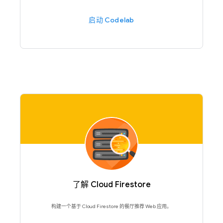
启动 Codelab
了解 Cloud Firestore
构建一个基于 Cloud Firestore 的餐厅推荐 Web 应用。