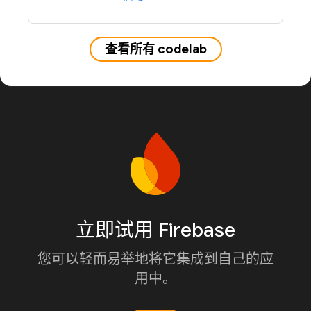
查看所有 codelab
立即试用 Firebase
您可以轻而易举地将它集成到自己的应
用中。