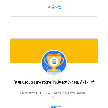
查看课程
使用 Cloud Firestore 构建强大的分布式排行榜
了解如何使用 Cloud Firestore 构建可扩容并满足用户需求的排行
榜。
查看课程