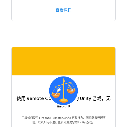
查看课程
使用 Remote Config 更新您的 Unity 游戏，无
需发布
了解如何使用 Firebase Remote Config 更改行为、围绕配置开展实
验，以及如何不进行更新即测试您的 Unity 游戏。