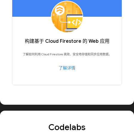
构建基于 Cloud Firestore 的 Web 应用
了解如何利用 Cloud Firestore 高效、安全地存储和同步应用数据。
了解详情
Codelabs