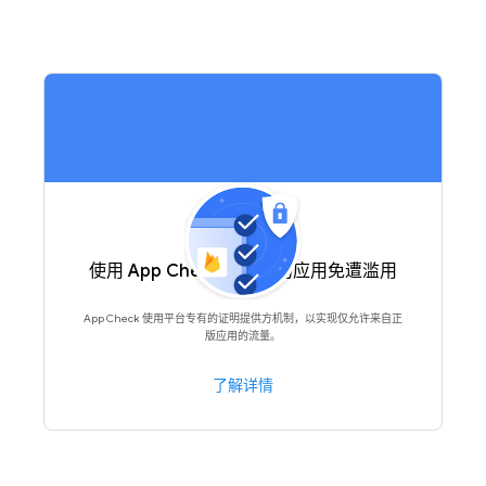
使用 App Check 保护您的应用免遭滥用
App Check 使用平台专有的证明提供方机制，以实现仅允许来自正
版应用的流量。
了解详情