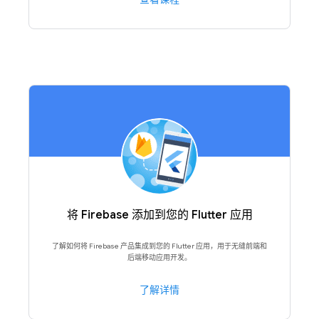
将 Firebase 添加到您的 Flutter 应用
了解如何将 Firebase 产品集成到您的 Flutter 应用，用于无缝前端和
后端移动应用开发。
了解详情