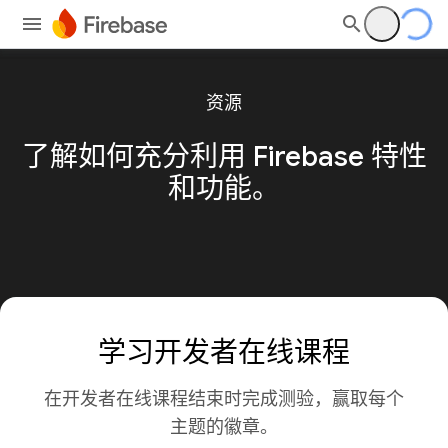
资源
了解如何充分利用 Firebase 特性
和功能。
学习开发者在线课程
在开发者在线课程结束时完成测验，赢取每个
主题的徽章。