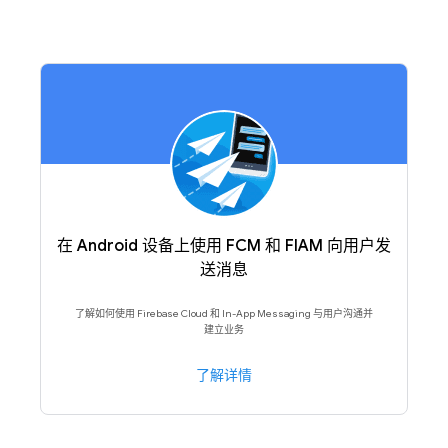
在 Android 设备上使用 FCM 和 FIAM 向用户发
送消息
了解如何使用 Firebase Cloud 和 In-App Messaging 与用户沟通并
建立业务
了解详情