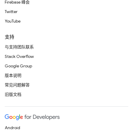
Firebase 峰会
Twitter
YouTube
支持
与支持团队联系
Stack Overflow
Google Group
版本说明
常见问题解答
旧版文档
Android