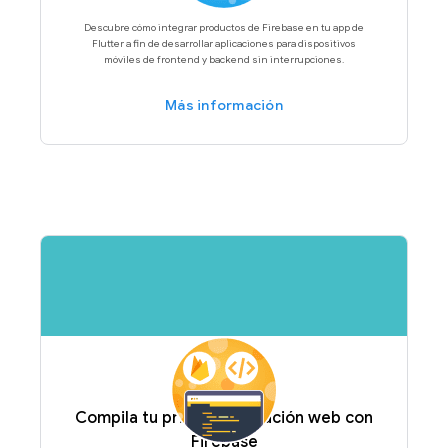
Descubre cómo integrar productos de Firebase en tu app de
Flutter a fin de desarrollar aplicaciones para dispositivos
móviles de frontend y backend sin interrupciones.
Más información
Compila tu primera aplicación web con
Firebase