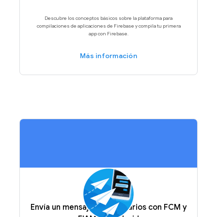
Descubre los conceptos básicos sobre la plataforma para
compilaciones de aplicaciones de Firebase y compila tu primera
app con Firebase.
Más información
Envía un mensaje a tus usuarios con FCM y