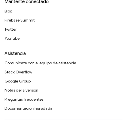
Mantente conectado
Blog
Firebase Summit
Twitter
YouTube
Asistencia
Comunícate con el equipo de asistencia
Stack Overflow
Google Group
Notas de la versión
Preguntas frecuentes
Documentación heredada