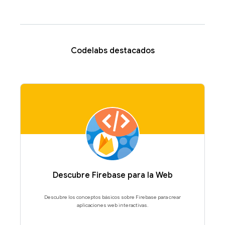
Codelabs destacados
Descubre Firebase para la Web
Descubre los conceptos básicos sobre Firebase para crear
aplicaciones web interactivas.