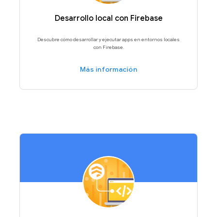
Desarrollo local con Firebase
Descubre cómo desarrollar y ejecutar apps en entornos locales
con Firebase.
Más información