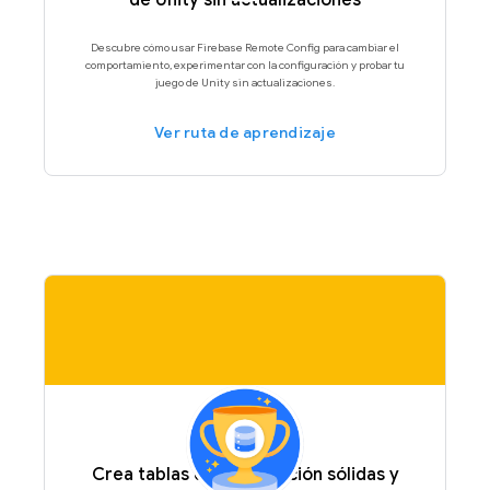
de Unity sin actualizaciones
Descubre cómo usar Firebase Remote Config para cambiar el
comportamiento, experimentar con la configuración y probar tu
juego de Unity sin actualizaciones.
Ver ruta de aprendizaje
Crea tablas de clasificación sólidas y