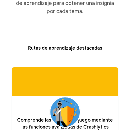
de aprendizaje para obtener una insignia
por cada tema.
Rutas de aprendizaje destacadas
Comprende las fallas de tu juego mediante
las funciones avanzadas de Crashlytics