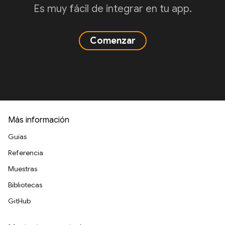
Es muy fácil de integrar en tu app.
Comenzar
Más información
Guías
Referencia
Muestras
Bibliotecas
GitHub