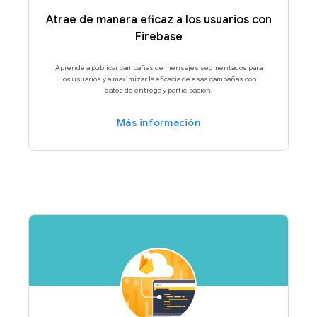
Atrae de manera eficaz a los usuarios con
Firebase
Aprende a publicar campañas de mensajes segmentados para
los usuarios y a maximizar la eficacia de esas campañas con
datos de entrega y participación.
Más información