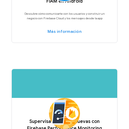
FIAM en Android
Descubre cómo comunicarte con los usuarios y construir un
negocio con Firebase Cloud y los mensajes desde la app
Más información
Supervisa funciones nuevas con
Firebase Performance Monitoring