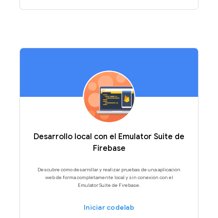
Desarrollo local con el Emulator Suite de
Firebase
Descubre cómo desarrollar y realizar pruebas de una aplicación
web de forma completamente local y sin conexión con el
Emulator Suite de Firebase.
Iniciar codelab