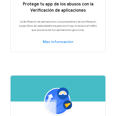
Protege tu app de los abusos con la
Verificación de aplicaciones
La Verificación de aplicaciones usa proveedores de certificación
específicos de cada plataforma para restringir el acceso al tráfico
que proviene de tus aplicaciones genuinas.
Más información