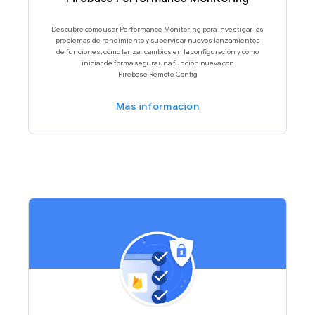
Descubre cómo usar Performance Monitoring para investigar los
problemas de rendimiento y supervisar nuevos lanzamientos
de funciones, cómo lanzar cambios en la configuración y cómo
iniciar de forma segura una función nueva con
Firebase Remote Config
Más información