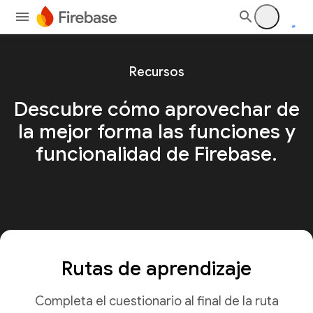
Recursos
Descubre cómo aprovechar de
la mejor forma las funciones y
funcionalidad de Firebase.
Rutas de aprendizaje
Completa el cuestionario al final de la ruta