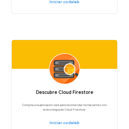
Iniciar codelab
Descubre Cloud Firestore
Compila una aplicación web para recomendar restaurantes con
la tecnología de Cloud Firestore.
Iniciar codelab