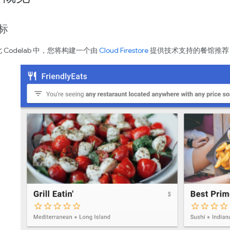
标
 Codelab 中，您将构建一个由
Cloud Firestore
提供技术支持的餐馆推荐 