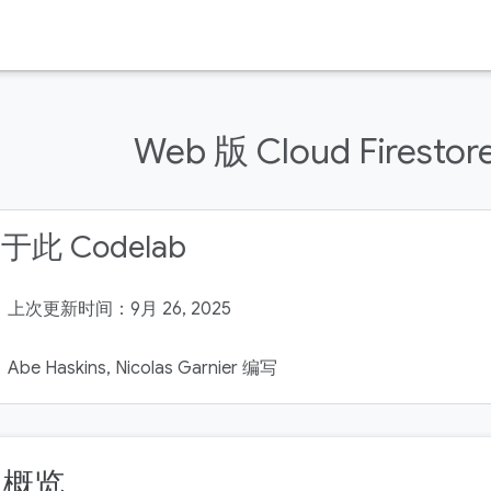
Web 版 Cloud Firestor
于此 Codelab
上次更新时间：9月 26, 2025
Abe Haskins, Nicolas Garnier 编写
. 概览