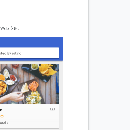
Web 应用。