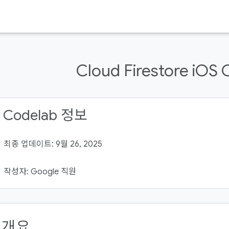
Cloud Firestore iOS
 Codelab 정보
최종 업데이트: 9월 26, 2025
작성자: Google 직원
. 개요