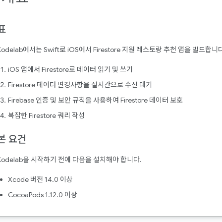
표
Codelab에서는 Swift로 iOS에서 Firestore 지원 레스토랑 추천 앱을 빌드
iOS 앱에서 Firestore로 데이터 읽기 및 쓰기
Firestore 데이터 변경사항을 실시간으로 수신 대기
Firebase 인증 및 보안 규칙을 사용하여 Firestore 데이터 보호
복잡한 Firestore 쿼리 작성
본 요건
Codelab을 시작하기 전에 다음을 설치해야 합니다.
Xcode 버전 14.0 이상
CocoaPods 1.12.0 이상