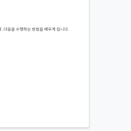
합니다. 다음을 수행하는 방법을 배우게 됩니다.