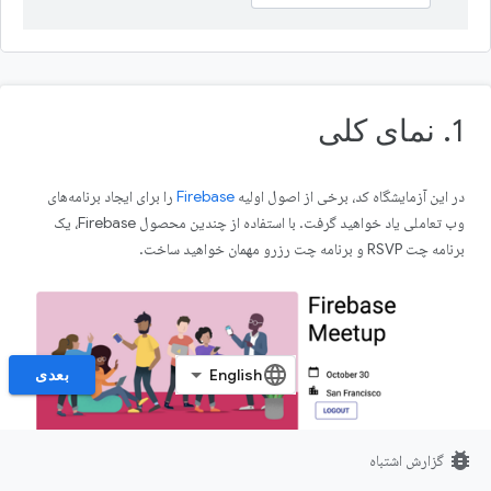
1. نمای کلی
در این آزمایشگاه کد، برخی از اصول اولیه
Firebase
را برای ایجاد برنامه‌های
وب تعاملی یاد خواهید گرفت. با استفاده از چندین محصول Firebase، یک
برنامه چت RSVP و برنامه چت رزرو مهمان خواهید ساخت.
بعدی
bug_report
گزارش اشتباه