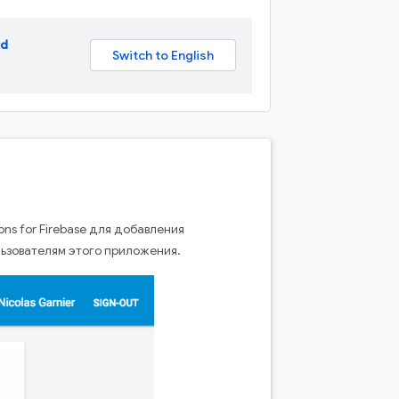
ud
ons for Firebase для добавления
ьзователям этого приложения.