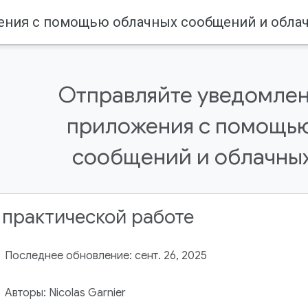
Отправляйте уведомлен
приложения с помощь
сообщений и облачных
 практической работе
Последнее обновление: сент. 26, 2025
Авторы: Nicolas Garnier