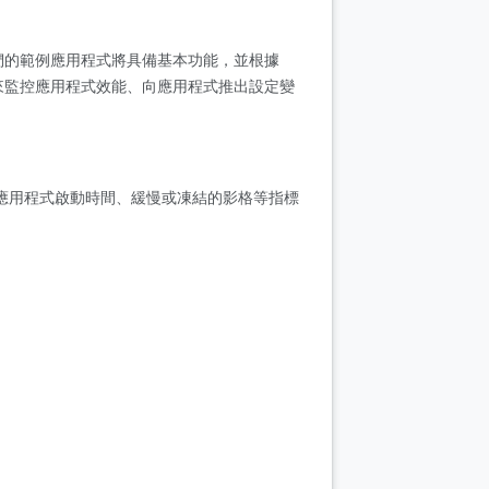
們的範例應用程式將具備基本功能，並根據
記錄來監控應用程式效能、向應用程式推出設定變
應用程式，取得應用程式啟動時間、緩慢或凍結的影格等指標