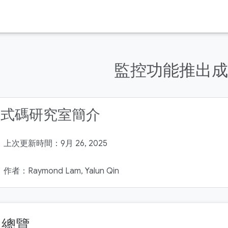
監控功能推出成
程式碼研究室簡介
上次更新時間：9月 26, 2025
作者：Raymond Lam, Yalun Qin
. 總覽