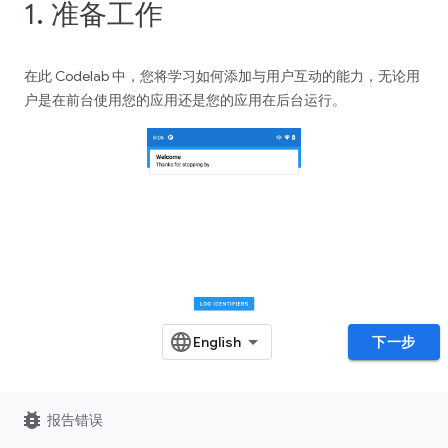
1. 准备工作
在此 Codelab 中，您将学习如何添加与用户互动的能力，无论用
户是在前台使用您的应用还是您的应用在后台运行。
下一步
bug_report
报告错误