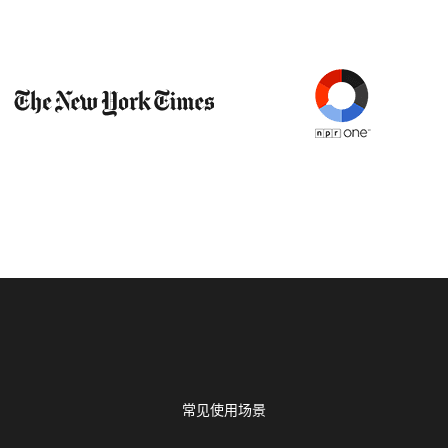
常见使用场景