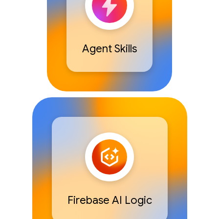
Agent Skills
Firebase AI Logic