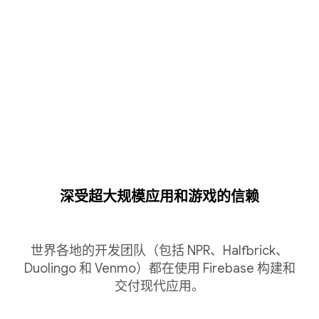
深受超大规模应用和游戏的信赖
世界各地的开发团队（包括 NPR、Halfbrick、
Duolingo 和 Venmo）都在使用 Firebase 构建和
交付现代应用。