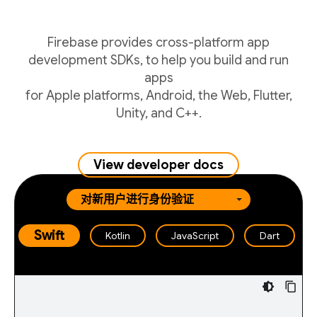
Firebase provides cross-platform app
development SDKs, to help you build and run
apps
for Apple platforms, Android, the Web, Flutter,
Unity, and C++.
View developer docs