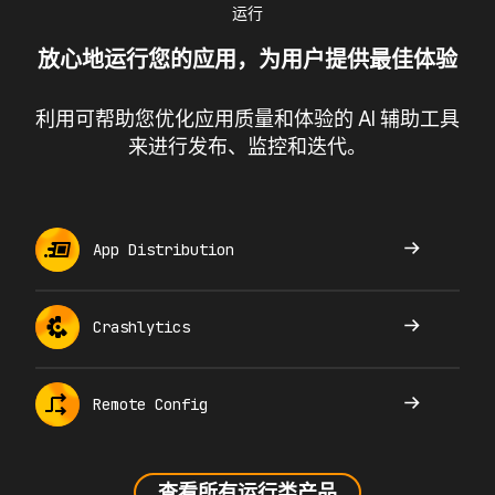
运行
放心地运行您的应用，为用户提供最佳体验
利用可帮助您优化应用质量和体验的 AI 辅助工具
来进行发布、监控和迭代。
App Distribution
Crashlytics
Remote Config
查看所有运行类产品