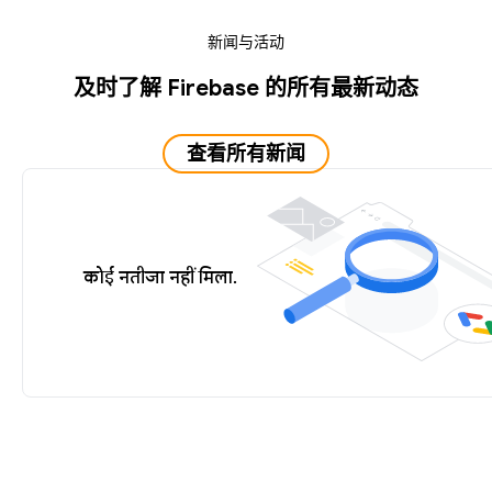
新闻与活动
及时了解 Firebase 的所有最新动态
查看所有新闻
कोई नतीजा नहीं मिला.