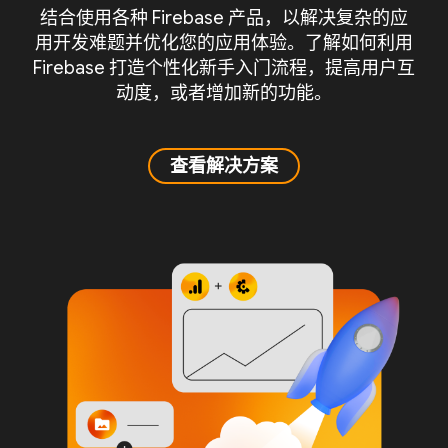
结合使用各种 Firebase 产品，以解决复杂的应
用开发难题并优化您的应用体验。了解如何利用
Firebase 打造个性化新手入门流程，提高用户互
动度，或者增加新的功能。
查看解决方案