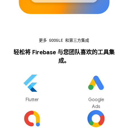
更多 GOOGLE 和第三方集成
轻松将 Firebase 与您团队喜欢的工具集
成。
Flutter
Google
Ads