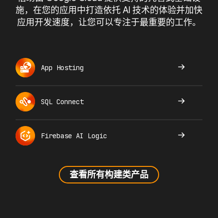
施，在您的应用中打造依托 AI 技术的体验并加快
应用开发速度，让您可以专注于最重要的工作。
App Hosting
SQL Connect
Firebase AI Logic
查看所有构建类产品