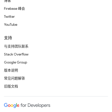
博客
Firebase 峰会
Twitter
YouTube
支持
与支持团队联系
Stack Overflow
Google Group
版本说明
常见问题解答
旧版文档