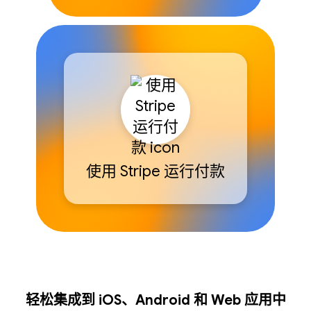
使用 Stripe 运行付款
轻松集成到 iOS、Android 和 Web 应用中