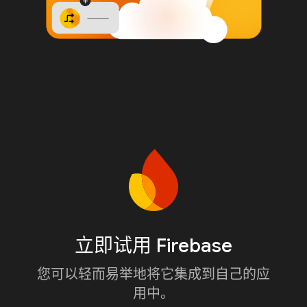
立即试用 Firebase
您可以轻而易举地将它集成到自己的应
用中。