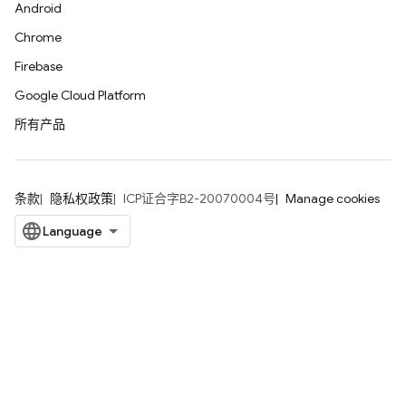
Android
Chrome
Firebase
Google Cloud Platform
所有产品
条款
隐私权政策
ICP证合字B2-20070004号
Manage cookies