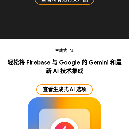
生成式 AI
轻松将 Firebase 与 Google 的 Gemini 和最
新 AI 技术集成
查看生成式 AI 选项