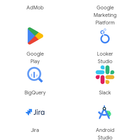
AdMob
Google
Marketing
Platform
Google
Looker
Play
Studio
BigQuery
Slack
Jira
Android
Studio