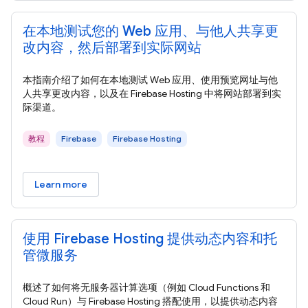
在本地测试您的 Web 应用、与他人共享更
改内容，然后部署到实际网站
本指南介绍了如何在本地测试 Web 应用、使用预览网址与他
人共享更改内容，以及在 Firebase Hosting 中将网站部署到实
际渠道。
教程
Firebase
Firebase Hosting
Learn more
使用 Firebase Hosting 提供动态内容和托
管微服务
概述了如何将无服务器计算选项（例如 Cloud Functions 和
Cloud Run）与 Firebase Hosting 搭配使用，以提供动态内容