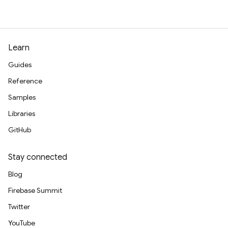
Learn
Guides
Reference
Samples
Libraries
GitHub
Stay connected
Blog
Firebase Summit
Twitter
YouTube