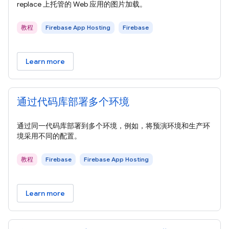
replace 上托管的 Web 应用的图片加载。
教程
Firebase App Hosting
Firebase
Learn more
通过代码库部署多个环境
通过同一代码库部署到多个环境，例如，将预演环境和生产环
境采用不同的配置。
教程
Firebase
Firebase App Hosting
Learn more