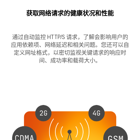
获取网络请求的健康状况和性能
通过自动监控 HTTP/S 请求，了解会影响用户的
应用依赖项、网络延迟和相关问题。您还可以自
定义网址格式，以密切监视关键请求的响应时
间、成功率和载荷大小。