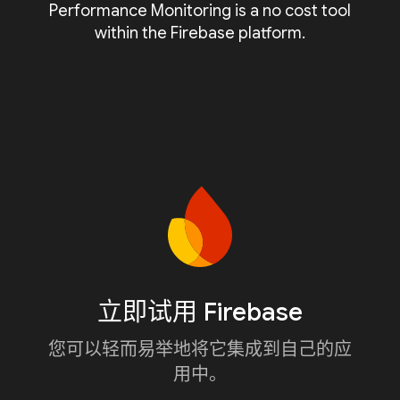
Performance Monitoring is a no cost tool
within the Firebase platform.
立即试用 Firebase
您可以轻而易举地将它集成到自己的应
用中。