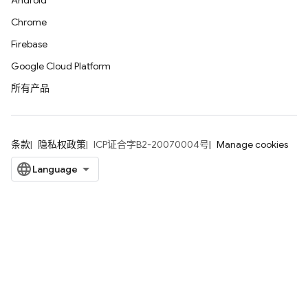
Android
Chrome
Firebase
Google Cloud Platform
所有产品
条款
隐私权政策
ICP证合字B2-20070004号
Manage cookies