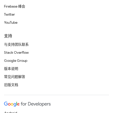
Firebase 峰会
Twitter
YouTube
支持
与支持团队联系
Stack Overflow
Google Group
版本说明
常见问题解答
旧版文档