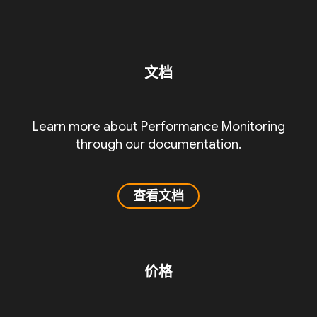
文档
Learn more about Performance Monitoring
through our documentation.
查看文档
价格