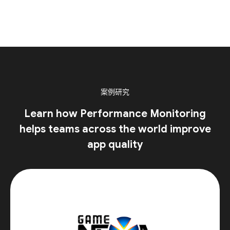
案例研究
Learn how Performance Monitoring
helps teams across the world improve
app quality