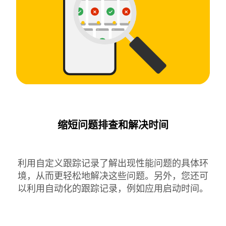
缩短问题排查和解决时间
利用自定义跟踪记录了解出现性能问题的具体环
境，从而更轻松地解决这些问题。另外，您还可
以利用自动化的跟踪记录，例如应用启动时间。