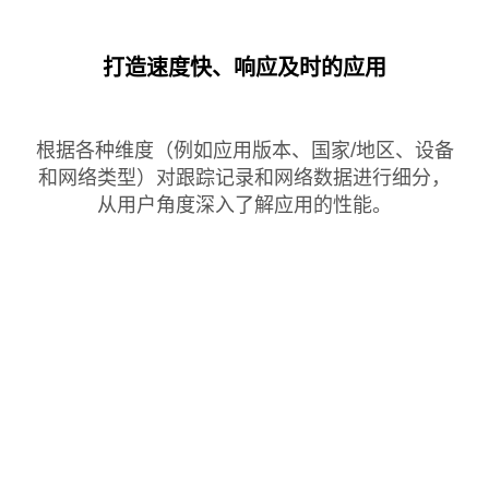
打造速度快、响应及时的应用
根据各种维度（例如应用版本、国家/地区、设备
和网络类型）对跟踪记录和网络数据进行细分，
从用户角度深入了解应用的性能。