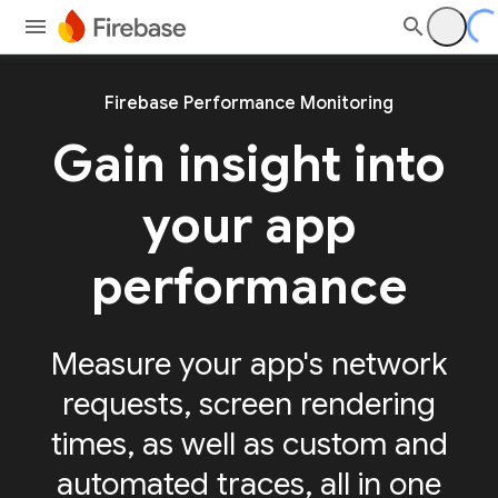
Firebase Performance Monitoring
Gain insight into
your app
performance
Measure your app's network
requests, screen rendering
times, as well as custom and
automated traces, all in one