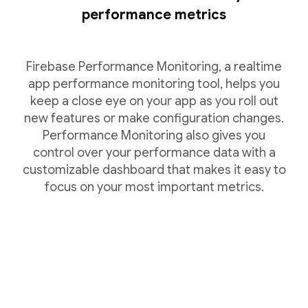
performance metrics
Firebase Performance Monitoring, a realtime
app performance monitoring tool, helps you
keep a close eye on your app as you roll out
new features or make configuration changes.
Performance Monitoring also gives you
control over your performance data with a
customizable dashboard that makes it easy to
focus on your most important metrics.