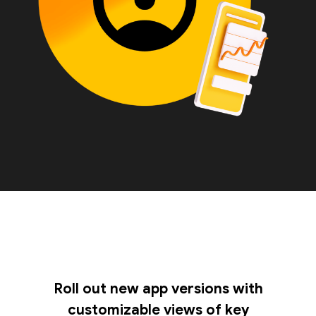
Roll out new app versions with
customizable views of key