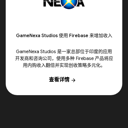
GameNexa Studios 使用 Firebase 来增加收入
GameNexa Studios 是一家总部位于印度的应用
开发商和咨询公司，使用多种 Firebase 产品将应
用内购收入翻倍并实现创收策略多元化。
查看详情
arrow_forward