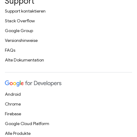
Support
Support kontaktieren
Stack Overflow
Google Group
Versionshinweise
FAQs
Alte Dokumentation
Android
Chrome
Firebase
Google Cloud Platform
Alle Produkte