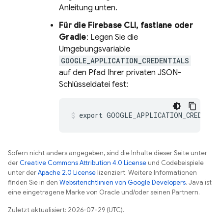
Anleitung unten.
Für die
Firebase
CLI, fastlane oder
Gradle
: Legen Sie die
Umgebungsvariable
GOOGLE_APPLICATION_CREDENTIALS
auf den Pfad Ihrer privaten JSON-
Schlüsseldatei fest:
Sofern nicht anders angegeben, sind die Inhalte dieser Seite unter
der
Creative Commons Attribution 4.0 License
und Codebeispiele
unter der
Apache 2.0 License
lizenziert. Weitere Informationen
finden Sie in den
Websiterichtlinien von Google Developers
. Java ist
eine eingetragene Marke von Oracle und/oder seinen Partnern.
Zuletzt aktualisiert: 2026-07-29 (UTC).