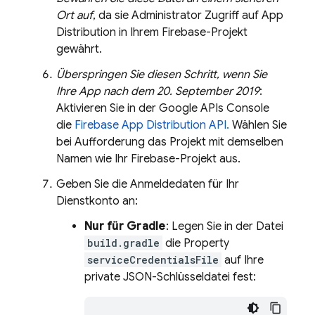
Ort auf
, da sie Administrator Zugriff auf
App
Distribution
in Ihrem Firebase-Projekt
gewährt.
Überspringen Sie diesen Schritt, wenn Sie
Ihre App nach dem 20. September 2019
:
Aktivieren Sie in der Google APIs Console
die
Firebase App Distribution
API.
Wählen Sie
bei Aufforderung das Projekt mit demselben
Namen wie Ihr Firebase-Projekt aus.
Geben Sie die Anmeldedaten für Ihr
Dienstkonto an:
Nur für Gradle
: Legen Sie in der Datei
build.gradle
die Property
serviceCredentialsFile
auf Ihre
private JSON-Schlüsseldatei fest: