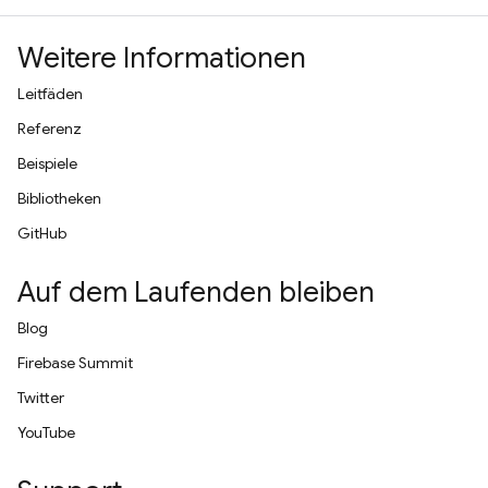
Weitere Informationen
Leitfäden
Referenz
Beispiele
Bibliotheken
GitHub
Auf dem Laufenden bleiben
Blog
Firebase Summit
Twitter
YouTube