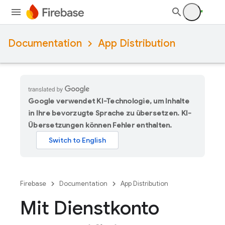
Documentation
App Distribution
Google verwendet KI-Technologie, um Inhalte
in Ihre bevorzugte Sprache zu übersetzen. KI-
Übersetzungen können Fehler enthalten.
Firebase
Documentation
App Distribution
Mit Dienstkonto